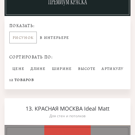
ПОКАЗАТЬ:
РИСУНОК
В ИНТЕРЬЕРЕ
СОРТИРОВАТЬ ПО:
ЦЕНЕ
ДЛИНЕ
ШИРИНЕ
ВЫСОТЕ
АРТИКУЛУ
12
ТОВАРОВ
13. КРАСНАЯ МОСКВА Ideal Matt
Для стен и потолков