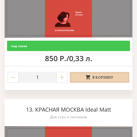
под заказ
850 Р./0,33 л.
В КОРЗИНУ
13. КРАСНАЯ МОСКВА Ideal Matt
Для стен и потолков