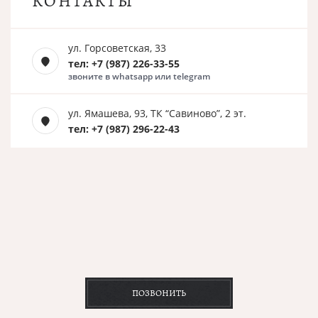
КОНТАКТЫ
ул. Горсоветская, 33
тел: +7 (987) 226-33-55
звоните в whatsapp или telegram
ул. Ямашева, 93, ТК “Савиново”, 2 эт.
тел: +7 (987) 296-22-43
ПОЗВОНИТЬ