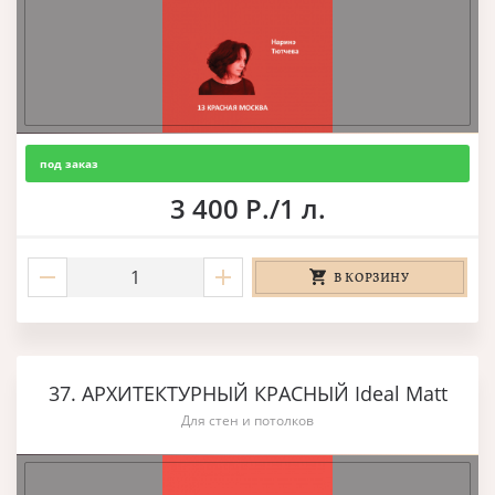
под заказ
3 400 Р./1 л.
В КОРЗИНУ
37. АРХИТЕКТУРНЫЙ КРАСНЫЙ Ideal Matt
Для стен и потолков