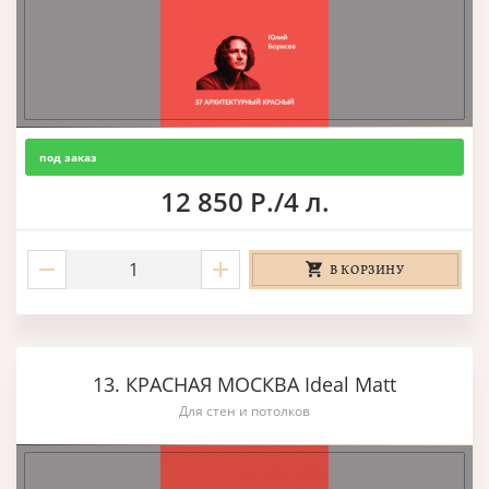
под заказ
12 850 Р./4 л.
В КОРЗИНУ
13. КРАСНАЯ МОСКВА Ideal Matt
Для стен и потолков