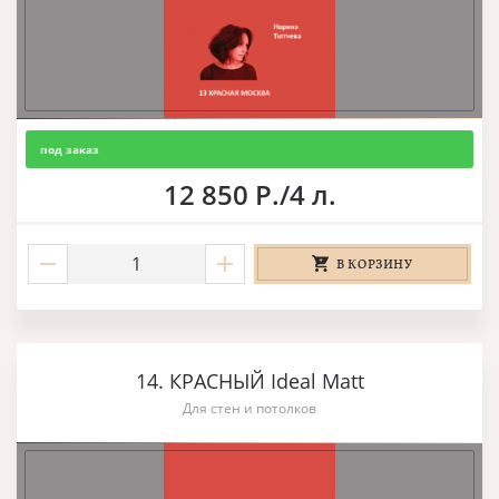
под заказ
12 850 Р./4 л.
В КОРЗИНУ
14. КРАСНЫЙ Ideal Matt
Для стен и потолков