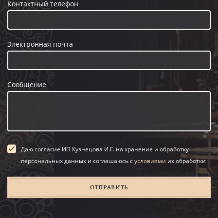
Контактный телефон
Электронная почта
Сообщение
Даю согласие ИП Кузнецова И.Г. на хранение и обработку
персональных данных и соглашаюсь с
условиями
их обработки
ОТПРАВИТЬ