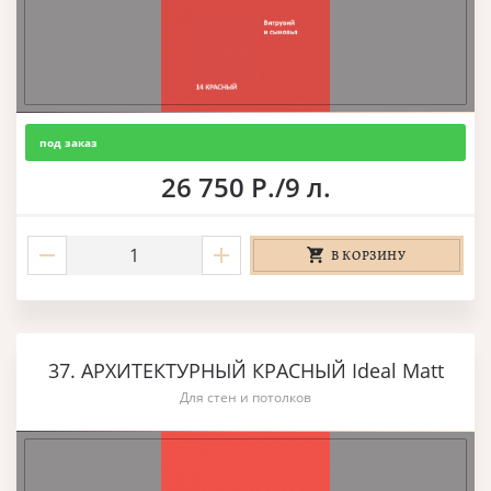
под заказ
26 750 Р./9 л.
В КОРЗИНУ
37. АРХИТЕКТУРНЫЙ КРАСНЫЙ Ideal Matt
Для стен и потолков