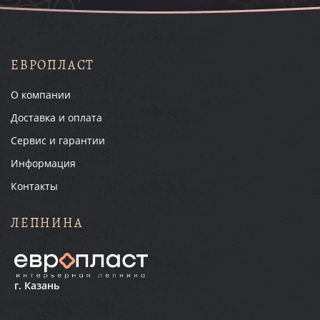
ЕВРОПЛАСТ
О компании
Доставка и оплата
Сервис и гарантии
Информация
Контакты
ЛЕПНИНА
г. Казань