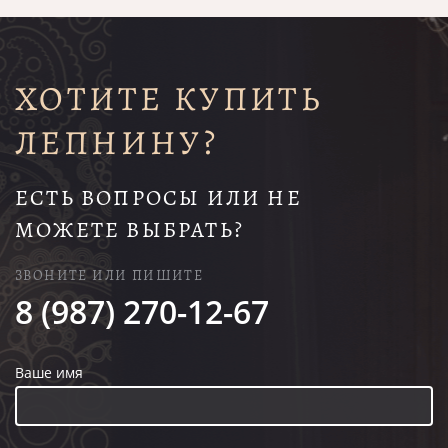
ХОТИТЕ КУПИТЬ
ЛЕПНИНУ?
ЕСТЬ ВОПРОСЫ ИЛИ НЕ
МОЖЕТЕ ВЫБРАТЬ?
ЗВОНИТЕ ИЛИ ПИШИТЕ
8 (987) 270-12-67
Ваше имя