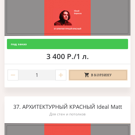
под заказ
3 400 Р./1 л.
В КОРЗИНУ
37. АРХИТЕКТУРНЫЙ КРАСНЫЙ Ideal Matt
Для стен и потолков