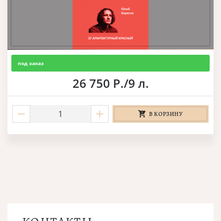
под заказ
26 750 Р./9 л.
В КОРЗИНУ