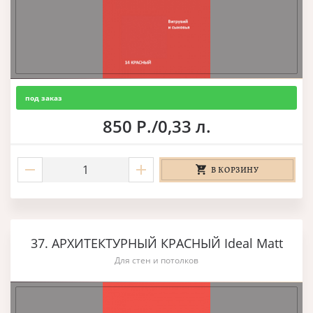
под заказ
850 Р./0,33 л.
В КОРЗИНУ
37. АРХИТЕКТУРНЫЙ КРАСНЫЙ Ideal Matt
Для стен и потолков