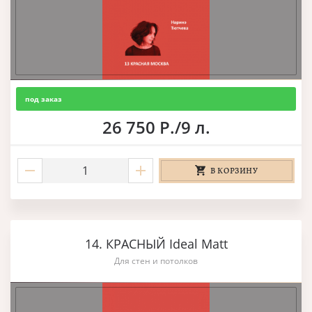
под заказ
26 750 Р./9 л.
В КОРЗИНУ
14. КРАСНЫЙ Ideal Matt
Для стен и потолков