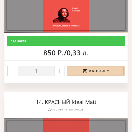
под заказ
850 Р./0,33 л.
В КОРЗИНУ
14. КРАСНЫЙ Ideal Matt
Для стен и потолков