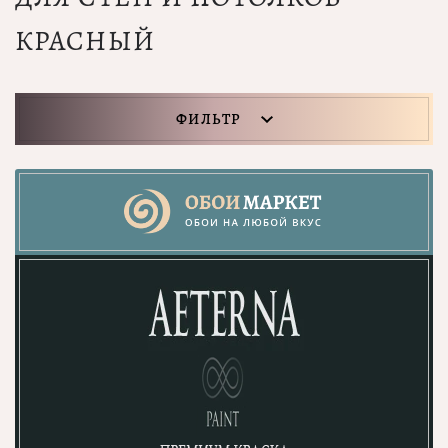
КРАСНЫЙ
ФИЛЬТР