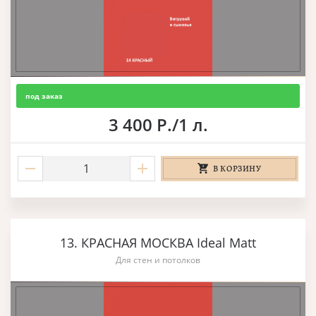
под заказ
3 400 Р./1 л.
В КОРЗИНУ
13. КРАСНАЯ МОСКВА Ideal Matt
Для стен и потолков