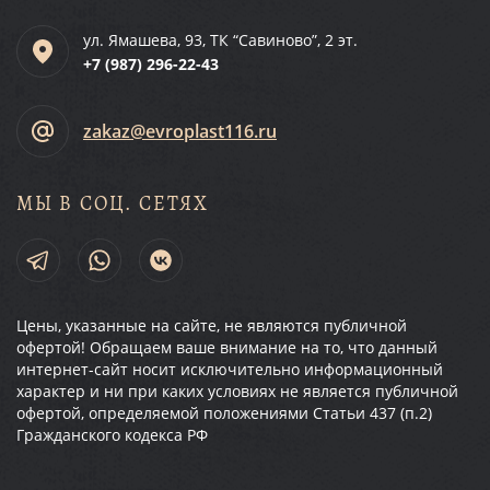
ул. Ямашева, 93, ТК “Савиново”, 2 эт.
+7 (987)
296-22-43
zakaz@evroplast116.ru
МЫ В СОЦ. СЕТЯХ
Цены, указанные на сайте, не являются публичной
офертой! Обращаем ваше внимание на то, что данный
интернет-сайт носит исключительно информационный
характер и ни при каких условиях не является публичной
офертой, определяемой положениями Статьи 437 (п.2)
Гражданского кодекса РФ