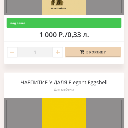
под заказ
1 000 Р./0,33 л.
В КОРЗИНУ
ЧАЕПИТИЕ У ДАЛЯ Elegant Eggshell
Для мебели