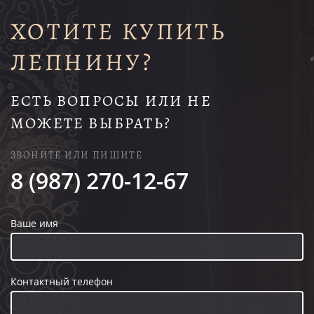
ХОТИТЕ КУПИТЬ
ЛЕПНИНУ?
ЕСТЬ ВОПРОСЫ ИЛИ НЕ
МОЖЕТЕ ВЫБРАТЬ?
ЗВОНИТЕ ИЛИ ПИШИТЕ
8 (987) 270-12-67
Ваше имя
Контактный телефон