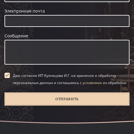
Электронная почта
Сообщение
Даю согласие ИП Кузнецова И.Г. на хранение и обработку
персональных данных и соглашаюсь с
условиями
их обработки
ОТПРАВИТЬ