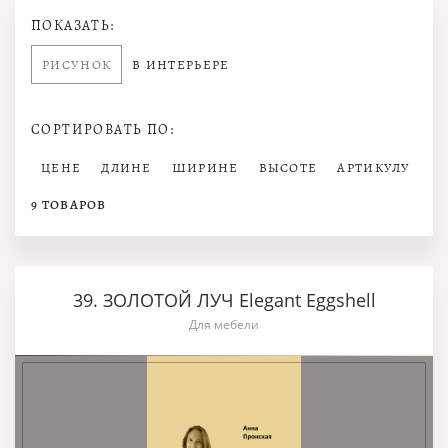
ПОКАЗАТЬ:
РИСУНОК
В ИНТЕРЬЕРЕ
СОРТИРОВАТЬ ПО:
ЦЕНЕ
ДЛИНЕ
ШИРИНЕ
ВЫСОТЕ
АРТИКУЛУ
9
ТОВАРОВ
39. ЗОЛОТОЙ ЛУЧ Elegant Eggshell
Для мебели