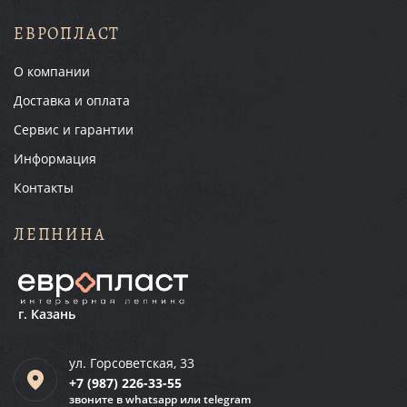
ЕВРОПЛАСТ
О компании
Доставка и оплата
Сервис и гарантии
Информация
Контакты
ЛЕПНИНА
г. Казань
ул. Горсоветская, 33
+7 (987)
226-33-55
звоните в whatsapp или telegram