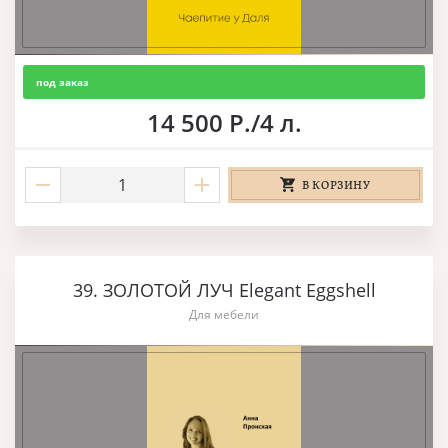
под заказ
14 500 Р./4 л.
В КОРЗИНУ
39. ЗОЛОТОЙ ЛУЧ Elegant Eggshell
Для мебели