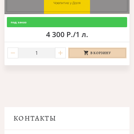
под заказ
4 300 Р./1 л.
В КОРЗИНУ
КОНТАКТЫ