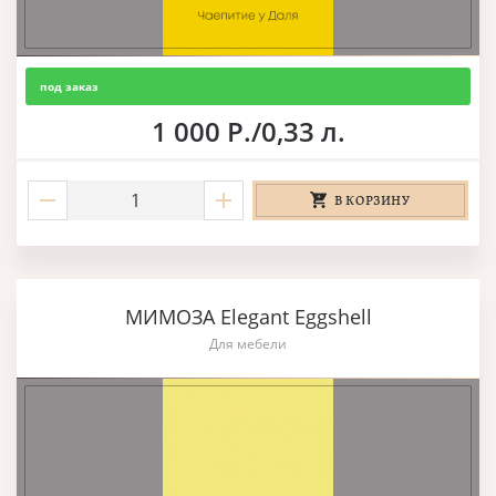
под заказ
1 000 Р./0,33 л.
В КОРЗИНУ
МИМОЗА Elegant Eggshell
Для мебели