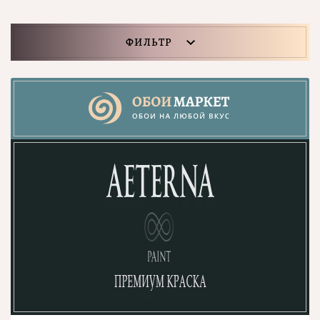
ФИЛЬТР