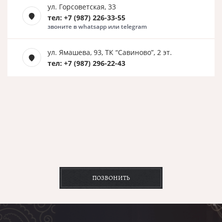
ул. Горсоветская, 33
тел: +7 (987) 226-33-55
звоните в whatsapp или telegram
ул. Ямашева, 93, ТК “Савиново”, 2 эт.
тел: +7 (987) 296-22-43
ПОЗВОНИТЬ