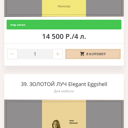
под заказ
14 500 Р./4 л.
В КОРЗИНУ
39. ЗОЛОТОЙ ЛУЧ Elegant Eggshell
Для мебели