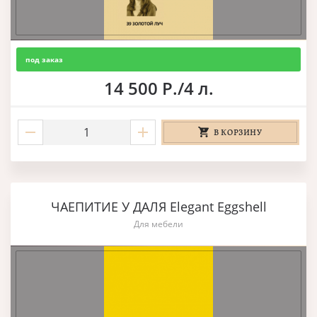
под заказ
14 500 Р./4 л.
В КОРЗИНУ
ЧАЕПИТИЕ У ДАЛЯ Elegant Eggshell
Для мебели