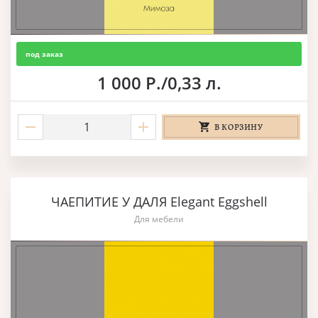
под заказ
1 000 Р./0,33 л.
В КОРЗИНУ
ЧАЕПИТИЕ У ДАЛЯ Elegant Eggshell
Для мебели