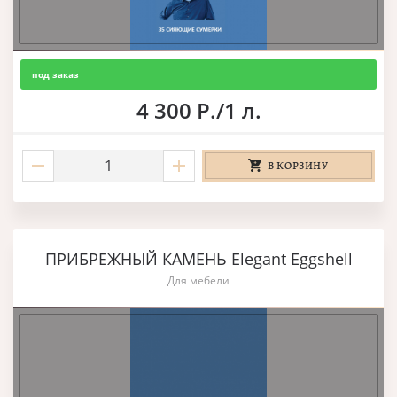
под заказ
4 300 Р./1 л.
В КОРЗИНУ
ПРИБРЕЖНЫЙ КАМЕНЬ Elegant Eggshell
Для мебели