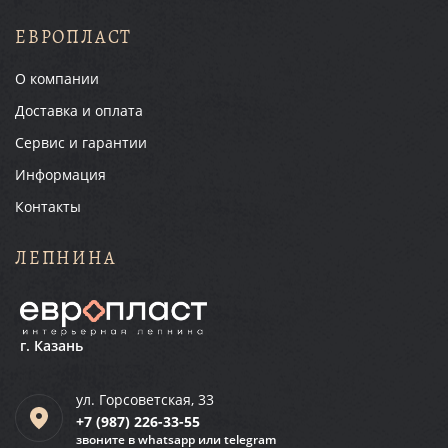
ЕВРОПЛАСТ
О компании
Доставка и оплата
Сервис и гарантии
Информация
Контакты
ЛЕПНИНА
г. Казань
ул. Горсоветская, 33
+7 (987)
226-33-55
звоните в whatsapp или telegram