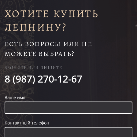
ХОТИТЕ КУПИТЬ
ЛЕПНИНУ?
ЕСТЬ ВОПРОСЫ ИЛИ НЕ
МОЖЕТЕ ВЫБРАТЬ?
ЗВОНИТЕ ИЛИ ПИШИТЕ
8 (987) 270-12-67
Ваше имя
Контактный телефон