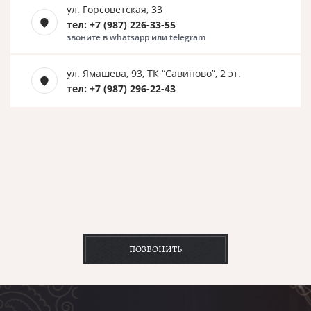
ул. Горсоветская, 33
тел: +7 (987) 226-33-55
звоните в whatsapp или telegram
ул. Ямашева, 93, ТК “Савиново”, 2 эт.
тел: +7 (987) 296-22-43
ПОЗВОНИТЬ