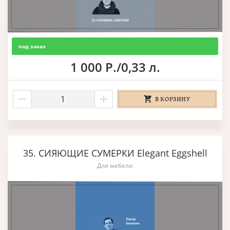
под заказ
1 000 Р./0,33 л.
В КОРЗИНУ
35. СИЯЮЩИЕ СУМЕРКИ Elegant Eggshell
Для мебели