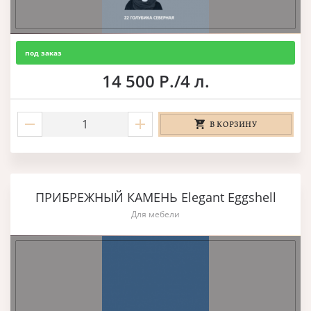
под заказ
14 500 Р./4 л.
В КОРЗИНУ
ПРИБРЕЖНЫЙ КАМЕНЬ Elegant Eggshell
Для мебели