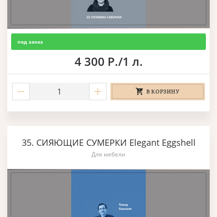
под заказ
4 300 Р./1 л.
В КОРЗИНУ
35. СИЯЮЩИЕ СУМЕРКИ Elegant Eggshell
Для мебели