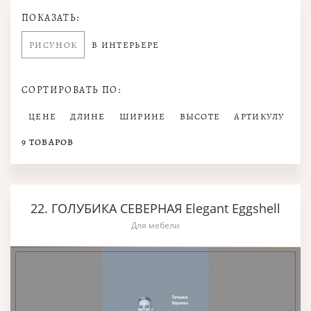
ПОКАЗАТЬ:
РИСУНОК
В ИНТЕРЬЕРЕ
СОРТИРОВАТЬ ПО:
ЦЕНЕ
ДЛИНЕ
ШИРИНЕ
ВЫСОТЕ
АРТИКУЛУ
9
ТОВАРОВ
22. ГОЛУБИКА СЕВЕРНАЯ Elegant Eggshell
Для мебели