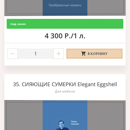
под заказ
4 300 Р./1 л.
В КОРЗИНУ
35. СИЯЮЩИЕ СУМЕРКИ Elegant Eggshell
Для мебели