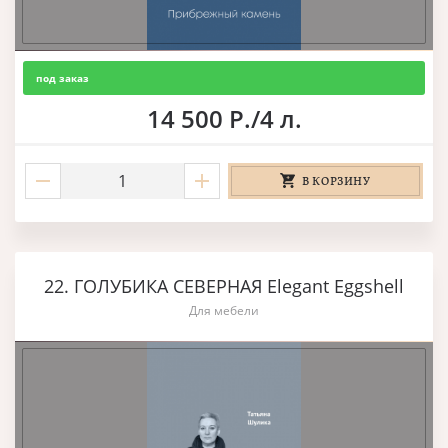
под заказ
14 500 Р./4 л.
В КОРЗИНУ
22. ГОЛУБИКА СЕВЕРНАЯ Elegant Eggshell
Для мебели