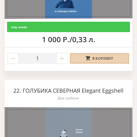
под заказ
1 000 Р./0,33 л.
В КОРЗИНУ
22. ГОЛУБИКА СЕВЕРНАЯ Elegant Eggshell
Для мебели