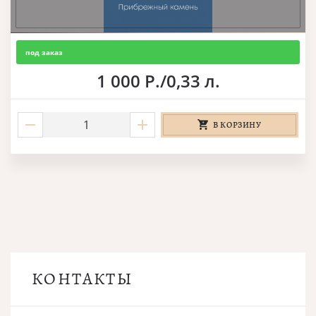
под заказ
1 000 Р./0,33 л.
В КОРЗИНУ
КОНТАКТЫ