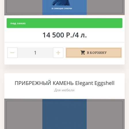
под заказ
14 500 Р./4 л.
В КОРЗИНУ
ПРИБРЕЖНЫЙ КАМЕНЬ Elegant Eggshell
Для мебели