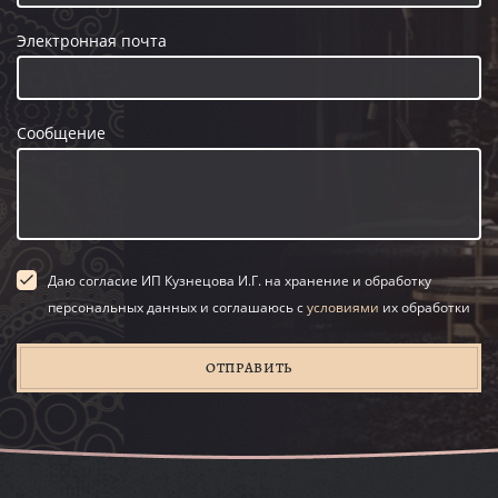
Электронная почта
Сообщение
Даю согласие ИП Кузнецова И.Г. на хранение и обработку
персональных данных и соглашаюсь с
условиями
их обработки
ОТПРАВИТЬ