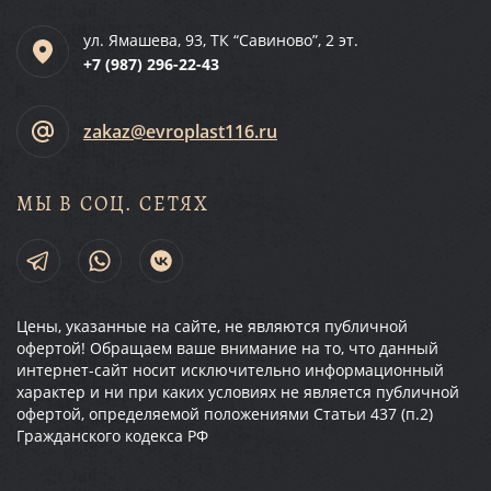
ул. Ямашева, 93, ТК “Савиново”, 2 эт.
+7 (987)
296-22-43
zakaz@evroplast116.ru
МЫ В СОЦ. СЕТЯХ
Цены, указанные на сайте, не являются публичной
офертой! Обращаем ваше внимание на то, что данный
интернет-сайт носит исключительно информационный
характер и ни при каких условиях не является публичной
офертой, определяемой положениями Статьи 437 (п.2)
Гражданского кодекса РФ