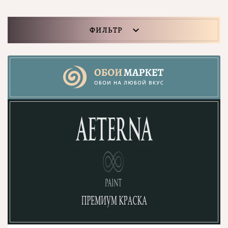
ФИЛЬТР