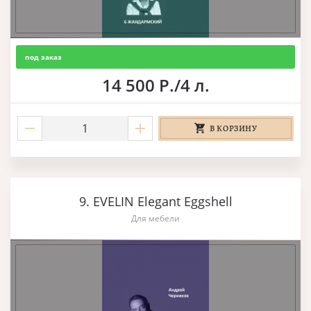
под заказ
14 500 Р./4 л.
В КОРЗИНУ
9. EVELIN Elegant Eggshell
Для мебели