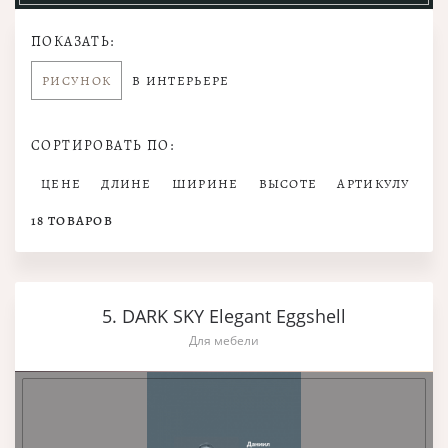
ПОКАЗАТЬ:
РИСУНОК
В ИНТЕРЬЕРЕ
СОРТИРОВАТЬ ПО:
ЦЕНЕ
ДЛИНЕ
ШИРИНЕ
ВЫСОТЕ
АРТИКУЛУ
18
ТОВАРОВ
5. DARK SKY Elegant Eggshell
Для мебели