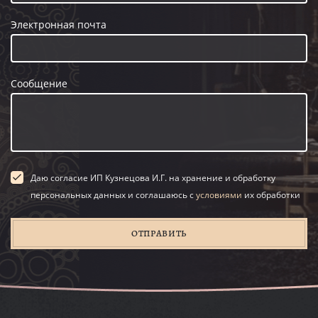
Электронная почта
Сообщение
Даю согласие ИП Кузнецова И.Г. на хранение и обработку
персональных данных и соглашаюсь с
условиями
их обработки
ОТПРАВИТЬ