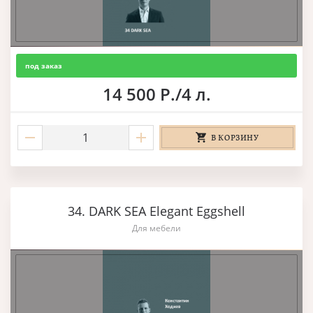
под заказ
14 500 Р./4 л.
В КОРЗИНУ
34. DARK SEA Elegant Eggshell
Для мебели