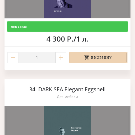
под заказ
4 300 Р./1 л.
В КОРЗИНУ
34. DARK SEA Elegant Eggshell
Для мебели