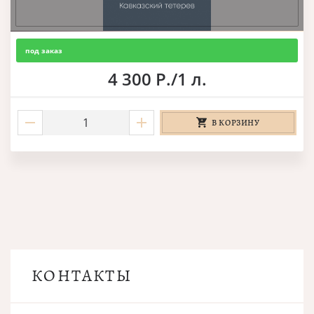
под заказ
4 300 Р./1 л.
В КОРЗИНУ
КОНТАКТЫ