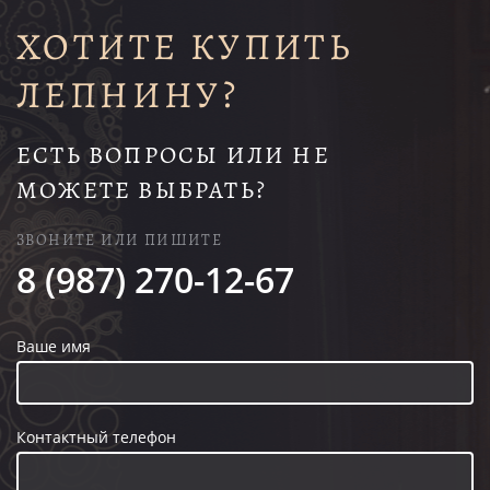
ХОТИТЕ КУПИТЬ
ЛЕПНИНУ?
ЕСТЬ ВОПРОСЫ ИЛИ НЕ
МОЖЕТЕ ВЫБРАТЬ?
ЗВОНИТЕ ИЛИ ПИШИТЕ
8 (987) 270-12-67
Ваше имя
Контактный телефон