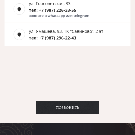
ул. Горсоветская, 33
тел: +7 (987) 226-33-55
звоните в whatsapp или telegram
ул. Ямашева, 93, ТК “Савиново”, 2 эт.
тел: +7 (987) 296-22-43
ПОЗВОНИТЬ