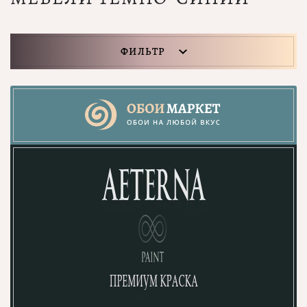
ФИЛЬТР