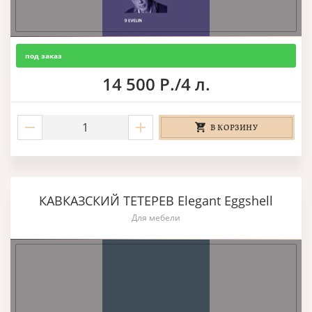
под заказ
14 500 Р./4 л.
В КОРЗИНУ
КАВКАЗСКИЙ ТЕТЕРЕВ Elegant Eggshell
Для мебели