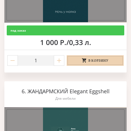
под заказ
1 000 Р./0,33 л.
В КОРЗИНУ
6. ЖАНДАРМСКИЙ Elegant Eggshell
Для мебели