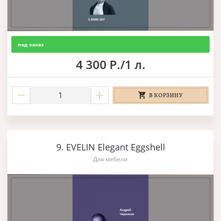
под заказ
4 300 Р./1 л.
В КОРЗИНУ
9. EVELIN Elegant Eggshell
Для мебели