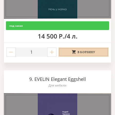
под заказ
14 500 Р./4 л.
В КОРЗИНУ
9. EVELIN Elegant Eggshell
Для мебели