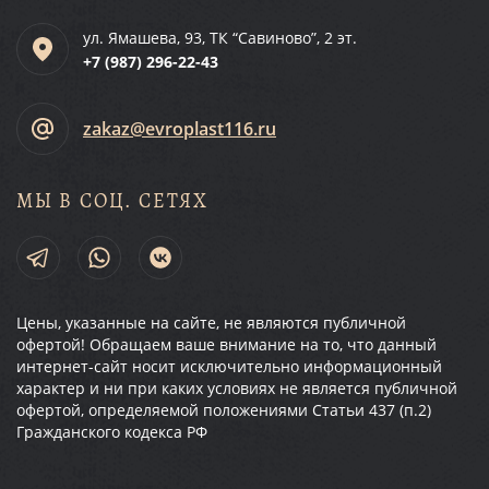
ул. Ямашева, 93, ТК “Савиново”, 2 эт.
+7 (987)
296-22-43
zakaz@evroplast116.ru
МЫ В СОЦ. СЕТЯХ
Цены, указанные на сайте, не являются публичной
офертой! Обращаем ваше внимание на то, что данный
интернет-сайт носит исключительно информационный
характер и ни при каких условиях не является публичной
офертой, определяемой положениями Статьи 437 (п.2)
Гражданского кодекса РФ