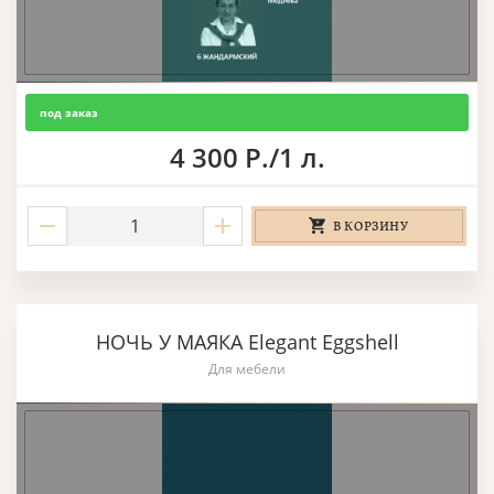
под заказ
4 300 Р./1 л.
В КОРЗИНУ
НОЧЬ У МАЯКА Elegant Eggshell
Для мебели