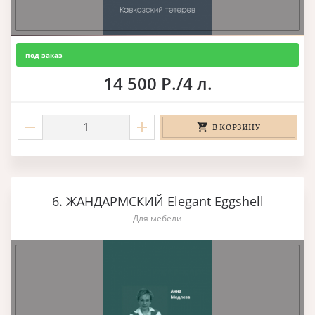
под заказ
14 500 Р./4 л.
В КОРЗИНУ
6. ЖАНДАРМСКИЙ Elegant Eggshell
Для мебели