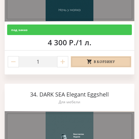
под заказ
4 300 Р./1 л.
В КОРЗИНУ
34. DARK SEA Elegant Eggshell
Для мебели