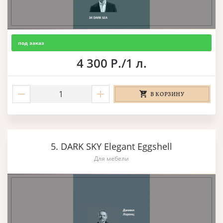
под заказ
4 300 Р./1 л.
В КОРЗИНУ
5. DARK SKY Elegant Eggshell
Для мебели