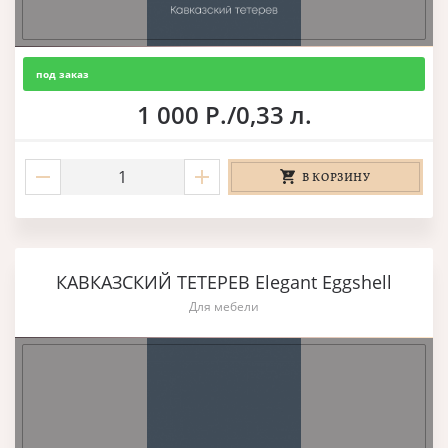
под заказ
1 000 Р./0,33 л.
В КОРЗИНУ
КАВКАЗСКИЙ ТЕТЕРЕВ Elegant Eggshell
Для мебели