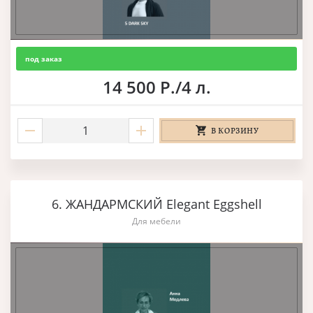
под заказ
14 500 Р./4 л.
В КОРЗИНУ
6. ЖАНДАРМСКИЙ Elegant Eggshell
Для мебели