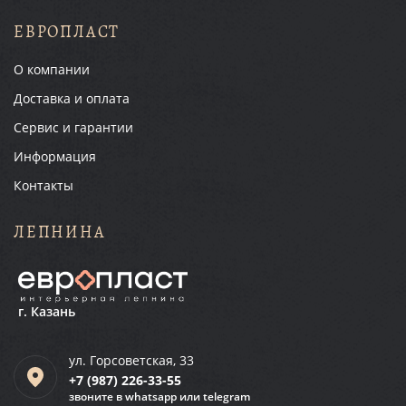
ЕВРОПЛАСТ
О компании
Доставка и оплата
Сервис и гарантии
Информация
Контакты
ЛЕПНИНА
г. Казань
ул. Горсоветская, 33
+7 (987)
226-33-55
звоните в whatsapp или telegram