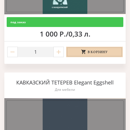
под заказ
1 000 Р./0,33 л.
В КОРЗИНУ
КАВКАЗСКИЙ ТЕТЕРЕВ Elegant Eggshell
Для мебели