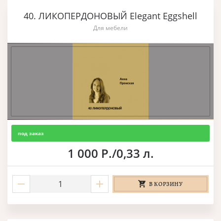
40. ЛИКОПЕРДОНОВЫЙ Elegant Eggshell
Для мебели
под заказ
1 000 Р./0,33 л.
В КОРЗИНУ