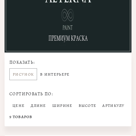
ПОКАЗАТЬ:
РИСУНОК
В ИНТЕРЬЕРЕ
СОРТИРОВАТЬ ПО:
ЦЕНЕ
ДЛИНЕ
ШИРИНЕ
ВЫСОТЕ
АРТИКУЛУ
9
ТОВАРОВ