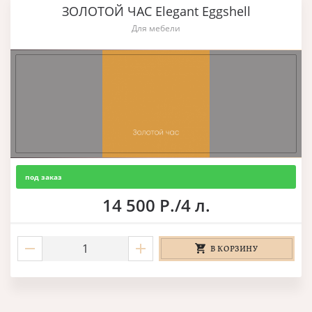
ЗОЛОТОЙ ЧАС Elegant Eggshell
Для мебели
под заказ
14 500 Р./4 л.
В КОРЗИНУ