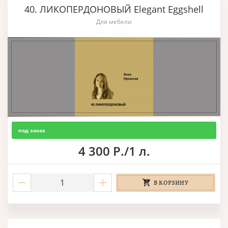
40. ЛИКОПЕРДОНОВЫЙ Elegant Eggshell
Для мебели
под заказ
4 300 Р./1 л.
В КОРЗИНУ