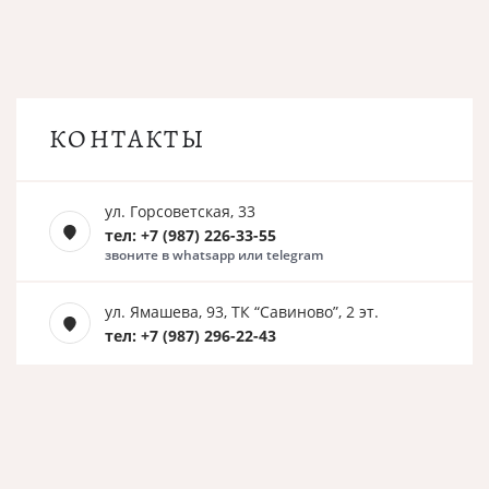
КОНТАКТЫ
ул. Горсоветская, 33
тел: +7 (987) 226-33-55
звоните в whatsapp или telegram
ул. Ямашева, 93, ТК “Савиново”, 2 эт.
тел: +7 (987) 296-22-43