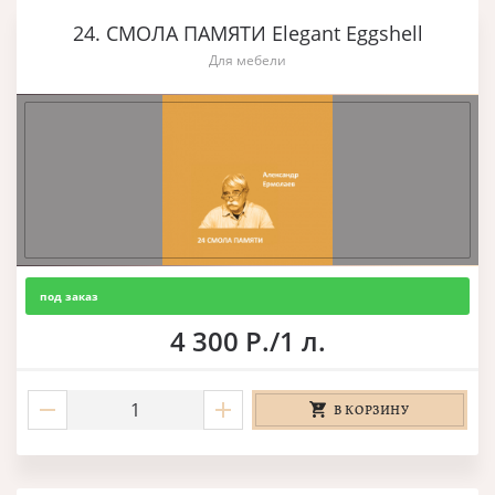
24. СМОЛА ПАМЯТИ Elegant Eggshell
Для мебели
под заказ
4 300 Р./1 л.
В КОРЗИНУ