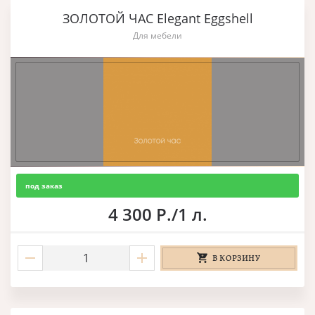
ЗОЛОТОЙ ЧАС Elegant Eggshell
Для мебели
под заказ
4 300 Р./1 л.
В КОРЗИНУ