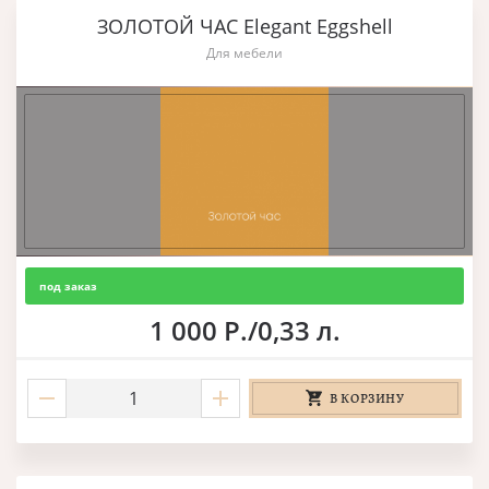
ЗОЛОТОЙ ЧАС Elegant Eggshell
Для мебели
под заказ
1 000 Р./0,33 л.
В КОРЗИНУ