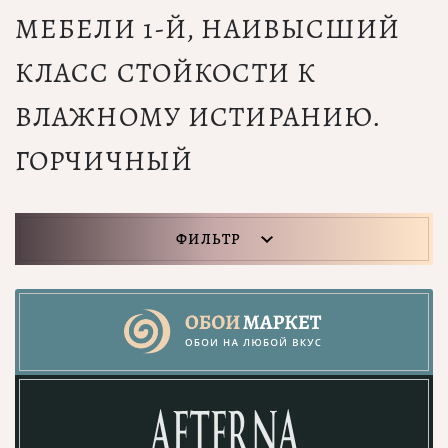
МЕБЕЛИ 1-Й, НАИВЫСШИЙ
КЛАСС СТОЙКОСТИ К
ВЛАЖНОМУ ИСТИРАНИЮ.
ГОРЧИЧНЫЙ
ФИЛЬТР