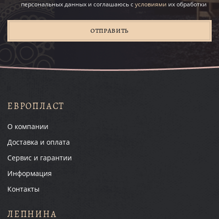
персональных данных и соглашаюсь с
условиями
их обработки
ОТПРАВИТЬ
ЕВРОПЛАСТ
О компании
Доставка и оплата
Сервис и гарантии
Информация
Контакты
ЛЕПНИНА