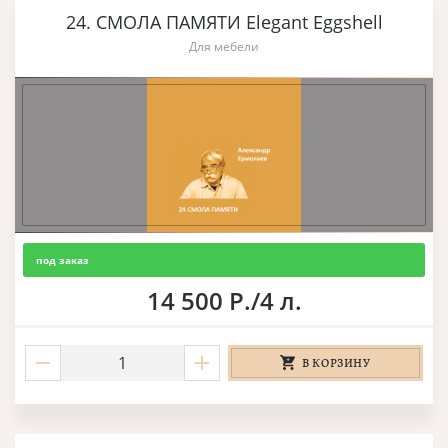
24. СМОЛА ПАМЯТИ Elegant Eggshell
Для мебели
под заказ
14 500 Р./4 л.
В КОРЗИНУ