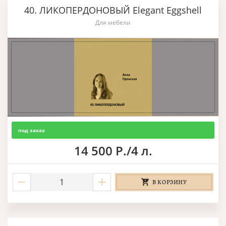
40. ЛИКОПЕРДОНОВЫЙ Elegant Eggshell
Для мебели
под заказ
14 500 Р./4 л.
В КОРЗИНУ