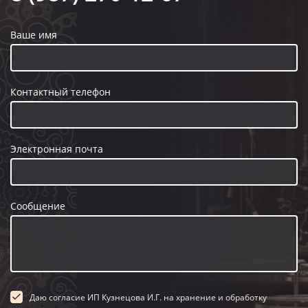
Ваше имя
Контактный телефон
Электронная почта
Сообщение
Даю согласие ИП Кузнецова И.Г. на хранение и обработку