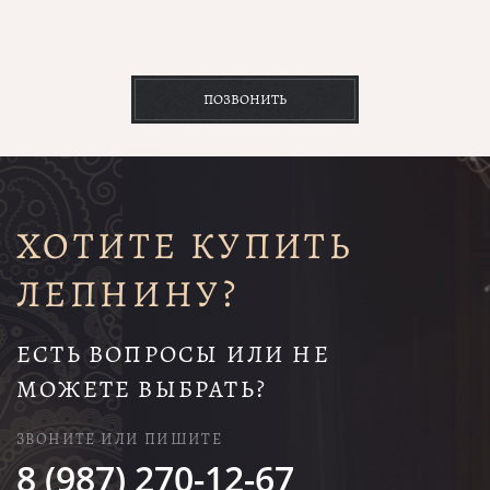
ПОЗВОНИТЬ
ХОТИТЕ КУПИТЬ
ЛЕПНИНУ?
ЕСТЬ ВОПРОСЫ ИЛИ НЕ
МОЖЕТЕ ВЫБРАТЬ?
ЗВОНИТЕ ИЛИ ПИШИТЕ
8 (987) 270-12-67