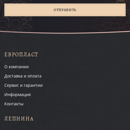
ОТПРАВИТЬ
ЕВРОПЛАСТ
О компании
Доставка и оплата
Сервис и гарантии
Информация
Контакты
ЛЕПНИНА