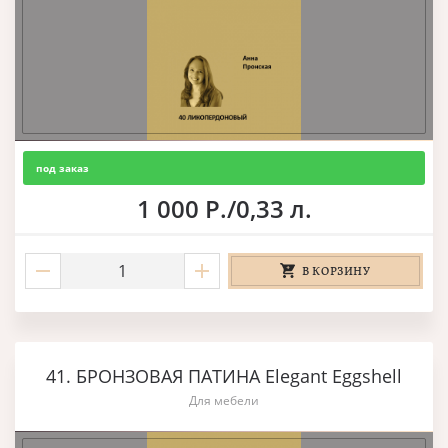
под заказ
1 000 Р./0,33 л.
В КОРЗИНУ
41. БРОНЗОВАЯ ПАТИНА Elegant Eggshell
Для мебели