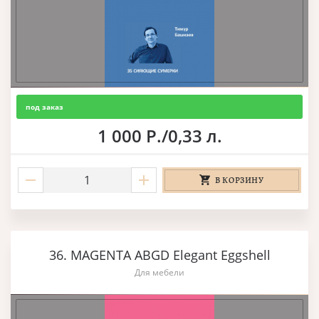
под заказ
1 000 Р./0,33 л.
В КОРЗИНУ
36. MAGENTA ABGD Elegant Eggshell
Для мебели