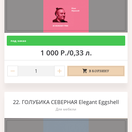
под заказ
1 000 Р./0,33 л.
В КОРЗИНУ
22. ГОЛУБИКА СЕВЕРНАЯ Elegant Eggshell
Для мебели