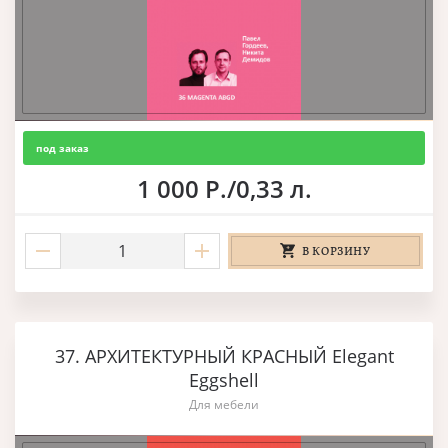
под заказ
1 000 Р./0,33 л.
В КОРЗИНУ
37. АРХИТЕКТУРНЫЙ КРАСНЫЙ Elegant
Eggshell
Для мебели