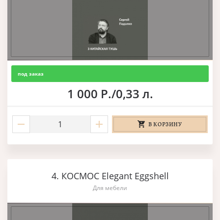
под заказ
1 000 Р./0,33 л.
В КОРЗИНУ
4. КОСМОС Elegant Eggshell
Для мебели