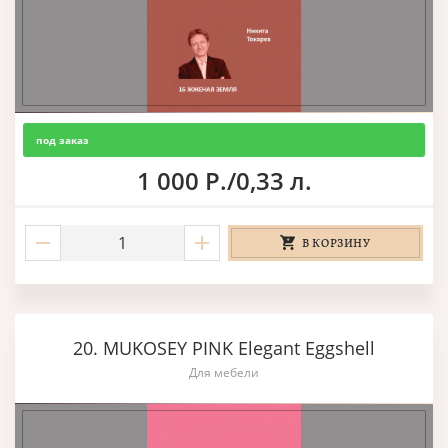
под заказ
1 000 Р./0,33 л.
В КОРЗИНУ
20. MUKOSEY PINK Elegant Eggshell
Для мебели