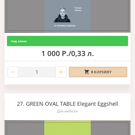
под заказ
1 000 Р./0,33 л.
В КОРЗИНУ
27. GREEN OVAL TABLE Elegant Eggshell
Для мебели