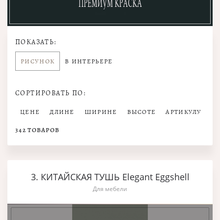
ПОКАЗАТЬ:
РИСУНОК
В ИНТЕРЬЕРЕ
СОРТИРОВАТЬ ПО:
ЦЕНЕ
ДЛИНЕ
ШИРИНЕ
ВЫСОТЕ
АРТИКУЛУ
342
ТОВАРОВ
3. КИТАЙСКАЯ ТУШЬ Elegant Eggshell
Для мебели