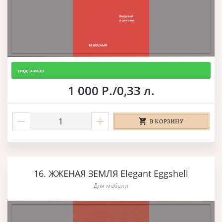
под заказ
1 000 Р./0,33 л.
В КОРЗИНУ
16. ЖЖЕНАЯ ЗЕМЛЯ Elegant Eggshell
Для мебели