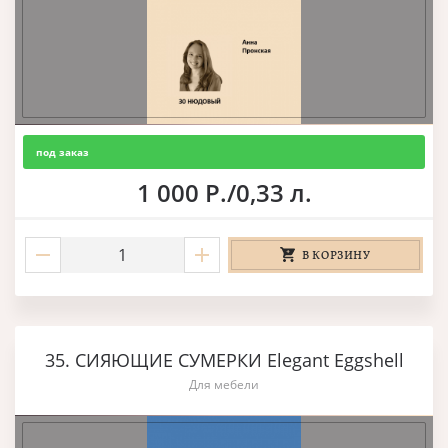
под заказ
1 000 Р./0,33 л.
В КОРЗИНУ
35. СИЯЮЩИЕ СУМЕРКИ Elegant Eggshell
Для мебели