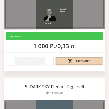
под заказ
1 000 Р./0,33 л.
В КОРЗИНУ
5. DARK SKY Elegant Eggshell
Для мебели