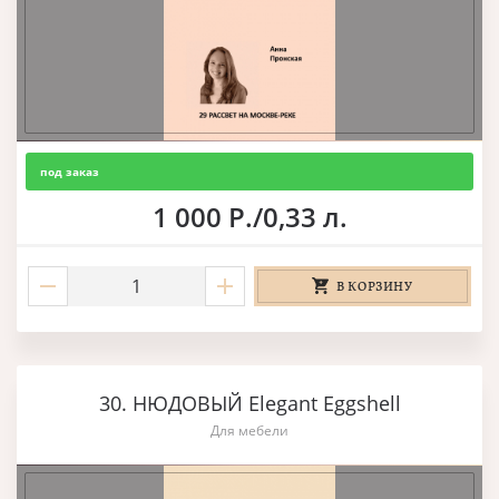
под заказ
1 000 Р./0,33 л.
В КОРЗИНУ
30. НЮДОВЫЙ Elegant Eggshell
Для мебели