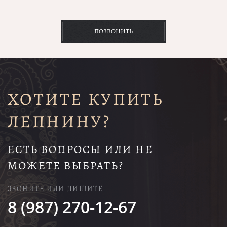
ПОЗВОНИТЬ
ХОТИТЕ КУПИТЬ
ЛЕПНИНУ?
ЕСТЬ ВОПРОСЫ ИЛИ НЕ
МОЖЕТЕ ВЫБРАТЬ?
ЗВОНИТЕ ИЛИ ПИШИТЕ
8 (987) 270-12-67