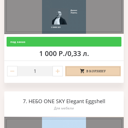
под заказ
1 000 Р./0,33 л.
В КОРЗИНУ
7. НЕБО ONE SKY Elegant Eggshell
Для мебели