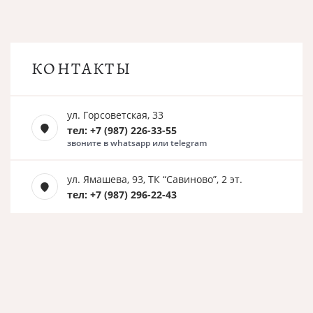
КОНТАКТЫ
ул. Горсоветская, 33
тел: +7 (987) 226-33-55
звоните в whatsapp или telegram
ул. Ямашева, 93, ТК “Савиново”, 2 эт.
тел: +7 (987) 296-22-43