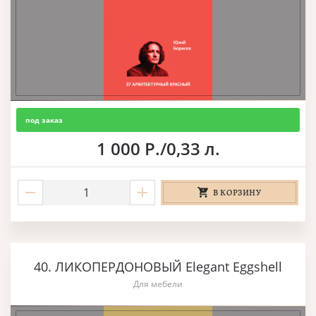
под заказ
1 000 Р./0,33 л.
В КОРЗИНУ
40. ЛИКОПЕРДОНОВЫЙ Elegant Eggshell
Для мебели