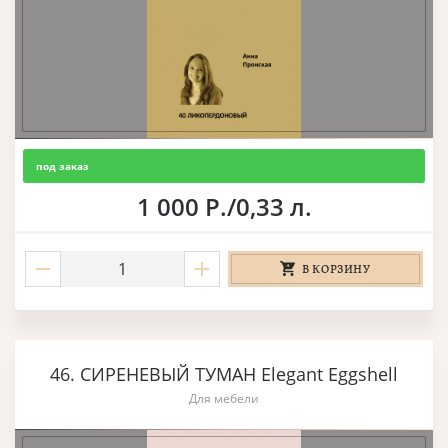
под заказ
1 000 Р./0,33 л.
В КОРЗИНУ
46. СИРЕНЕВЫЙ ТУМАН Elegant Eggshell
Для мебели