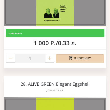
под заказ
1 000 Р./0,33 л.
В КОРЗИНУ
28. ALIVE GREEN Elegant Eggshell
Для мебели