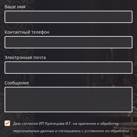
Ваше имя
Контактный телефон
Электронная почта
Сообщение
Даю согласие ИП Кузнецова И.Г. на хранение и обработку
персональных данных и соглашаюсь с
условиями
их обработки