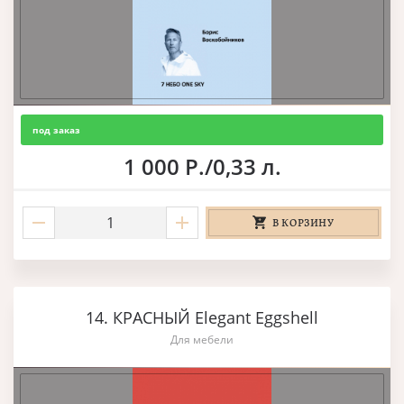
под заказ
1 000 Р./0,33 л.
В КОРЗИНУ
14. КРАСНЫЙ Elegant Eggshell
Для мебели