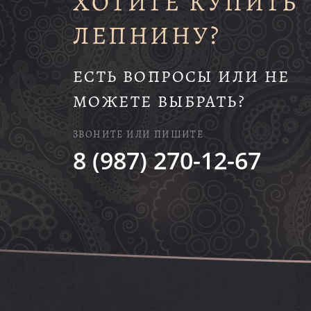
ХОТИТЕ КУПИТЬ
ЛЕПНИНУ?
ЕСТЬ ВОПРОСЫ ИЛИ НЕ
МОЖЕТЕ ВЫБРАТЬ?
ЗВОНИТЕ ИЛИ ПИШИТЕ
8 (987) 270-12-67