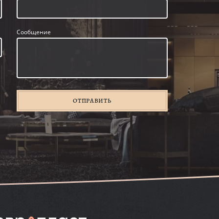
Сообщение
ОТПРАВИТЬ