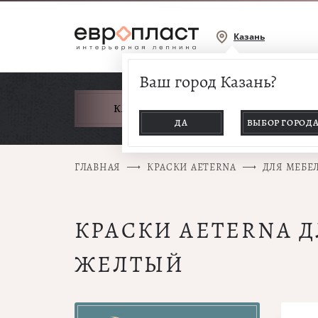
Казань
Ваш город Казань?
КАТАЛОГ ТОВАРОВ
ДА
ВЫБОР ГОРОД
ГЛАВНАЯ
КРАСКИ AETERNA
ДЛЯ МЕБЕ
КРАСКИ AETERNA Д
ЖЕЛТЫЙ