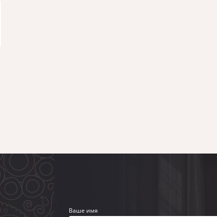
Ваше имя