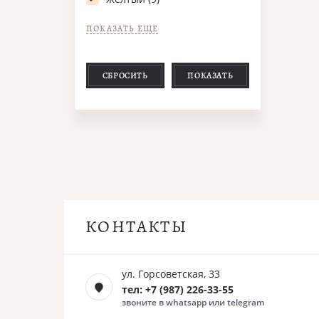
ПОКАЗАТЬ ЕЩЕ
СБРОСИТЬ
ПОКАЗАТЬ
КОНТАКТЫ
ул. Горсоветская, 33
тел: +7 (987) 226-33-55
звоните в whatsapp или telegram