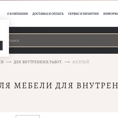
О КОМПАНИИ
ДОСТАВКА И ОПЛАТА
СЕРВИС И ГАРАНТИИ
ИНФОРМ
А
ЛИ
ДЛЯ ВНУТРЕННИХ РАБОТ.
ЖЕЛТЫЙ
ЛЯ МЕБЕЛИ ДЛЯ ВНУТРЕН