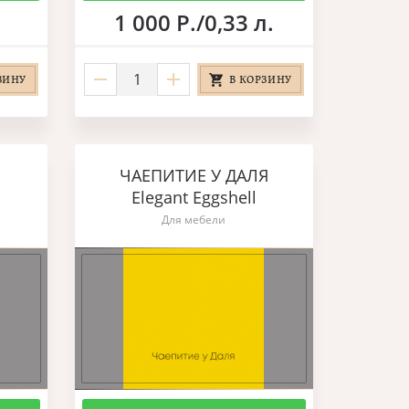
1 000 Р./0,33 л.
ЗИНУ
В КОРЗИНУ
ЧАЕПИТИЕ У ДАЛЯ
Elegant Eggshell
Для мебели