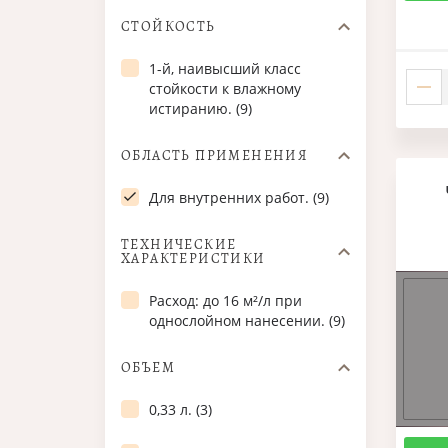
СТОЙКОСТЬ
1-й, наивысший класс
стойкости к влажному
истиранию. (9)
ОБЛАСТЬ ПРИМЕНЕНИЯ
Для внутренних работ. (9)
ТЕХНИЧЕСКИЕ
ХАРАКТЕРИСТИКИ
Расход: до 16 м²/л при
однослойном нанесении. (9)
ОБЪЕМ
0,33 л. (3)