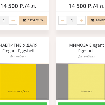
14 500 Р./4 л.
14 500 Р./4 л.
В КОРЗИНУ
В КОР
ЧАЕПИТИЕ У ДАЛЯ
МИМОЗА Elegant
Elegant Eggshell
Eggshell
Для мебели
Для мебели