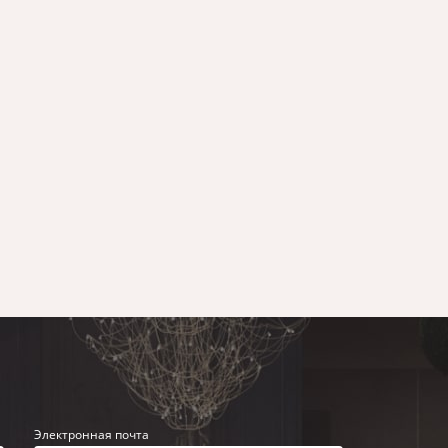
Электронная почта