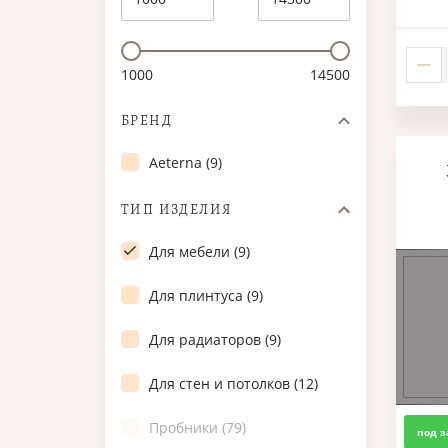
1000
14500
БРЕНД
Aeterna (9)
ТИП ИЗДЕЛИЯ
Для мебели (9)
Для плинтуса (9)
Для радиаторов (9)
Для стен и потолков (12)
Пробники (79)
под з