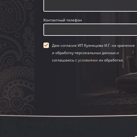
Контактный телефон
Даю согласие ИП Кузнецова И.Г. на хранение
и обработку персональных данных и
соглашаюсь с
условиями
их обработки