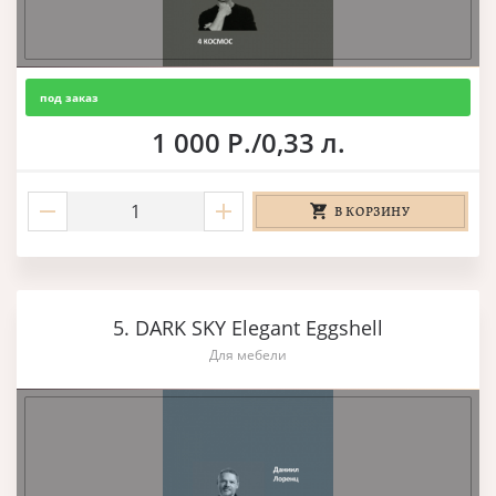
под заказ
1 000 Р./0,33 л.
В КОРЗИНУ
5. DARK SKY Elegant Eggshell
Для мебели