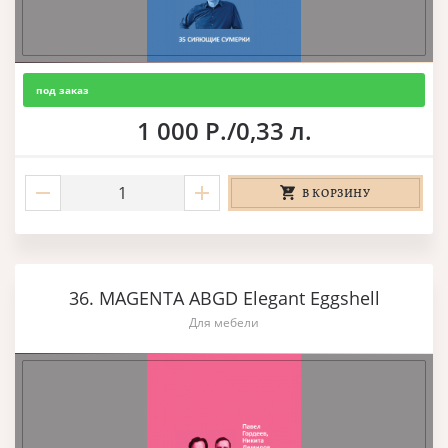
под заказ
1 000 Р./0,33 л.
В КОРЗИНУ
36. MAGENTA ABGD Elegant Eggshell
Для мебели