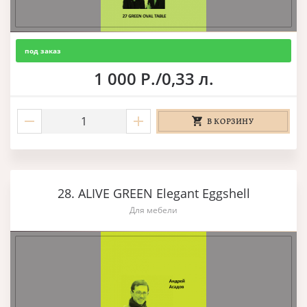
под заказ
1 000 Р./0,33 л.
В КОРЗИНУ
28. ALIVE GREEN Elegant Eggshell
Для мебели