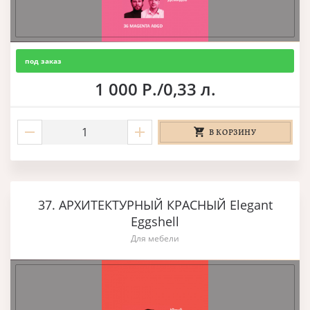
под заказ
1 000 Р./0,33 л.
В КОРЗИНУ
37. АРХИТЕКТУРНЫЙ КРАСНЫЙ Elegant
Eggshell
Для мебели