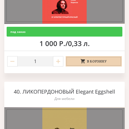
под заказ
1 000 Р./0,33 л.
В КОРЗИНУ
40. ЛИКОПЕРДОНОВЫЙ Elegant Eggshell
Для мебели