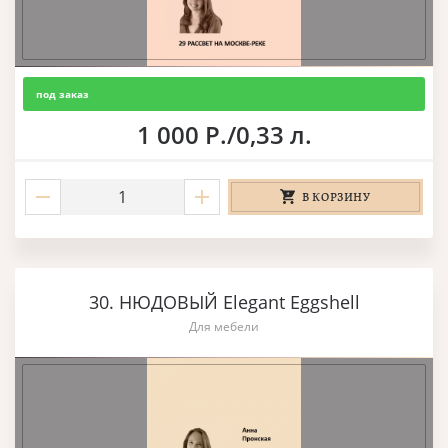
под заказ
1 000 Р./0,33 л.
В КОРЗИНУ
30. НЮДОВЫЙ Elegant Eggshell
Для мебели