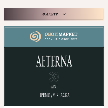
ФИЛЬТР