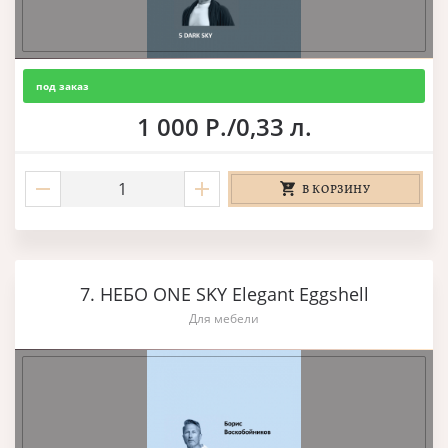
под заказ
1 000 Р./0,33 л.
В КОРЗИНУ
7. НЕБО ONE SKY Elegant Eggshell
Для мебели