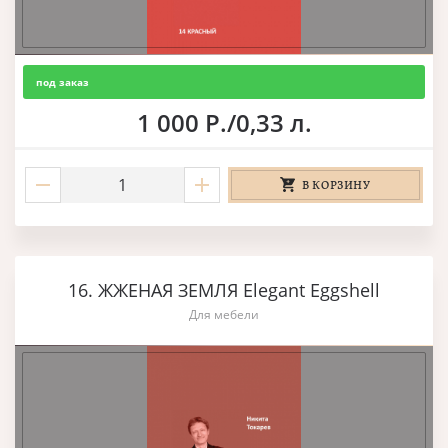
под заказ
1 000 Р./0,33 л.
В КОРЗИНУ
16. ЖЖЕНАЯ ЗЕМЛЯ Elegant Eggshell
Для мебели