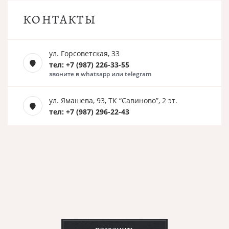
КОНТАКТЫ
ул. Горсоветская, 33
тел: +7 (987) 226-33-55
звоните в whatsapp или telegram
ул. Ямашева, 93, ТК “Савиново”, 2 эт.
тел: +7 (987) 296-22-43