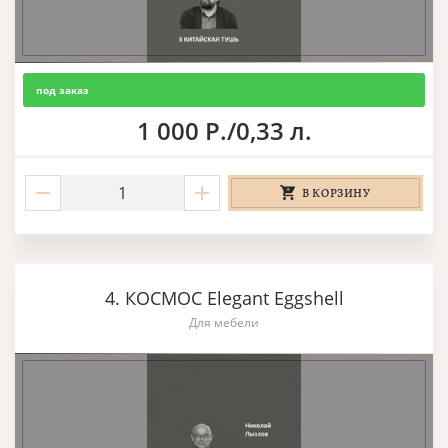
под заказ
1 000 Р./0,33 л.
В КОРЗИНУ
4. КОСМОС Elegant Eggshell
Для мебели