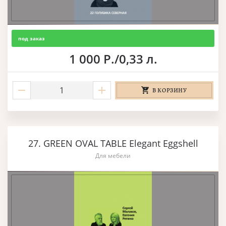
под заказ
1 000 Р./0,33 л.
В КОРЗИНУ
27. GREEN OVAL TABLE Elegant Eggshell
Для мебели