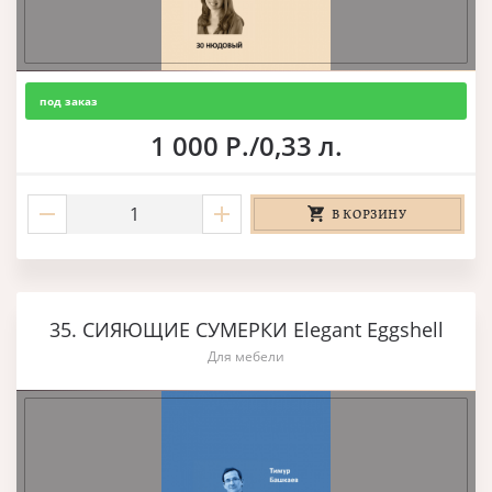
под заказ
1 000 Р./0,33 л.
В КОРЗИНУ
35. СИЯЮЩИЕ СУМЕРКИ Elegant Eggshell
Для мебели