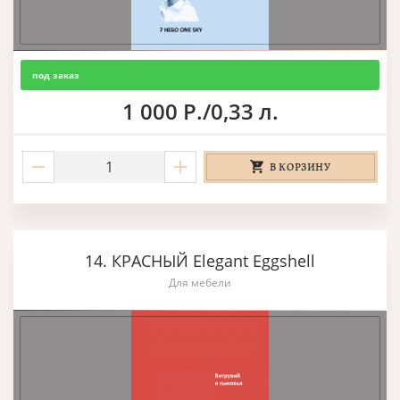
под заказ
1 000 Р./0,33 л.
В КОРЗИНУ
14. КРАСНЫЙ Elegant Eggshell
Для мебели