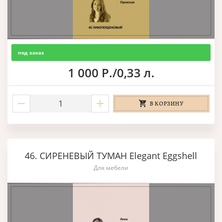
под заказ
1 000 Р./0,33 л.
В КОРЗИНУ
46. СИРЕНЕВЫЙ ТУМАН Elegant Eggshell
Для мебели