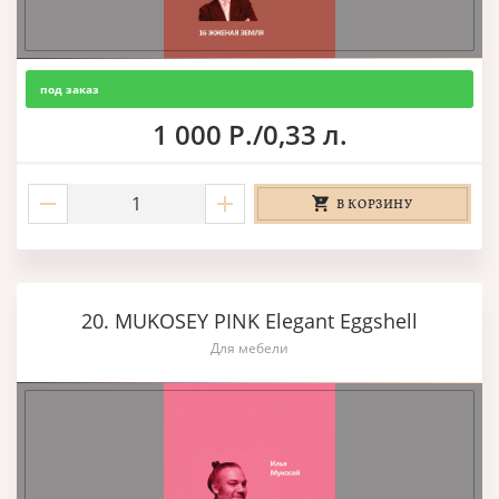
под заказ
1 000 Р./0,33 л.
В КОРЗИНУ
20. MUKOSEY PINK Elegant Eggshell
Для мебели