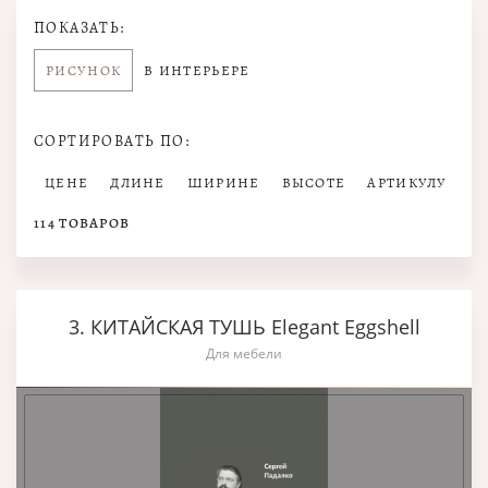
ПОКАЗАТЬ:
РИСУНОК
В ИНТЕРЬЕРЕ
СОРТИРОВАТЬ ПО:
ЦЕНЕ
ДЛИНЕ
ШИРИНЕ
ВЫСОТЕ
АРТИКУЛУ
114
ТОВАРОВ
3. КИТАЙСКАЯ ТУШЬ Elegant Eggshell
Для мебели