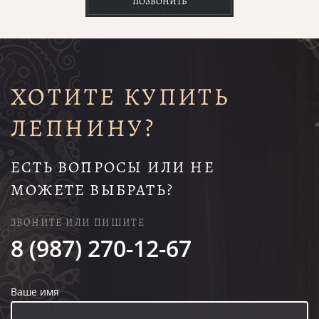
ПОЗВОНИТЬ
ХОТИТЕ КУПИТЬ
ЛЕПНИНУ?
ЕСТЬ ВОПРОСЫ ИЛИ НЕ
МОЖЕТЕ ВЫБРАТЬ?
ЗВОНИТЕ ИЛИ ПИШИТЕ
8 (987) 270-12-67
Ваше имя