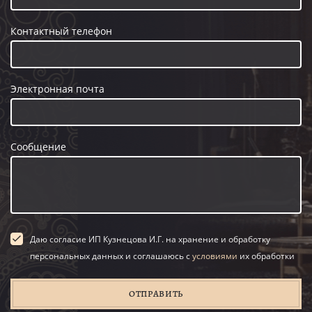
Контактный телефон
Электронная почта
Сообщение
Даю согласие ИП Кузнецова И.Г. на хранение и обработку
персональных данных и соглашаюсь с
условиями
их обработки
ОТПРАВИТЬ