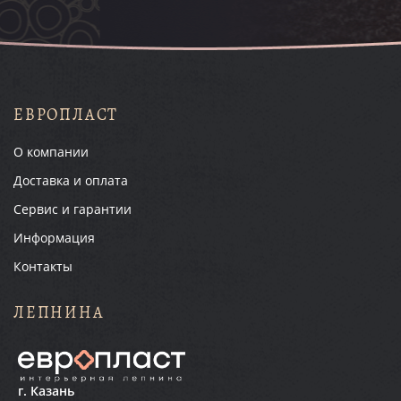
ЕВРОПЛАСТ
О компании
Доставка и оплата
Сервис и гарантии
Информация
Контакты
ЛЕПНИНА
г. Казань