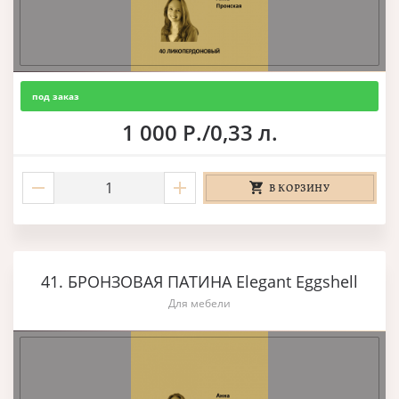
под заказ
1 000 Р./0,33 л.
В КОРЗИНУ
41. БРОНЗОВАЯ ПАТИНА Elegant Eggshell
Для мебели