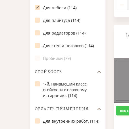
Для мебели (114)
Для плинтуса (114)
Для радиаторов (114)
1
Для стен и потолков (114)
Пробники (79)
СТОЙКОСТЬ
1-й, наивысший класс
стойкости к влажному
истиранию. (114)
ОБЛАСТЬ ПРИМЕНЕНИЯ
под з
Для внутренних работ. (114)