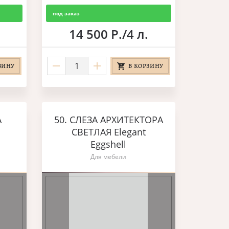
под заказ
14 500 Р./4 л.
ЗИНУ
В КОРЗИНУ
А
50. СЛЕЗА АРХИТЕКТОРА
СВЕТЛАЯ Elegant
Eggshell
Для мебели