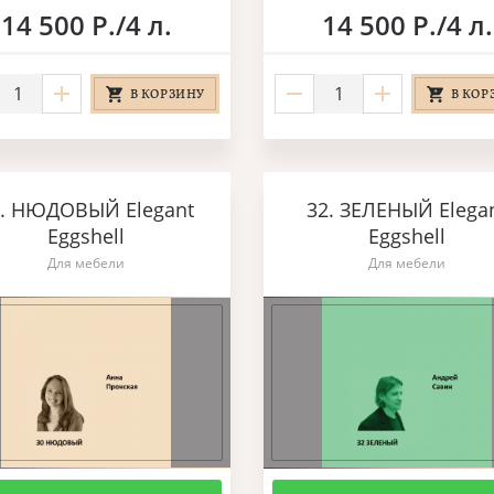
14 500 Р./4 л.
14 500 Р./4 л.
В КОРЗИНУ
В КОР
0. НЮДОВЫЙ Elegant
32. ЗЕЛЕНЫЙ Elega
Eggshell
Eggshell
Для мебели
Для мебели