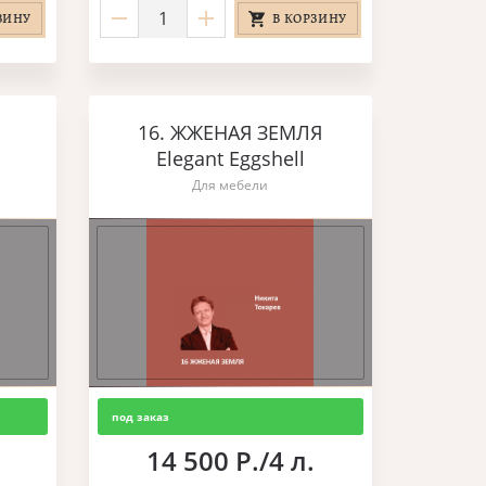
ЗИНУ
В КОРЗИНУ
16. ЖЖЕНАЯ ЗЕМЛЯ
Elegant Eggshell
Для мебели
под заказ
14 500 Р./4 л.