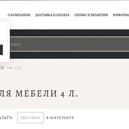
О КОМПАНИИ
ДОСТАВКА И ОПЛАТА
СЕРВИС И ГАРАНТИИ
ИНФОРМ
А
ЛИ
4 Л.
ЛЯ МЕБЕЛИ 4 Л.
АЗАТЬ:
РИСУНОК
В ИНТЕРЬЕРЕ