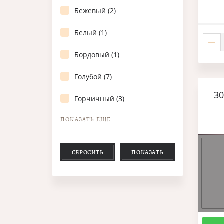
Бежевый (2)
Белый (1)
Бордовый (1)
Голубой (7)
3
Горчичный (3)
ПОКАЗАТЬ ЕЩЕ
СБРОСИТЬ
ПОКАЗАТЬ