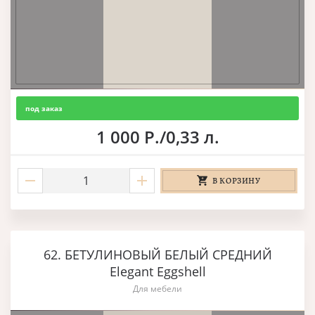
под заказ
1 000 Р./0,33 л.
В КОРЗИНУ
62. БЕТУЛИНОВЫЙ БЕЛЫЙ СРЕДНИЙ
Elegant Eggshell
Для мебели