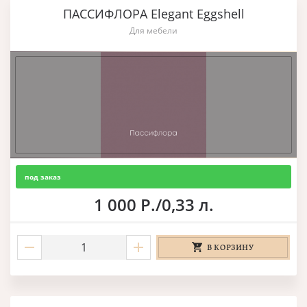
ПАССИФЛОРА Elegant Eggshell
Для мебели
под заказ
1 000 Р./0,33 л.
В КОРЗИНУ