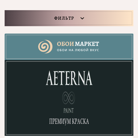
ФИЛЬТР