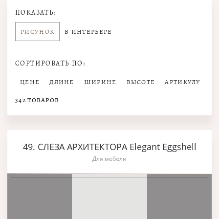
ПОКАЗАТЬ:
РИСУНОК
В ИНТЕРЬЕРЕ
СОРТИРОВАТЬ ПО:
ЦЕНЕ
ДЛИНЕ
ШИРИНЕ
ВЫСОТЕ
АРТИКУЛУ
342
ТОВАРОВ
49. СЛЕЗА АРХИТЕКТОРА Elegant Eggshell
Для мебели