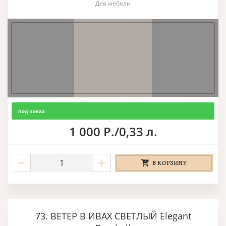
Для мебели
под заказ
1 000 Р./0,33 л.
В КОРЗИНУ
73. ВЕТЕР В ИВАХ СВЕТЛЫЙ Elegant