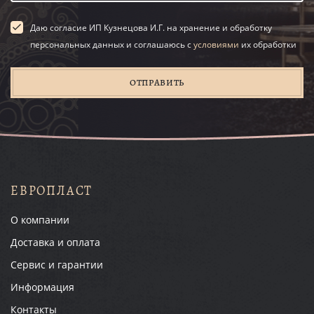
Даю согласие ИП Кузнецова И.Г. на хранение и обработку
персональных данных и соглашаюсь с
условиями
их обработки
ОТПРАВИТЬ
ЕВРОПЛАСТ
О компании
Доставка и оплата
Сервис и гарантии
Информация
Контакты