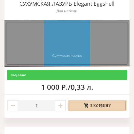
СУХУМСКАЯ ЛАЗУРЬ Elegant Eggshell
Для мебели
под заказ
1 000 Р./0,33 л.
В КОРЗИНУ