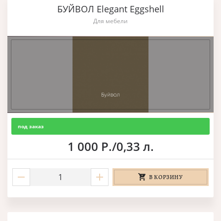
БУЙВОЛ Elegant Eggshell
Для мебели
под заказ
1 000 Р./0,33 л.
В КОРЗИНУ