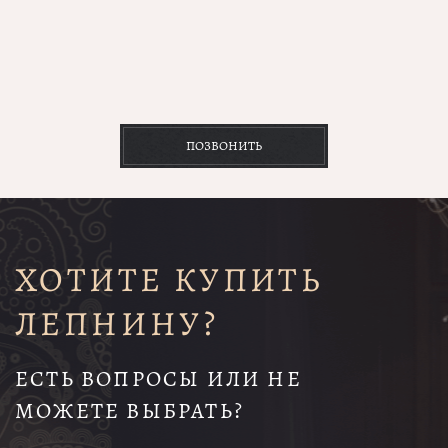
ПОЗВОНИТЬ
ХОТИТЕ КУПИТЬ
ЛЕПНИНУ?
ЕСТЬ ВОПРОСЫ ИЛИ НЕ
МОЖЕТЕ ВЫБРАТЬ?