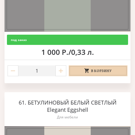
под заказ
1 000 Р./0,33 л.
В КОРЗИНУ
61. БЕТУЛИНОВЫЙ БЕЛЫЙ СВЕТЛЫЙ
Elegant Eggshell
Для мебели