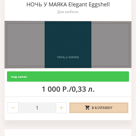
НОЧЬ У МАЯКА Elegant Eggshell
Для мебели
под заказ
1 000 Р./0,33 л.
В КОРЗИНУ