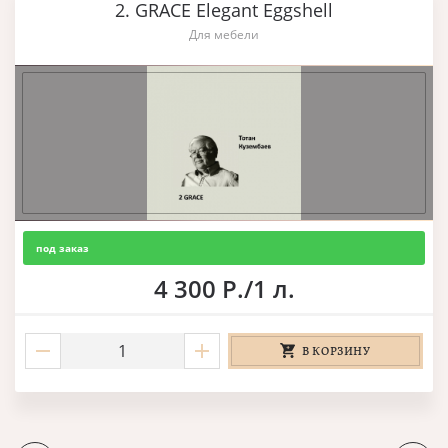
2. GRACE Elegant Eggshell
Для мебели
под заказ
4 300 Р./1 л.
В КОРЗИНУ