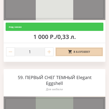
под заказ
1 000 Р./0,33 л.
В КОРЗИНУ
59. ПЕРВЫЙ СНЕГ ТЕМНЫЙ Elegant
Eggshell
Для мебели