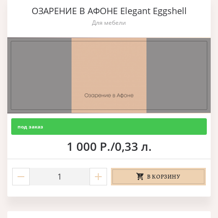
ОЗАРЕНИЕ В АФОНЕ Elegant Eggshell
Для мебели
под заказ
1 000 Р./0,33 л.
В КОРЗИНУ