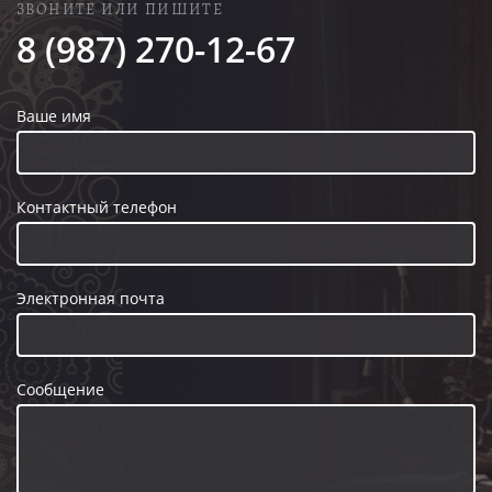
ЗВОНИТЕ ИЛИ ПИШИТЕ
8 (987) 270-12-67
Ваше имя
Контактный телефон
Электронная почта
Сообщение