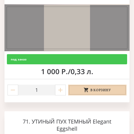
под заказ
1 000 Р./0,33 л.
В КОРЗИНУ
71. УТИНЫЙ ПУХ ТЕМНЫЙ Elegant
Eggshell