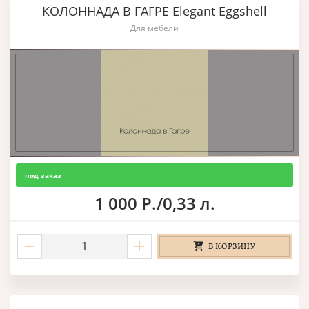
КОЛОННАДА В ГАГРЕ Elegant Eggshell
Для мебели
под заказ
1 000 Р./0,33 л.
В КОРЗИНУ