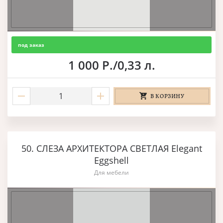
под заказ
1 000 Р./0,33 л.
В КОРЗИНУ
50. СЛЕЗА АРХИТЕКТОРА СВЕТЛАЯ Elegant
Eggshell
Для мебели