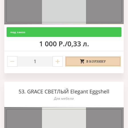
под заказ
1 000 Р./0,33 л.
В КОРЗИНУ
53. GRACE СВЕТЛЫЙ Elegant Eggshell
Для мебели