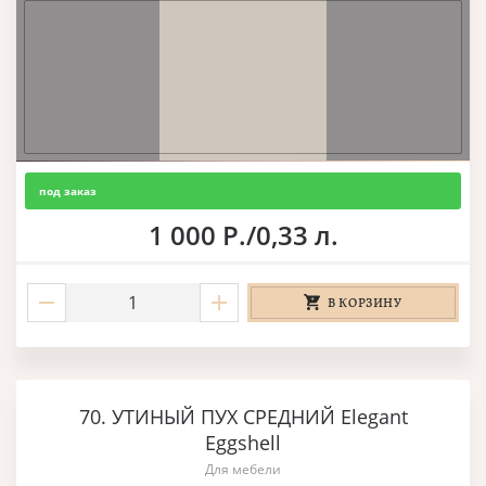
под заказ
1 000 Р./0,33 л.
В КОРЗИНУ
70. УТИНЫЙ ПУХ СРЕДНИЙ Elegant
Eggshell
Для мебели