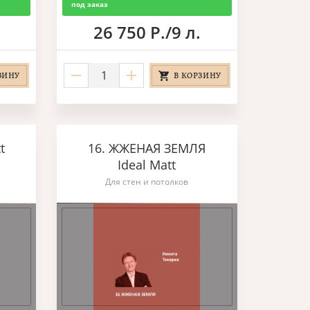
под заказ
26 750 Р./9 л.
ЗИНУ
В КОРЗИНУ
t
16. ЖЖЕНАЯ ЗЕМЛЯ
Ideal Matt
Для стен и потолков