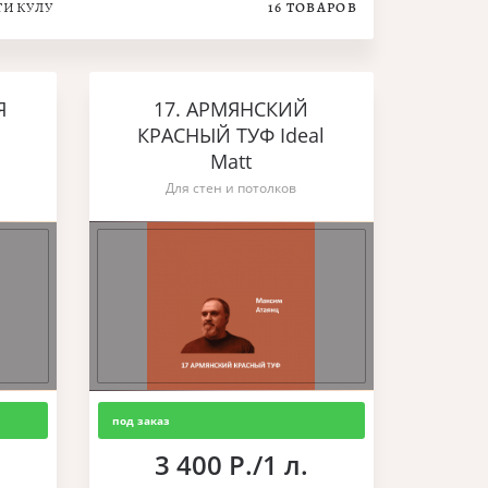
ТИКУЛУ
16
ТОВАРОВ
Я
17. АРМЯНСКИЙ
КРАСНЫЙ ТУФ Ideal
Matt
Для стен и потолков
под заказ
3 400 Р./1 л.