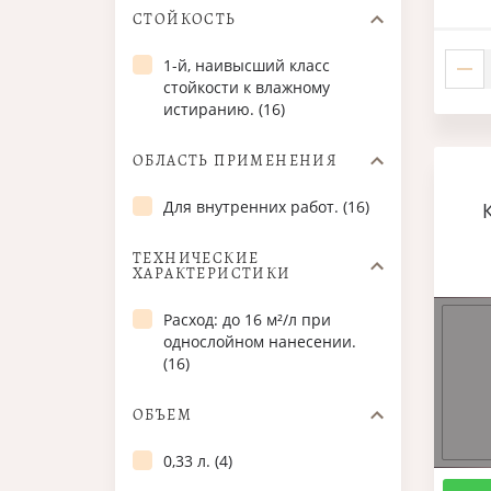
СТОЙКОСТЬ
1-й, наивысший класс
стойкости к влажному
истиранию. (16)
ОБЛАСТЬ ПРИМЕНЕНИЯ
Для внутренних работ. (16)
ТЕХНИЧЕСКИЕ
ХАРАКТЕРИСТИКИ
Расход: до 16 м²/л при
однослойном нанесении.
(16)
ОБЪЕМ
0,33 л. (4)