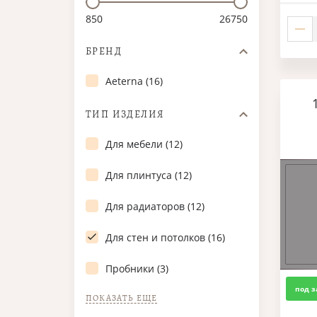
850
26750
БРЕНД
Aeterna (16)
ТИП ИЗДЕЛИЯ
Для мебели (12)
Для плинтуса (12)
Для радиаторов (12)
Для стен и потолков (16)
Пробники (3)
под з
ПОКАЗАТЬ ЕЩЕ