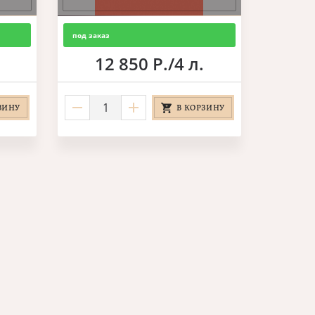
под заказ
12 850 Р./4 л.
ЗИНУ
В КОРЗИНУ