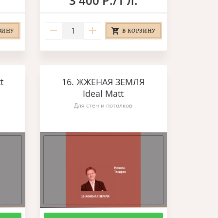
3 400 Р./1 л.
ЗИНУ
В КОРЗИНУ
t
16. ЖЖЕНАЯ ЗЕМЛЯ
Ideal Matt
Для стен и потолков