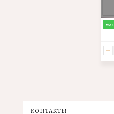
под з
КОНТАКТЫ