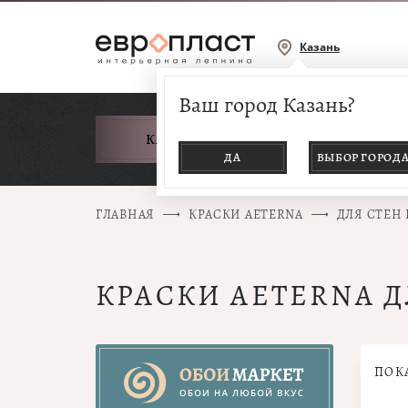
Казань
Ваш город Казань?
КАТАЛОГ ТОВАРОВ
ДА
ВЫБОР ГОРОД
ГЛАВНАЯ
КРАСКИ AETERNA
ДЛЯ СТЕН
КРАСКИ AETERNA 
ПОК