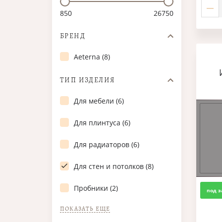
850
26750
БРЕНД
Aeterna (8)
ТИП ИЗДЕЛИЯ
Для мебели (6)
Для плинтуса (6)
Для радиаторов (6)
Для стен и потолков (8)
Пробники (2)
под з
ПОКАЗАТЬ ЕЩЕ