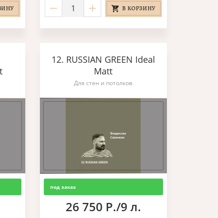
ЗИНУ
В КОРЗИНУ
12. RUSSIAN GREEN Ideal
t
Matt
Для стен и потолков
под заказ
26 750 Р./9 л.