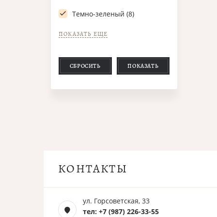
Темно-зеленый (8)
ПОКАЗАТЬ ЕЩЕ
СБРОСИТЬ
ПОКАЗАТЬ
КОНТАКТЫ
ул. Горсоветская, 33
тел: +7 (987) 226-33-55