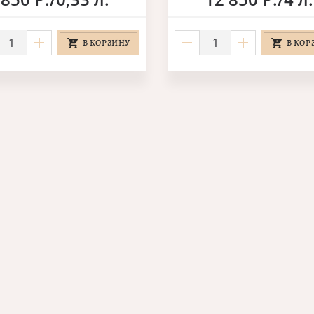
В КОРЗИНУ
В КОР