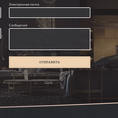
Электронная почта
Сообщение
ОТПРАВИТЬ