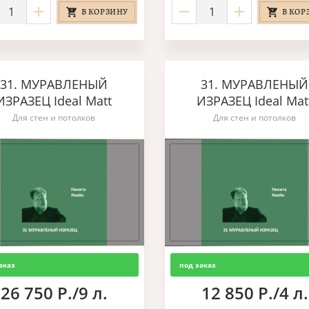
В КОРЗИНУ
В КОР
31. МУРАВЛЕНЫЙ
31. МУРАВЛЕНЫЙ
ИЗРАЗЕЦ Ideal Matt
ИЗРАЗЕЦ Ideal Mat
Для стен и потолков
Для стен и потолков
аказ
под заказ
26 750 Р./9 л.
12 850 Р./4 л.