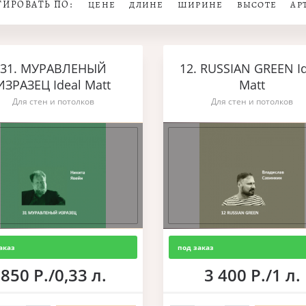
ТИРОВАТЬ ПО:
ЦЕНЕ
ДЛИНЕ
ШИРИНЕ
ВЫСОТЕ
АР
31. МУРАВЛЕНЫЙ
12. RUSSIAN GREEN I
ИЗРАЗЕЦ Ideal Matt
Matt
Для стен и потолков
Для стен и потолков
аказ
под заказ
850 Р./0,33 л.
3 400 Р./1 л.