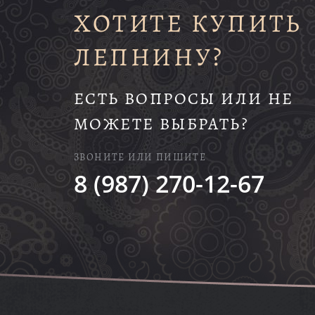
ХОТИТЕ КУПИТЬ
ЛЕПНИНУ?
ЕСТЬ ВОПРОСЫ ИЛИ НЕ
МОЖЕТЕ ВЫБРАТЬ?
ЗВОНИТЕ ИЛИ ПИШИТЕ
8 (987) 270-12-67