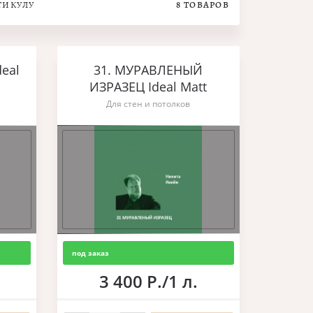
ТИКУЛУ
8
ТОВАРОВ
deal
31. МУРАВЛЕНЫЙ
ИЗРАЗЕЦ Ideal Matt
Для стен и потолков
под заказ
3 400 Р./1 л.