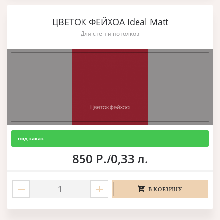
ЦВЕТОК ФЕЙХОА Ideal Matt
Для стен и потолков
под заказ
850 Р./0,33 л.
В КОРЗИНУ