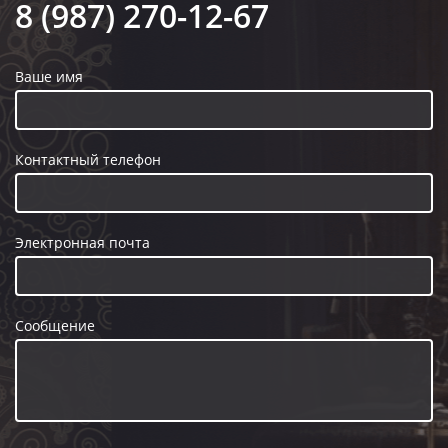
8 (987) 270-12-67
Ваше имя
Контактный телефон
Электронная почта
Сообщение