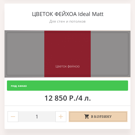
ЦВЕТОК ФЕЙХОА Ideal Matt
Для стен и потолков
под заказ
12 850 Р./4 л.
В КОРЗИНУ