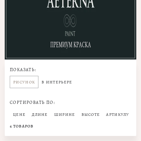
ПОКАЗАТЬ:
РИСУНОК
В ИНТЕРЬЕРЕ
СОРТИРОВАТЬ ПО:
ЦЕНЕ
ДЛИНЕ
ШИРИНЕ
ВЫСОТЕ
АРТИКУЛУ
4
ТОВАРОВ