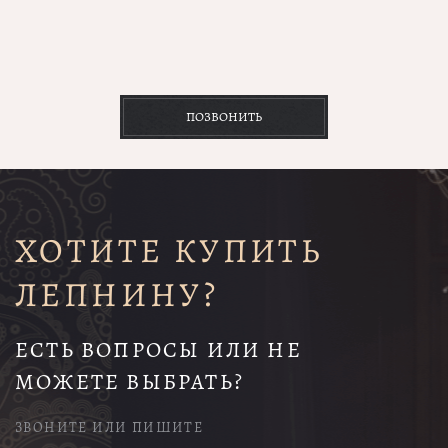
ПОЗВОНИТЬ
ХОТИТЕ КУПИТЬ
ЛЕПНИНУ?
ЕСТЬ ВОПРОСЫ ИЛИ НЕ
МОЖЕТЕ ВЫБРАТЬ?
ЗВОНИТЕ ИЛИ ПИШИТЕ