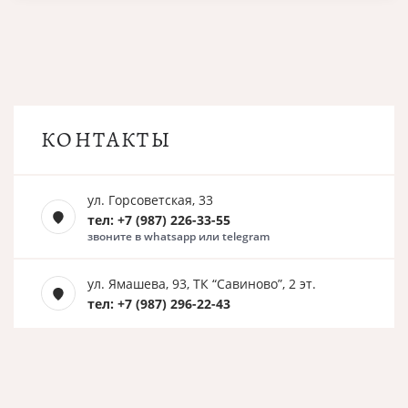
КОНТАКТЫ
ул. Горсоветская, 33
тел: +7 (987) 226-33-55
звоните в whatsapp или telegram
ул. Ямашева, 93, ТК “Савиново”, 2 эт.
тел: +7 (987) 296-22-43