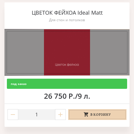
ЦВЕТОК ФЕЙХОА Ideal Matt
Для стен и потолков
под заказ
26 750 Р./9 л.
В КОРЗИНУ