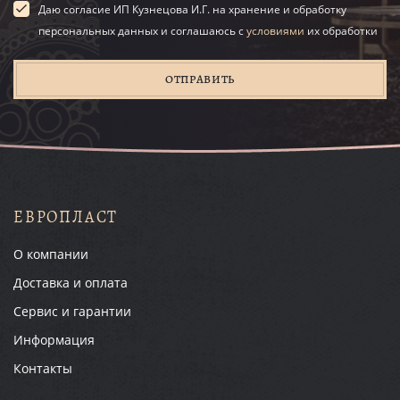
Даю согласие ИП Кузнецова И.Г. на хранение и обработку
персональных данных и соглашаюсь с
условиями
их обработки
ОТПРАВИТЬ
ЕВРОПЛАСТ
О компании
Доставка и оплата
Сервис и гарантии
Информация
Контакты