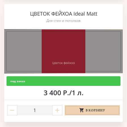
ЦВЕТОК ФЕЙХОА Ideal Matt
Для стен и потолков
под заказ
3 400 Р./1 л.
В КОРЗИНУ