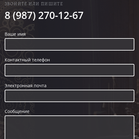
ЗВОНИТЕ ИЛИ ПИШИТЕ
8 (987) 270-12-67
Ваше имя
Контактный телефон
Электронная почта
Сообщение