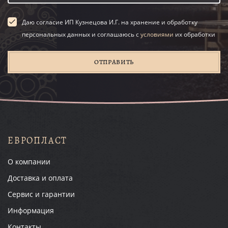
Даю согласие ИП Кузнецова И.Г. на хранение и обработку
персональных данных и соглашаюсь с
условиями
их обработки
ОТПРАВИТЬ
ЕВРОПЛАСТ
О компании
Доставка и оплата
Сервис и гарантии
Информация
Контакты