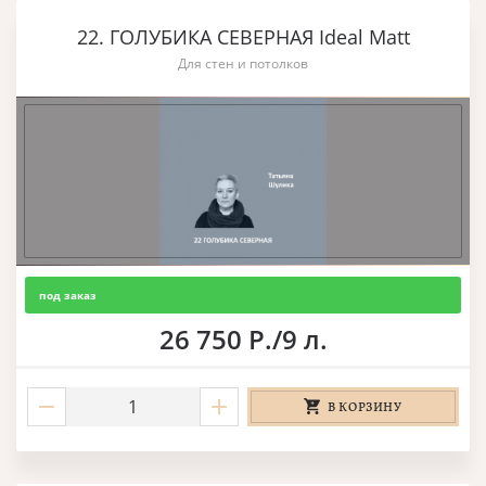
22. ГОЛУБИКА СЕВЕРНАЯ Ideal Matt
Для стен и потолков
под заказ
26 750 Р./9 л.
В КОРЗИНУ