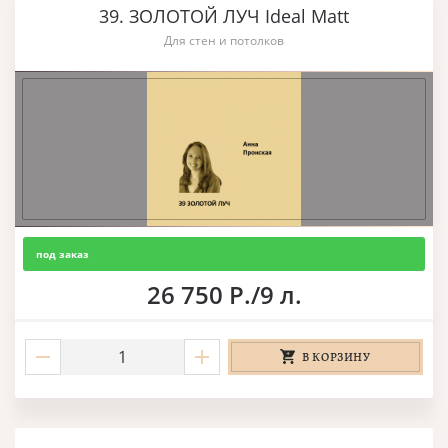
39. ЗОЛОТОЙ ЛУЧ Ideal Matt
Для стен и потолков
под заказ
26 750 Р./9 л.
В КОРЗИНУ