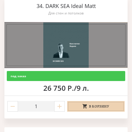
34. DARK SEA Ideal Matt
Для стен и потолков
под заказ
26 750 Р./9 л.
В КОРЗИНУ