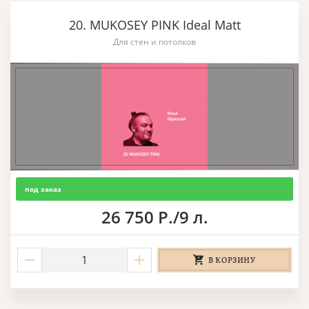
20. MUKOSEY PINK Ideal Matt
Для стен и потолков
под заказ
26 750 Р./9 л.
В КОРЗИНУ