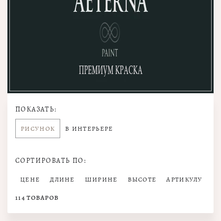
ПОКАЗАТЬ:
РИСУНОК
В ИНТЕРЬЕРЕ
СОРТИРОВАТЬ ПО:
ЦЕНЕ
ДЛИНЕ
ШИРИНЕ
ВЫСОТЕ
АРТИКУЛУ
114
ТОВАРОВ