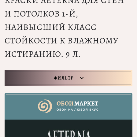
КРАСКИ AETERNA ДЛЯ СТЕН
И ПОТОЛКОВ 1-Й,
НАИВЫСШИЙ КЛАСС
СТОЙКОСТИ К ВЛАЖНОМУ
ИСТИРАНИЮ. 9 Л.
ФИЛЬТР