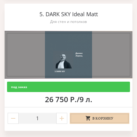
5. DARK SKY Ideal Matt
Для стен и потолков
под заказ
26 750 Р./9 л.
В КОРЗИНУ