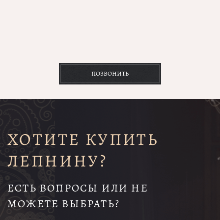
ПОЗВОНИТЬ
ХОТИТЕ КУПИТЬ
ЛЕПНИНУ?
ЕСТЬ ВОПРОСЫ ИЛИ НЕ
МОЖЕТЕ ВЫБРАТЬ?