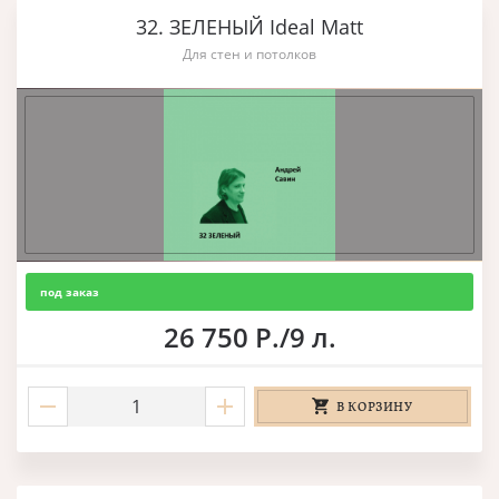
32. ЗЕЛЕНЫЙ Ideal Matt
Для стен и потолков
под заказ
26 750 Р./9 л.
В КОРЗИНУ