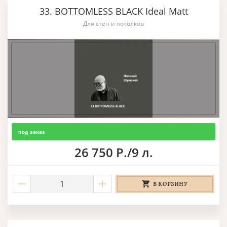
33. BOTTOMLESS BLACK Ideal Matt
Для стен и потолков
под заказ
26 750 Р./9 л.
В КОРЗИНУ