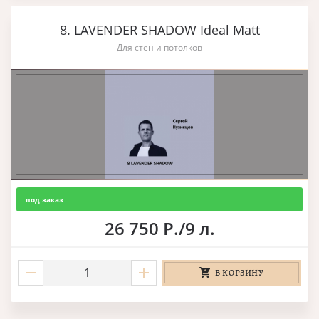
8. LAVENDER SHADOW Ideal Matt
Для стен и потолков
под заказ
26 750 Р./9 л.
В КОРЗИНУ