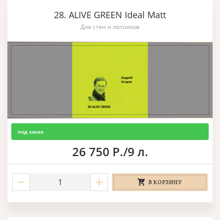
28. ALIVE GREEN Ideal Matt
Для стен и потолков
под заказ
26 750 Р./9 л.
В КОРЗИНУ