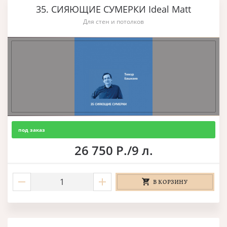
35. СИЯЮЩИЕ СУМЕРКИ Ideal Matt
Для стен и потолков
под заказ
26 750 Р./9 л.
В КОРЗИНУ