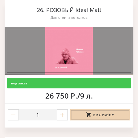
26. РОЗОВЫЙ Ideal Matt
Для стен и потолков
под заказ
26 750 Р./9 л.
В КОРЗИНУ