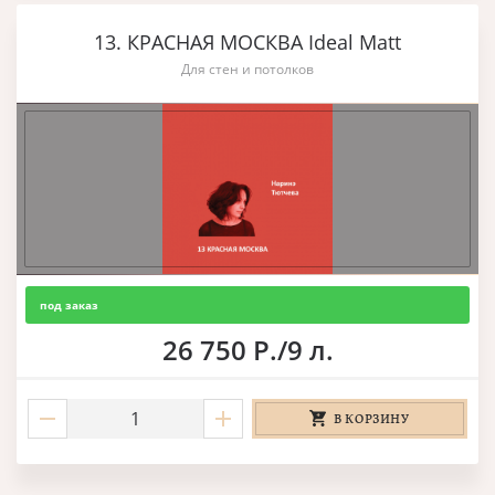
13. КРАСНАЯ МОСКВА Ideal Matt
Для стен и потолков
под заказ
26 750 Р./9 л.
В КОРЗИНУ