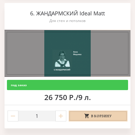
6. ЖАНДАРМСКИЙ Ideal Matt
Для стен и потолков
под заказ
26 750 Р./9 л.
В КОРЗИНУ