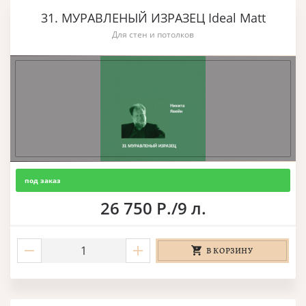
31. МУРАВЛЕНЫЙ ИЗРАЗЕЦ Ideal Matt
Для стен и потолков
под заказ
26 750 Р./9 л.
В КОРЗИНУ