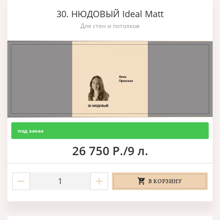
30. НЮДОВЫЙ Ideal Matt
Для стен и потолков
под заказ
26 750 Р./9 л.
В КОРЗИНУ