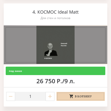
4. КОСМОС Ideal Matt
Для стен и потолков
под заказ
26 750 Р./9 л.
В КОРЗИНУ