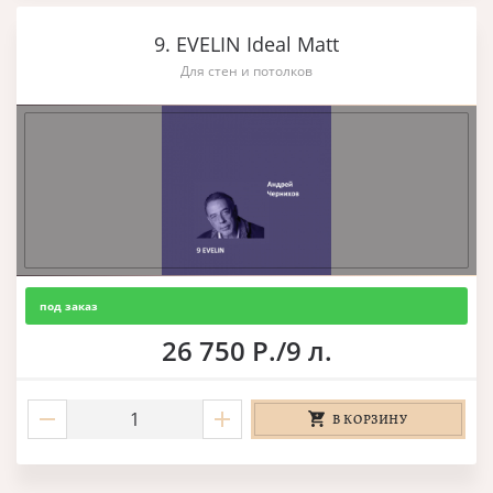
9. EVELIN Ideal Matt
Для стен и потолков
под заказ
26 750 Р./9 л.
В КОРЗИНУ