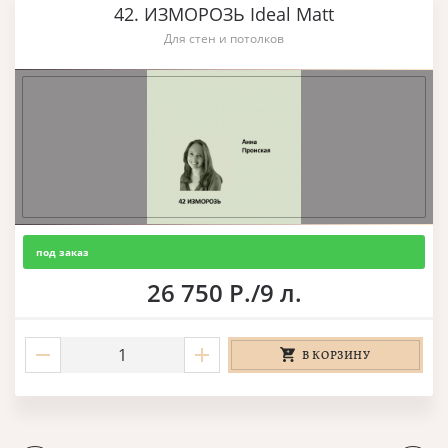
42. ИЗМОРОЗЬ Ideal Matt
Для стен и потолков
под заказ
26 750 Р./9 л.
В КОРЗИНУ