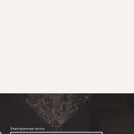
Электронная почта