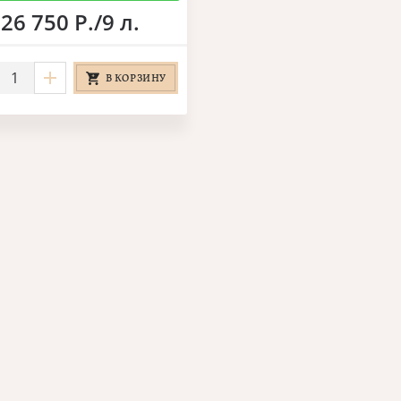
26 750 Р./9 л.
В КОРЗИНУ