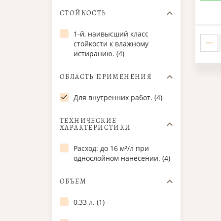
СТОЙКОСТЬ
1-й, наивысший класс
стойкости к влажному
истиранию. (4)
ОБЛАСТЬ ПРИМЕНЕНИЯ
Для внутренних работ. (4)
ТЕХНИЧЕСКИЕ
ХАРАКТЕРИСТИКИ
Расход: до 16 м²/л при
однослойном нанесении. (4)
ОБЪЕМ
0,33 л. (1)