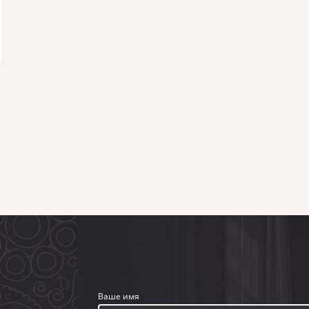
Ваше имя