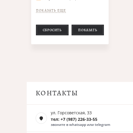
ПОКАЗАТЬ ЕЩЕ
СБРОСИТЬ
ПОКАЗАТЬ
КОНТАКТЫ
ул. Горсоветская, 33
тел: +7 (987) 226-33-55
звоните в whatsapp или telegram