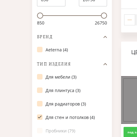
850
26750
БРЕНД
Aeterna (4)
Ц
ТИП ИЗДЕЛИЯ
Для мебели (3)
Для плинтуса (3)
Для радиаторов (3)
Для стен и потолков (4)
Пробники (79)
под з