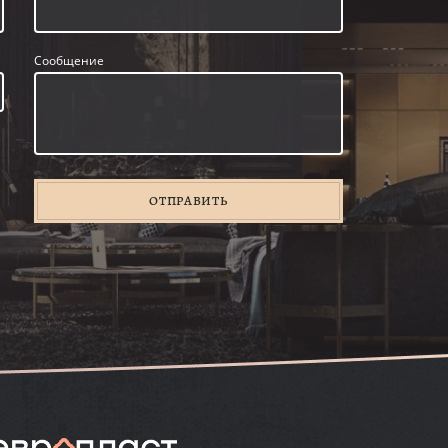
Сообщение
ОТПРАВИТЬ