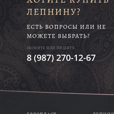
ЛЕПНИНУ?
ЕСТЬ ВОПРОСЫ ИЛИ НЕ
МОЖЕТЕ ВЫБРАТЬ?
ЗВОНИТЕ ИЛИ ПИШИТЕ
8 (987) 270-12-67