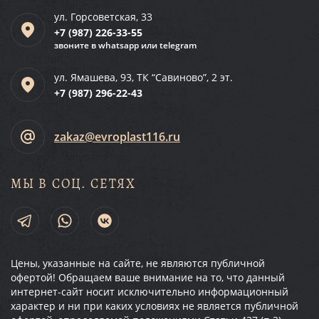
ул. Горсоветская, 33
+7 (987)
226-33-55
звоните в whatsapp или telegram
ул. Ямашева, 93, ТК “Савиново”, 2 эт.
+7 (987)
296-22-43
zakaz@evroplast116.ru
МЫ В СОЦ. СЕТЯХ
Цены, указанные на сайте, не являются публичной
офертой! Обращаем ваше внимание на то, что данный
интернет-сайт носит исключительно информационный
характер и ни при каких условиях не является публичной