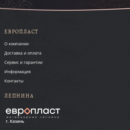
ЕВРОПЛАСТ
О компании
Доставка и оплата
Сервис и гарантии
Информация
Контакты
ЛЕПНИНА
г. Казань