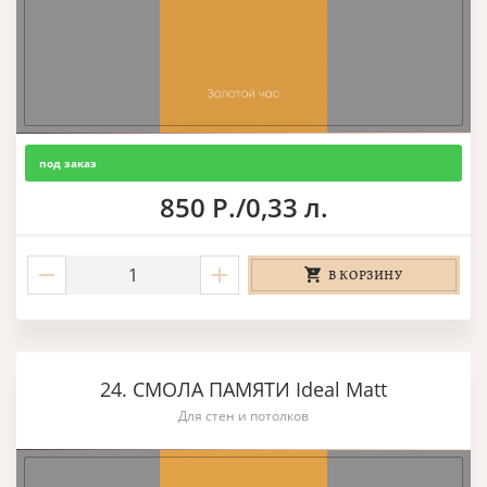
под заказ
850 Р./0,33 л.
В КОРЗИНУ
24. СМОЛА ПАМЯТИ Ideal Matt
Для стен и потолков