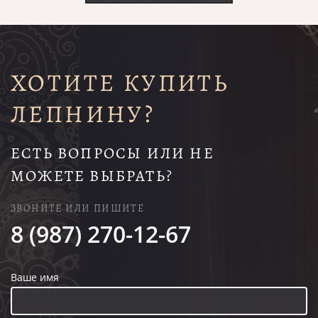
ХОТИТЕ КУПИТЬ
ЛЕПНИНУ?
ЕСТЬ ВОПРОСЫ ИЛИ НЕ
МОЖЕТЕ ВЫБРАТЬ?
ЗВОНИТЕ ИЛИ ПИШИТЕ
8 (987) 270-12-67
Ваше имя