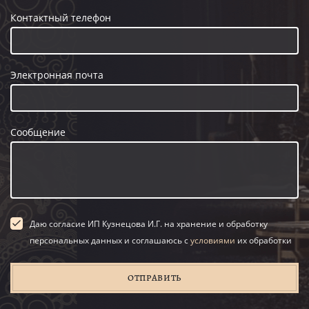
Контактный телефон
Электронная почта
Сообщение
Даю согласие ИП Кузнецова И.Г. на хранение и обработку
персональных данных и соглашаюсь с
условиями
их обработки
ОТПРАВИТЬ