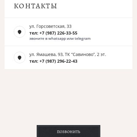
КОНТАКТЫ
ул. Горсоветская, 33
тел: +7 (987) 226-33-55
звоните в whatsapp или telegram
ул. Ямашева, 93, ТК “Савиново”, 2 эт.
тел: +7 (987) 296-22-43
ПОЗВОНИТЬ