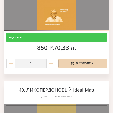
под заказ
850 Р./0,33 л.
В КОРЗИНУ
40. ЛИКОПЕРДОНОВЫЙ Ideal Matt
Для стен и потолков