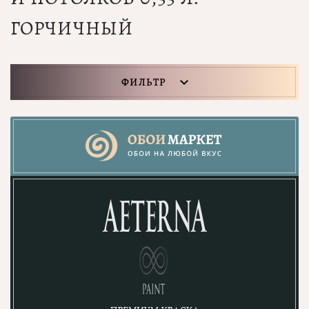
ГОРЧИЧНЫЙ
ФИЛЬТР