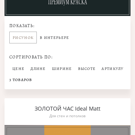
ПОКАЗАТЬ:
РИСУНОК
В ИНТЕРЬЕРЕ
СОРТИРОВАТЬ ПО:
ЦЕНЕ
ДЛИНЕ
ШИРИНЕ
ВЫСОТЕ
АРТИКУЛУ
3
ТОВАРОВ
ЗОЛОТОЙ ЧАС Ideal Matt
Для стен и потолков