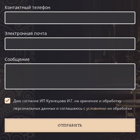
Контактный телефон
Электронная почта
Сообщение
Даю согласие ИП Кузнецова И.Г. на хранение и обработку
персональных данных и соглашаюсь с
условиями
их обработки
ОТПРАВИТЬ