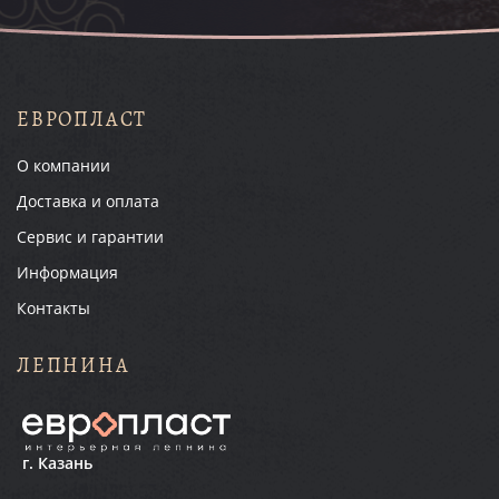
ЕВРОПЛАСТ
О компании
Доставка и оплата
Сервис и гарантии
Информация
Контакты
ЛЕПНИНА
г. Казань