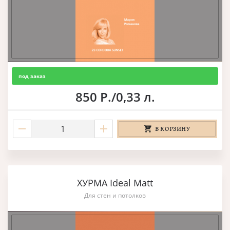
под заказ
850 Р./0,33 л.
В КОРЗИНУ
ХУРМА Ideal Matt
Для стен и потолков