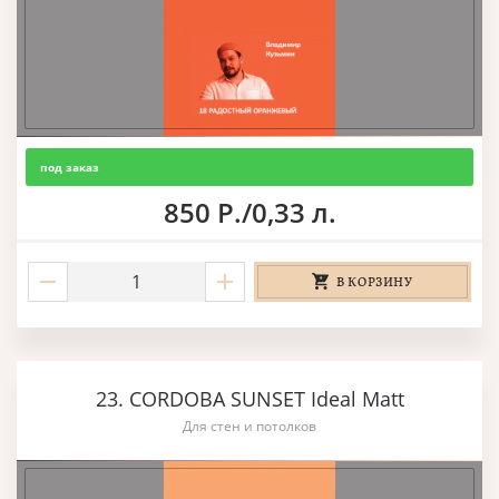
под заказ
850 Р./0,33 л.
В КОРЗИНУ
23. CORDOBA SUNSET Ideal Matt
Для стен и потолков