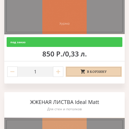
под заказ
850 Р./0,33 л.
В КОРЗИНУ
ЖЖЕНАЯ ЛИСТВА Ideal Matt
Для стен и потолков