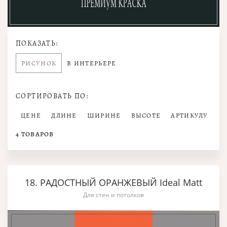
ПОКАЗАТЬ:
РИСУНОК
В ИНТЕРЬЕРЕ
СОРТИРОВАТЬ ПО:
ЦЕНЕ
ДЛИНЕ
ШИРИНЕ
ВЫСОТЕ
АРТИКУЛУ
4
ТОВАРОВ
18. РАДОСТНЫЙ ОРАНЖЕВЫЙ Ideal Matt
Для стен и потолков