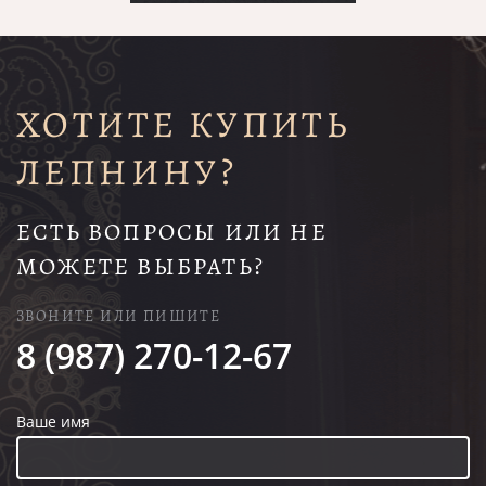
ХОТИТЕ КУПИТЬ
ЛЕПНИНУ?
ЕСТЬ ВОПРОСЫ ИЛИ НЕ
МОЖЕТЕ ВЫБРАТЬ?
ЗВОНИТЕ ИЛИ ПИШИТЕ
8 (987) 270-12-67
Ваше имя