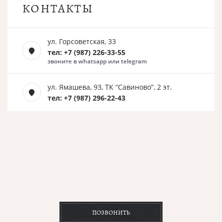
КОНТАКТЫ
ул. Горсоветская, 33
тел: +7 (987) 226-33-55
звоните в whatsapp или telegram
ул. Ямашева, 93, ТК “Савиново”, 2 эт.
тел: +7 (987) 296-22-43
ПОЗВОНИТЬ