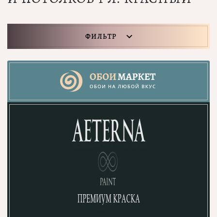
ФИЛЬТР