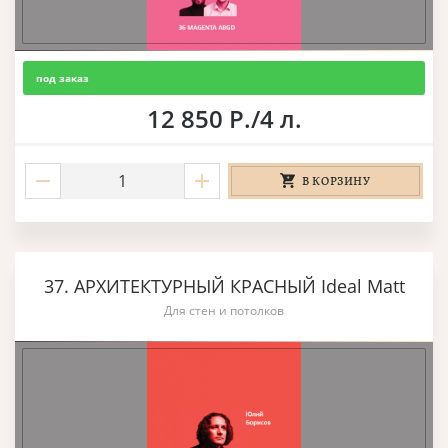
под заказ
12 850 Р./4 л.
В КОРЗИНУ
37. АРХИТЕКТУРНЫЙ КРАСНЫЙ Ideal Matt
Для стен и потолков