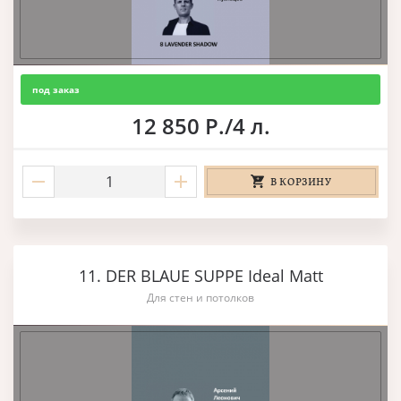
под заказ
12 850 Р./4 л.
В КОРЗИНУ
11. DER BLAUE SUPPE Ideal Matt
Для стен и потолков