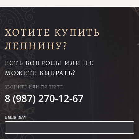
ХОТИТЕ КУПИТЬ
ЛЕПНИНУ?
ЕСТЬ ВОПРОСЫ ИЛИ НЕ
МОЖЕТЕ ВЫБРАТЬ?
ЗВОНИТЕ ИЛИ ПИШИТЕ
8 (987) 270-12-67
Ваше имя