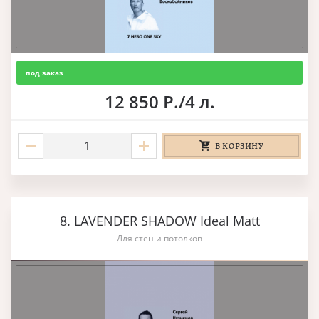
под заказ
12 850 Р./4 л.
В КОРЗИНУ
8. LAVENDER SHADOW Ideal Matt
Для стен и потолков