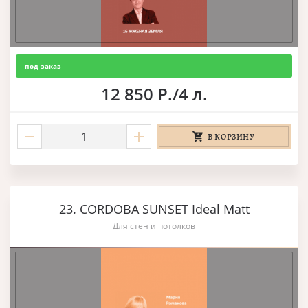
под заказ
12 850 Р./4 л.
В КОРЗИНУ
23. CORDOBA SUNSET Ideal Matt
Для стен и потолков