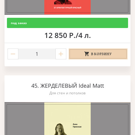
под заказ
12 850 Р./4 л.
В КОРЗИНУ
45. ЖЕРДЕЛЕВЫЙ Ideal Matt
Для стен и потолков