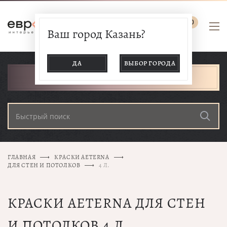
0
Ваш город Казань?
ДА
ВЫБОР ГОРОДА
КАТАЛОГ ТОВАРОВ
ГЛАВНАЯ
КРАСКИ AETERNA
ДЛЯ СТЕН И ПОТОЛКОВ
4 Л.
КРАСКИ AETERNA ДЛЯ СТЕН
И ПОТОЛКОВ 4 Л.