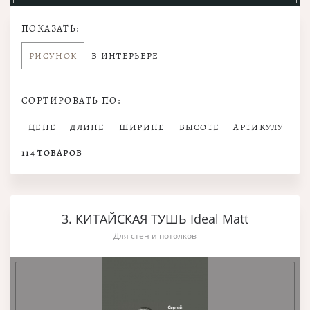
ПОКАЗАТЬ:
РИСУНОК
В ИНТЕРЬЕРЕ
СОРТИРОВАТЬ ПО:
ЦЕНЕ
ДЛИНЕ
ШИРИНЕ
ВЫСОТЕ
АРТИКУЛУ
114
ТОВАРОВ
3. КИТАЙСКАЯ ТУШЬ Ideal Matt
Для стен и потолков