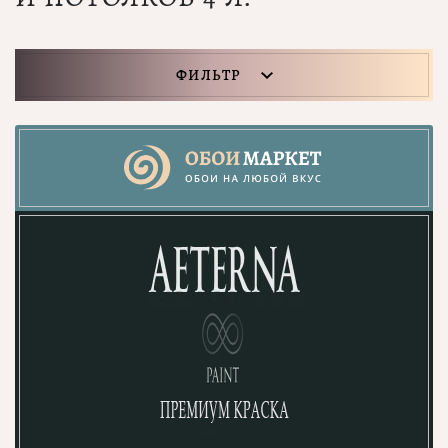
ФИЛЬТР