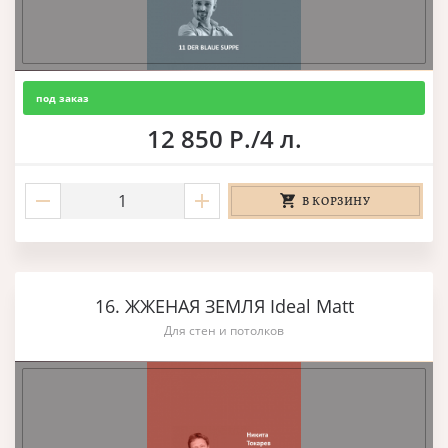
под заказ
12 850 Р./4 л.
В КОРЗИНУ
16. ЖЖЕНАЯ ЗЕМЛЯ Ideal Matt
Для стен и потолков