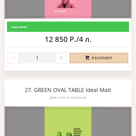
под заказ
12 850 Р./4 л.
В КОРЗИНУ
27. GREEN OVAL TABLE Ideal Matt
Для стен и потолков