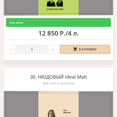
под заказ
12 850 Р./4 л.
В КОРЗИНУ
30. НЮДОВЫЙ Ideal Matt
Для стен и потолков