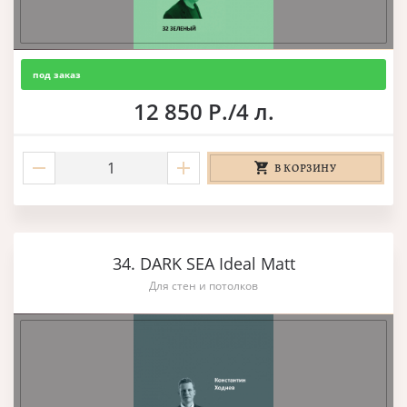
под заказ
12 850 Р./4 л.
В КОРЗИНУ
34. DARK SEA Ideal Matt
Для стен и потолков