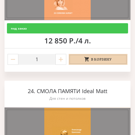
под заказ
12 850 Р./4 л.
В КОРЗИНУ
24. СМОЛА ПАМЯТИ Ideal Matt
Для стен и потолков