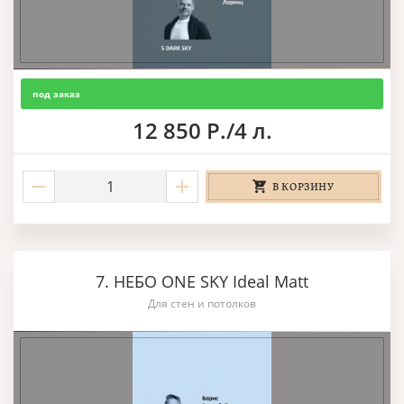
под заказ
12 850 Р./4 л.
В КОРЗИНУ
7. НЕБО ONE SKY Ideal Matt
Для стен и потолков