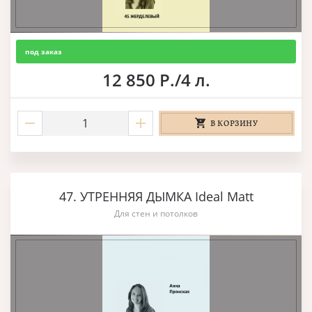
под заказ
12 850 Р./4 л.
В КОРЗИНУ
47. УТРЕННЯЯ ДЫМКА Ideal Matt
Для стен и потолков