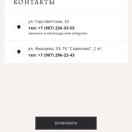
КОНТАКТЫ
ул. Горсоветская, 33
тел: +7 (987) 226-33-55
звоните в whatsapp или telegram
ул. Ямашева, 93, ТК “Савиново”, 2 эт.
тел: +7 (987) 296-22-43
ПОЗВОНИТЬ