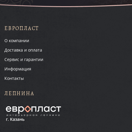
ЕВРОПЛАСТ
О компании
Доставка и оплата
Сервис и гарантии
Информация
Контакты
ЛЕПНИНА
г. Казань