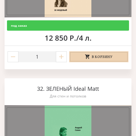
под заказ
12 850 Р./4 л.
В КОРЗИНУ
32. ЗЕЛЕНЫЙ Ideal Matt
Для стен и потолков