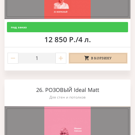
под заказ
12 850 Р./4 л.
В КОРЗИНУ
26. РОЗОВЫЙ Ideal Matt
Для стен и потолков