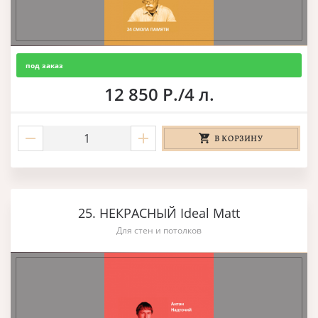
под заказ
12 850 Р./4 л.
В КОРЗИНУ
25. НЕКРАСНЫЙ Ideal Matt
Для стен и потолков