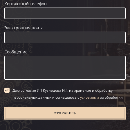
Контактный телефон
Электронная почта
Сообщение
Даю согласие ИП Кузнецова И.Г. на хранение и обработку
персональных данных и соглашаюсь с
условиями
их обработки
ОТПРАВИТЬ