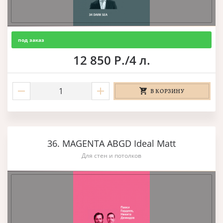
под заказ
12 850 Р./4 л.
В КОРЗИНУ
36. MAGENTA ABGD Ideal Matt
Для стен и потолков