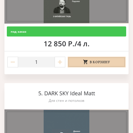
под заказ
12 850 Р./4 л.
В КОРЗИНУ
5. DARK SKY Ideal Matt
Для стен и потолков