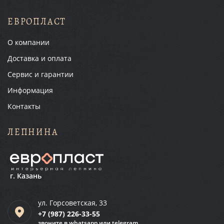
ЕВРОПЛАСТ
О компании
Доставка и оплата
Сервис и гарантии
Информация
Контакты
ЛЕПНИНА
г. Казань
ул. Горсоветская, 33
+7 (987)
226-33-55
звоните в whatsapp или telegram