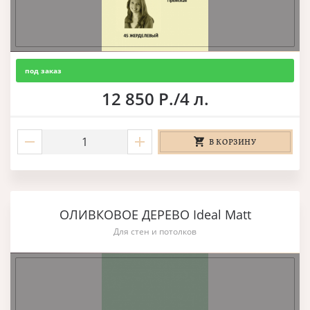
под заказ
12 850 Р./4 л.
В КОРЗИНУ
ОЛИВКОВОЕ ДЕРЕВО Ideal Matt
Для стен и потолков