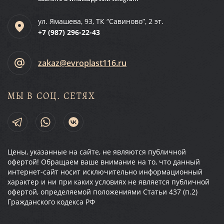
ул. Ямашева, 93, ТК “Савиново”, 2 эт.
+7 (987)
296-22-43
zakaz@evroplast116.ru
МЫ В СОЦ. СЕТЯХ
Цены, указанные на сайте, не являются публичной
офертой! Обращаем ваше внимание на то, что данный
интернет-сайт носит исключительно информационный
характер и ни при каких условиях не является публичной
офертой, определяемой положениями Статьи 437 (п.2)
Гражданского кодекса РФ