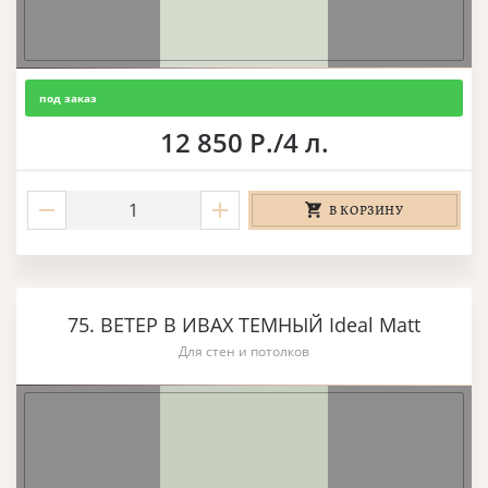
под заказ
12 850 Р./4 л.
В КОРЗИНУ
75. ВЕТЕР В ИВАХ ТЕМНЫЙ Ideal Matt
Для стен и потолков