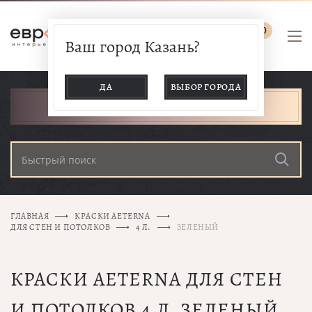
0
Ваш город Казань?
ДА
ВЫБОР ГОРОДА
КАТАЛОГ ТОВАРОВ
ГЛАВНАЯ
КРАСКИ AETERNA
ДЛЯ СТЕН И ПОТОЛКОВ
4 Л.
ЗЕЛЕНЫЙ
КРАСКИ AETERNA ДЛЯ СТЕН
И ПОТОЛКОВ 4 Л. ЗЕЛЕНЫЙ