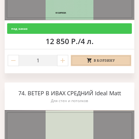
под заказ
12 850 Р./4 л.
В КОРЗИНУ
74. ВЕТЕР В ИВАХ СРЕДНИЙ Ideal Matt
Для стен и потолков