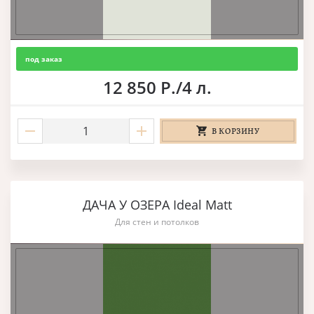
под заказ
12 850 Р./4 л.
В КОРЗИНУ
ДАЧА У ОЗЕРА Ideal Matt
Для стен и потолков