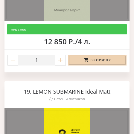
под заказ
12 850 Р./4 л.
В КОРЗИНУ
19. LEMON SUBMARINE Ideal Matt
Для стен и потолков