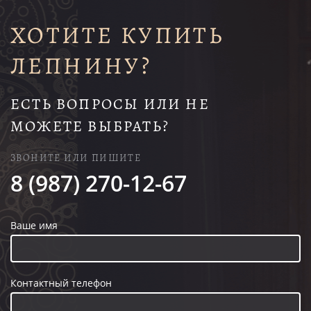
ХОТИТЕ КУПИТЬ
ЛЕПНИНУ?
ЕСТЬ ВОПРОСЫ ИЛИ НЕ
МОЖЕТЕ ВЫБРАТЬ?
ЗВОНИТЕ ИЛИ ПИШИТЕ
8 (987) 270-12-67
Ваше имя
Контактный телефон