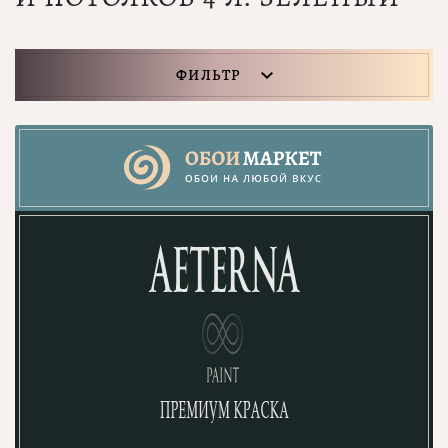
ФИЛЬТР