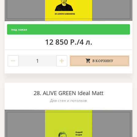
под заказ
12 850 Р./4 л.
В КОРЗИНУ
28. ALIVE GREEN Ideal Matt
Для стен и потолков