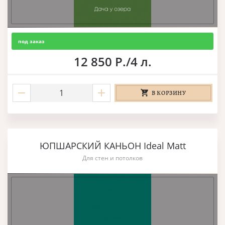
под заказ
12 850 Р./4 л.
В КОРЗИНУ
ЮПШАРСКИЙ КАНЬОН Ideal Matt
Для стен и потолков