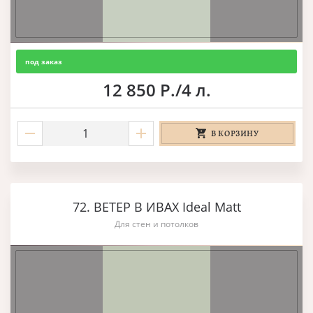
под заказ
12 850 Р./4 л.
В КОРЗИНУ
72. ВЕТЕР В ИВАХ Ideal Matt
Для стен и потолков