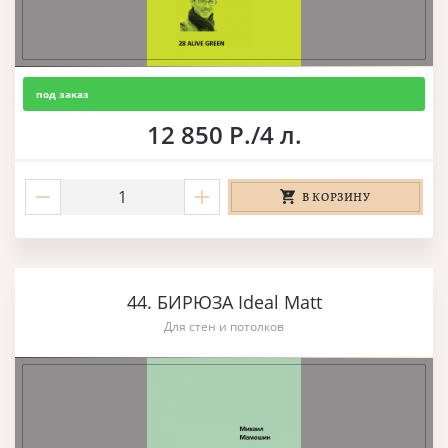
под заказ
12 850 Р./4 л.
В КОРЗИНУ
44. БИРЮЗА Ideal Matt
Для стен и потолков