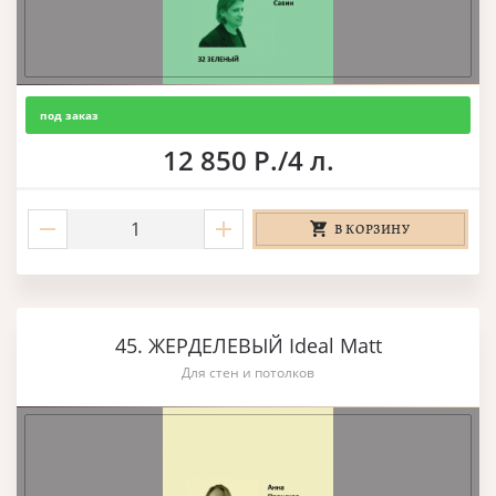
под заказ
12 850 Р./4 л.
В КОРЗИНУ
45. ЖЕРДЕЛЕВЫЙ Ideal Matt
Для стен и потолков