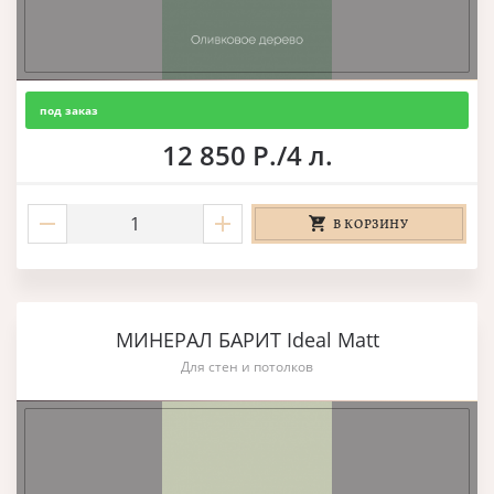
под заказ
12 850 Р./4 л.
В КОРЗИНУ
МИНЕРАЛ БАРИТ Ideal Matt
Для стен и потолков