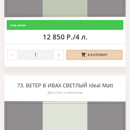
под заказ
12 850 Р./4 л.
В КОРЗИНУ
73. ВЕТЕР В ИВАХ СВЕТЛЫЙ Ideal Matt
Для стен и потолков