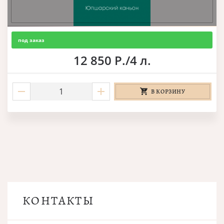
под заказ
12 850 Р./4 л.
В КОРЗИНУ
КОНТАКТЫ