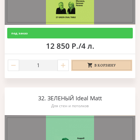
под заказ
12 850 Р./4 л.
В КОРЗИНУ
32. ЗЕЛЕНЫЙ Ideal Matt
Для стен и потолков