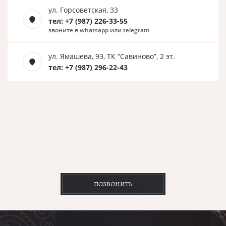
ул. Горсоветская, 33
тел: +7 (987) 226-33-55
звоните в whatsapp или telegram
ул. Ямашева, 93, ТК “Савиново”, 2 эт.
тел: +7 (987) 296-22-43
ПОЗВОНИТЬ