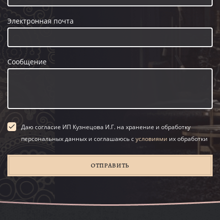
Электронная почта
Сообщение
Даю согласие ИП Кузнецова И.Г. на хранение и обработку
персональных данных и соглашаюсь с
условиями
их обработки
ОТПРАВИТЬ