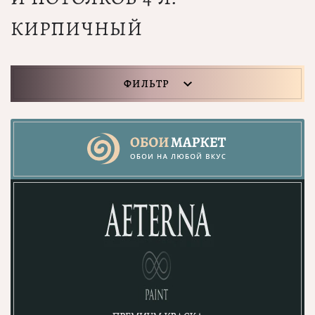
КИРПИЧНЫЙ
ФИЛЬТР