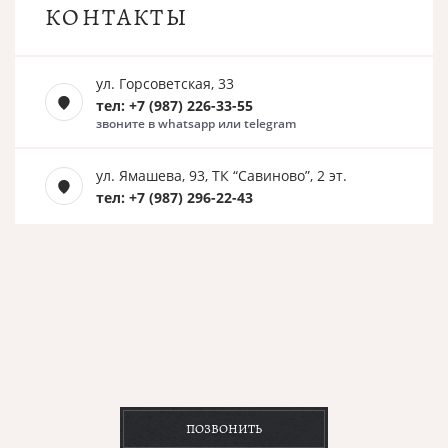
КОНТАКТЫ
ул. Горсоветская, 33
тел: +7 (987) 226-33-55
звоните в whatsapp или telegram
ул. Ямашева, 93, ТК “Савиново”, 2 эт.
тел: +7 (987) 296-22-43
ПОЗВОНИТЬ