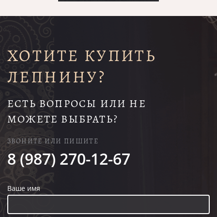
ХОТИТЕ КУПИТЬ
ЛЕПНИНУ?
ЕСТЬ ВОПРОСЫ ИЛИ НЕ
МОЖЕТЕ ВЫБРАТЬ?
ЗВОНИТЕ ИЛИ ПИШИТЕ
8 (987) 270-12-67
Ваше имя