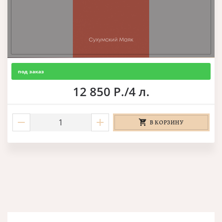
под заказ
12 850 Р./4 л.
В КОРЗИНУ