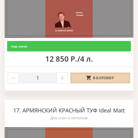
под заказ
12 850 Р./4 л.
В КОРЗИНУ
17. АРМЯНСКИЙ КРАСНЫЙ ТУФ Ideal Matt
Для стен и потолков