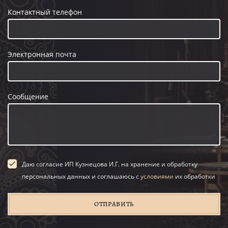
Контактный телефон
Электронная почта
Сообщение
Даю согласие ИП Кузнецова И.Г. на хранение и обработку
персональных данных и соглашаюсь с
условиями
их обработки
ОТПРАВИТЬ