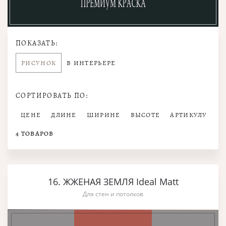
ПОКАЗАТЬ:
РИСУНОК
В ИНТЕРЬЕРЕ
СОРТИРОВАТЬ ПО:
ЦЕНЕ
ДЛИНЕ
ШИРИНЕ
ВЫСОТЕ
АРТИКУЛУ
4
ТОВАРОВ
16. ЖЖЕНАЯ ЗЕМЛЯ Ideal Matt
Для стен и потолков