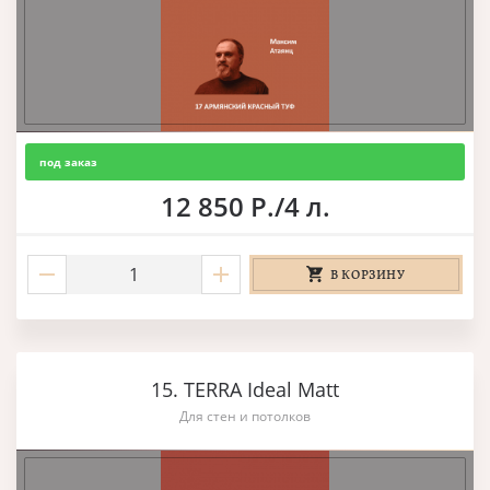
под заказ
12 850 Р./4 л.
В КОРЗИНУ
15. TERRA Ideal Matt
Для стен и потолков