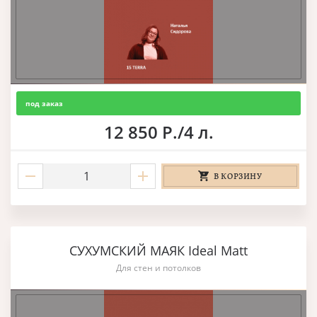
под заказ
12 850 Р./4 л.
В КОРЗИНУ
СУХУМСКИЙ МАЯК Ideal Matt
Для стен и потолков