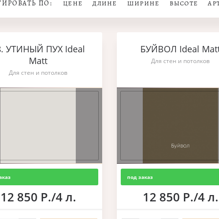
ТИРОВАТЬ ПО:
ЦЕНЕ
ДЛИНЕ
ШИРИНЕ
ВЫСОТЕ
АР
8. УТИНЫЙ ПУХ Ideal
БУЙВОЛ Ideal Mat
Matt
Для стен и потолков
Для стен и потолков
аказ
под заказ
12 850 Р./4 л.
12 850 Р./4 л.