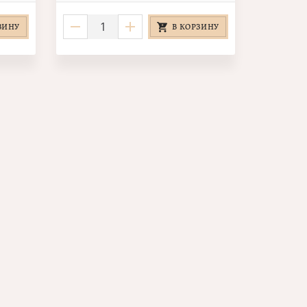
ЗИНУ
В КОРЗИНУ