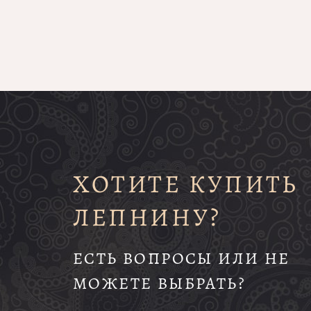
ХОТИТЕ КУПИТЬ
ЛЕПНИНУ?
ЕСТЬ ВОПРОСЫ ИЛИ НЕ
МОЖЕТЕ ВЫБРАТЬ?