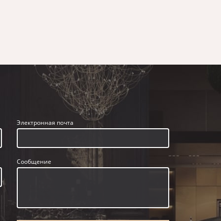
Электронная почта
Сообщение