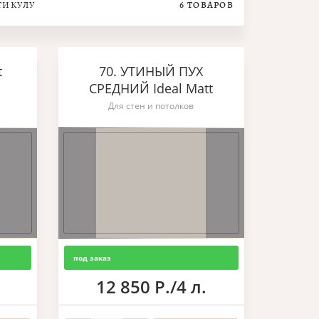
ТИКУЛУ
6
ТОВАРОВ
t
70. УТИНЫЙ ПУХ
СРЕДНИЙ Ideal Matt
Для стен и потолков
под заказ
12 850 Р./4 л.