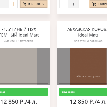
В КОРЗИНУ
В КОР
71. УТИНЫЙ ПУХ
АБХАЗСКАЯ КОРОВ
ТЕМНЫЙ Ideal Matt
Ideal Matt
Для стен и потолков
Для стен и потолков
аказ
под заказ
12 850 Р./4 л.
12 850 Р./4 л.