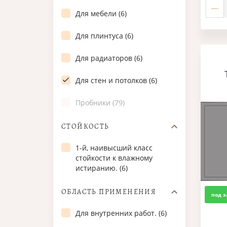
Для мебели (6)
Для плинтуса (6)
Для радиаторов (6)
Для стен и потолков (6)
Пробники (79)
СТОЙКОСТЬ
1-й, наивысший класс
стойкости к влажному
истиранию. (6)
ОБЛАСТЬ ПРИМЕНЕНИЯ
под з
Для внутренних работ. (6)