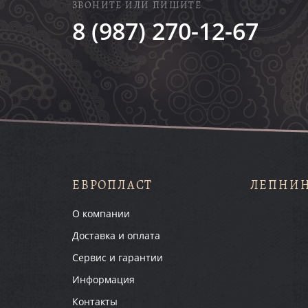
ЗВОНИТЕ ИЛИ ПИШИТЕ
8 (987) 270-12-67
ЕВРОПЛАСТ
ЛЕПНИ
О компании
Доставка и оплата
Сервис и гарантии
Информация
Контакты