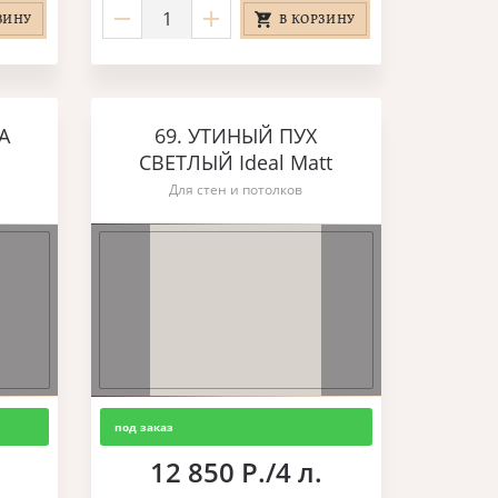
ЗИНУ
В КОРЗИНУ
А
69. УТИНЫЙ ПУХ
СВЕТЛЫЙ Ideal Matt
Для стен и потолков
под заказ
12 850 Р./4 л.