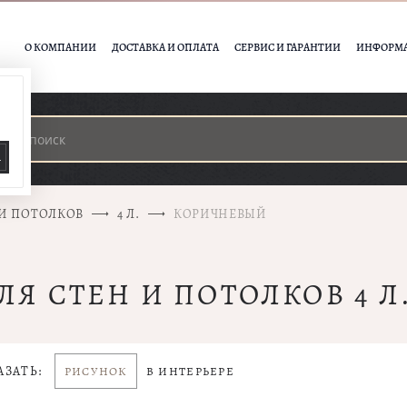
О КОМПАНИИ
ДОСТАВКА И ОПЛАТА
СЕРВИС И ГАРАНТИИ
ИНФОРМ
А
 И ПОТОЛКОВ
4 Л.
КОРИЧНЕВЫЙ
ЛЯ СТЕН И ПОТОЛКОВ 4 
АЗАТЬ:
РИСУНОК
В ИНТЕРЬЕРЕ