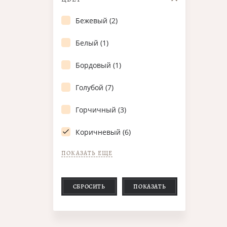
Бежевый (2)
Белый (1)
Бордовый (1)
Голубой (7)
Горчичный (3)
Коричневый (6)
ПОКАЗАТЬ ЕЩЕ
СБРОСИТЬ
ПОКАЗАТЬ