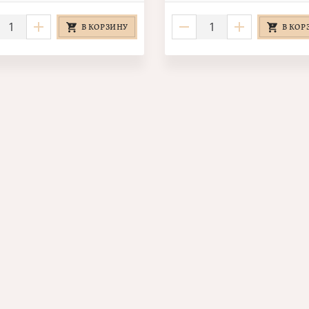
В КОРЗИНУ
В КОР