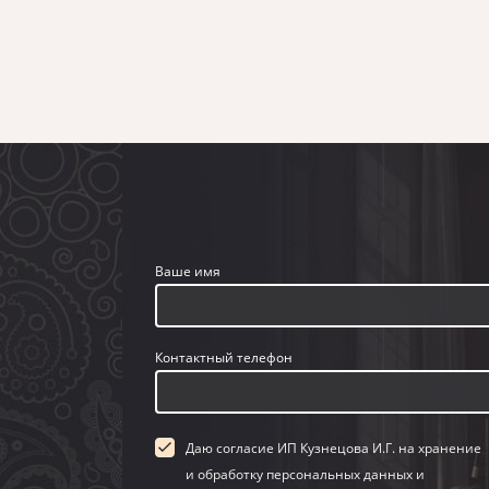
Ваше имя
Контактный телефон
Даю согласие ИП Кузнецова И.Г. на хранение
и обработку персональных данных и