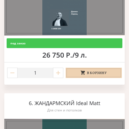
под заказ
26 750 Р./9 л.
В КОРЗИНУ
6. ЖАНДАРМСКИЙ Ideal Matt
Для стен и потолков