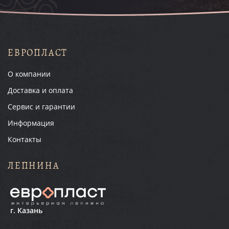
ЕВРОПЛАСТ
О компании
Доставка и оплата
Сервис и гарантии
Информация
Контакты
ЛЕПНИНА
г. Казань