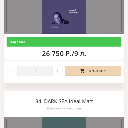
под заказ
26 750 Р./9 л.
В КОРЗИНУ
34. DARK SEA Ideal Matt
Для стен и потолков