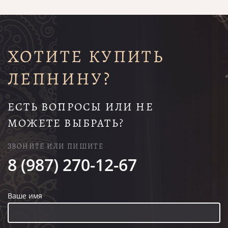
ХОТИТЕ КУПИТЬ
ЛЕПНИНУ?
ЕСТЬ ВОПРОСЫ ИЛИ НЕ
МОЖЕТЕ ВЫБРАТЬ?
ЗВОНИТЕ ИЛИ ПИШИТЕ
8 (987) 270-12-67
Ваше имя