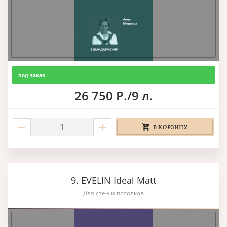
под заказ
26 750 Р./9 л.
В КОРЗИНУ
9. EVELIN Ideal Matt
Для стен и потолков