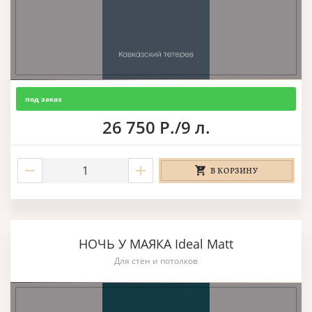
под заказ
26 750 Р./9 л.
В КОРЗИНУ
НОЧЬ У МАЯКА Ideal Matt
Для стен и потолков