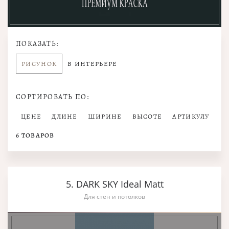
ПОКАЗАТЬ:
РИСУНОК
В ИНТЕРЬЕРЕ
СОРТИРОВАТЬ ПО:
ЦЕНЕ
ДЛИНЕ
ШИРИНЕ
ВЫСОТЕ
АРТИКУЛУ
6
ТОВАРОВ
5. DARK SKY Ideal Matt
Для стен и потолков