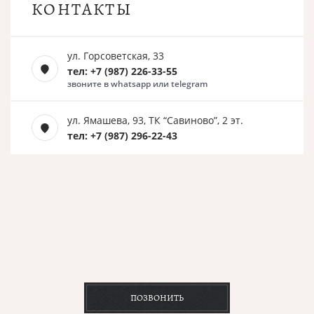
КОНТАКТЫ
ул. Горсоветская, 33
тел: +7 (987) 226-33-55
звоните в whatsapp или telegram
ул. Ямашева, 93, ТК “Савиново”, 2 эт.
тел: +7 (987) 296-22-43
ПОЗВОНИТЬ