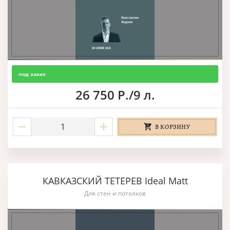
под заказ
26 750 Р./9 л.
В КОРЗИНУ
КАВКАЗСКИЙ ТЕТЕРЕВ Ideal Matt
Для стен и потолков