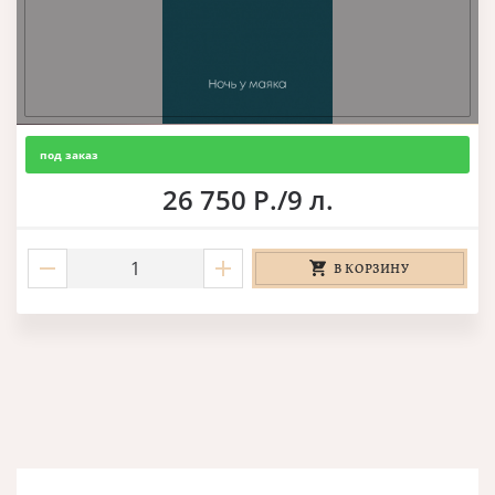
под заказ
26 750 Р./9 л.
В КОРЗИНУ