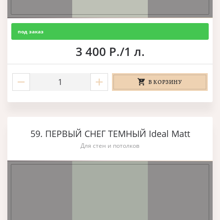
под заказ
3 400 Р./1 л.
В КОРЗИНУ
59. ПЕРВЫЙ СНЕГ ТЕМНЫЙ Ideal Matt
Для стен и потолков