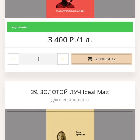
под заказ
3 400 Р./1 л.
В КОРЗИНУ
39. ЗОЛОТОЙ ЛУЧ Ideal Matt
Для стен и потолков