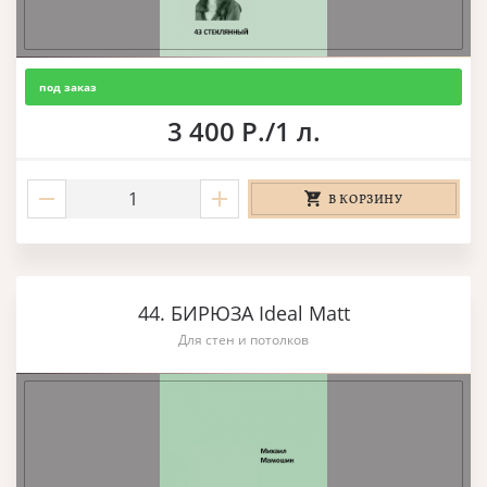
под заказ
3 400 Р./1 л.
В КОРЗИНУ
44. БИРЮЗА Ideal Matt
Для стен и потолков