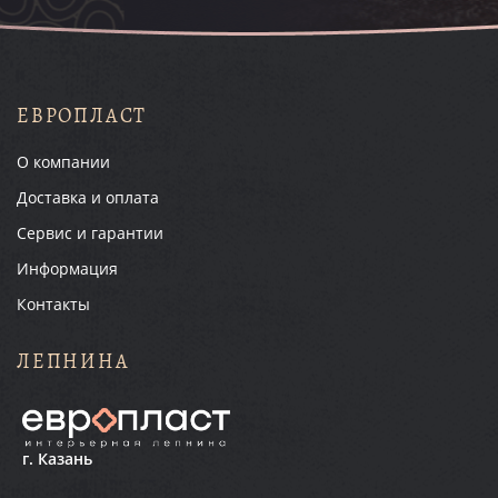
ЕВРОПЛАСТ
О компании
Доставка и оплата
Сервис и гарантии
Информация
Контакты
ЛЕПНИНА
г. Казань