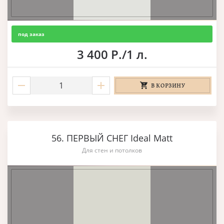
под заказ
3 400 Р./1 л.
В КОРЗИНУ
56. ПЕРВЫЙ СНЕГ Ideal Matt
Для стен и потолков