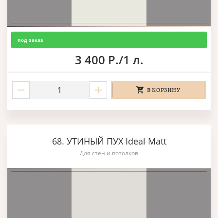
под заказ
3 400 Р./1 л.
В КОРЗИНУ
68. УТИНЫЙ ПУХ Ideal Matt
Для стен и потолков