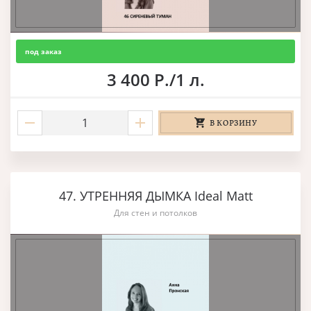
под заказ
3 400 Р./1 л.
В КОРЗИНУ
47. УТРЕННЯЯ ДЫМКА Ideal Matt
Для стен и потолков