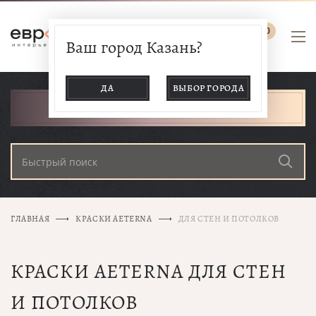
0
Ваш город Казань?
ДА
ВЫБОР ГОРОДА
КАТАЛОГ ТОВАРОВ
ГЛАВНАЯ
КРАСКИ AETERNA
ДЛЯ СТЕН И ПОТОЛКОВ
КРАСКИ AETERNA ДЛЯ СТЕН
И ПОТОЛКОВ