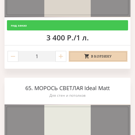
под заказ
3 400 Р./1 л.
В КОРЗИНУ
65. МОРОСЬ СВЕТЛАЯ Ideal Matt
Для стен и потолков