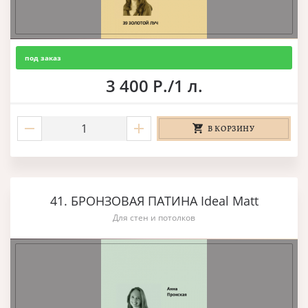
под заказ
3 400 Р./1 л.
В КОРЗИНУ
41. БРОНЗОВАЯ ПАТИНА Ideal Matt
Для стен и потолков