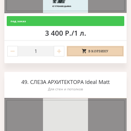
под заказ
3 400 Р./1 л.
В КОРЗИНУ
49. СЛЕЗА АРХИТЕКТОРА Ideal Matt
Для стен и потолков