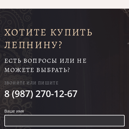
ХОТИТЕ КУПИТЬ
ЛЕПНИНУ?
ЕСТЬ ВОПРОСЫ ИЛИ НЕ
МОЖЕТЕ ВЫБРАТЬ?
ЗВОНИТЕ ИЛИ ПИШИТЕ
8 (987) 270-12-67
Ваше имя