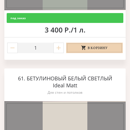
под заказ
3 400 Р./1 л.
В КОРЗИНУ
61. БЕТУЛИНОВЫЙ БЕЛЫЙ СВЕТЛЫЙ
Ideal Matt
Для стен и потолков