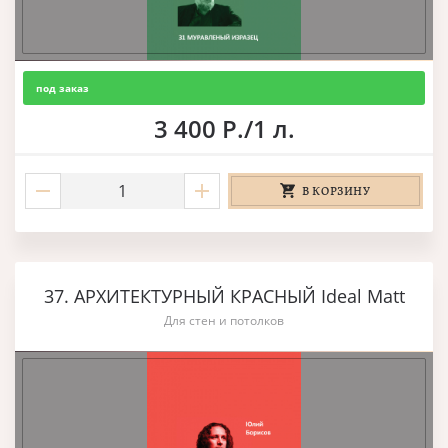
под заказ
3 400 Р./1 л.
В КОРЗИНУ
37. АРХИТЕКТУРНЫЙ КРАСНЫЙ Ideal Matt
Для стен и потолков