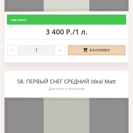
под заказ
3 400 Р./1 л.
В КОРЗИНУ
58. ПЕРВЫЙ СНЕГ СРЕДНИЙ Ideal Matt
Для стен и потолков