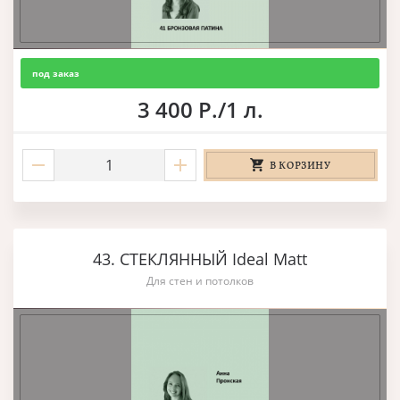
под заказ
3 400 Р./1 л.
В КОРЗИНУ
43. СТЕКЛЯННЫЙ Ideal Matt
Для стен и потолков