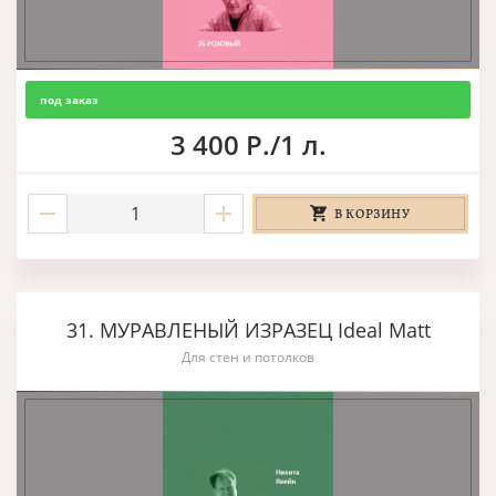
под заказ
3 400 Р./1 л.
В КОРЗИНУ
31. МУРАВЛЕНЫЙ ИЗРАЗЕЦ Ideal Matt
Для стен и потолков