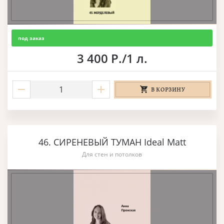
под заказ
3 400 Р./1 л.
В КОРЗИНУ
46. СИРЕНЕВЫЙ ТУМАН Ideal Matt
Для стен и потолков