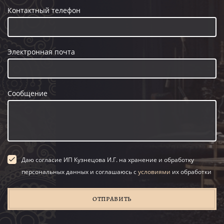
Контактный телефон
Электронная почта
Сообщение
Даю согласие ИП Кузнецова И.Г. на хранение и обработку
персональных данных и соглашаюсь с
условиями
их обработки
ОТПРАВИТЬ