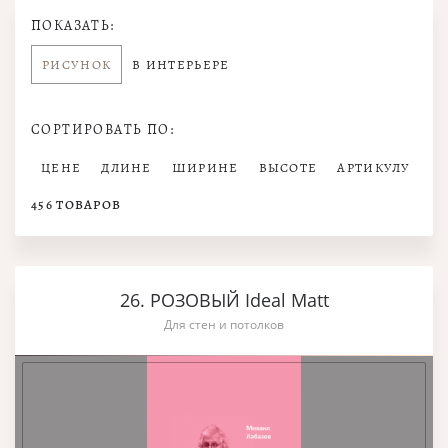
ПОКАЗАТЬ:
РИСУНОК
В ИНТЕРЬЕРЕ
СОРТИРОВАТЬ ПО:
ЦЕНЕ
ДЛИНЕ
ШИРИНЕ
ВЫСОТЕ
АРТИКУЛУ
456
ТОВАРОВ
26. РОЗОВЫЙ Ideal Matt
Для стен и потолков