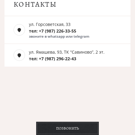
КОНТАКТЫ
ул. Горсоветская, 33
тел: +7 (987) 226-33-55
звоните в whatsapp или telegram
ул. Ямашева, 93, ТК “Савиново”, 2 эт.
тел: +7 (987) 296-22-43
ПОЗВОНИТЬ