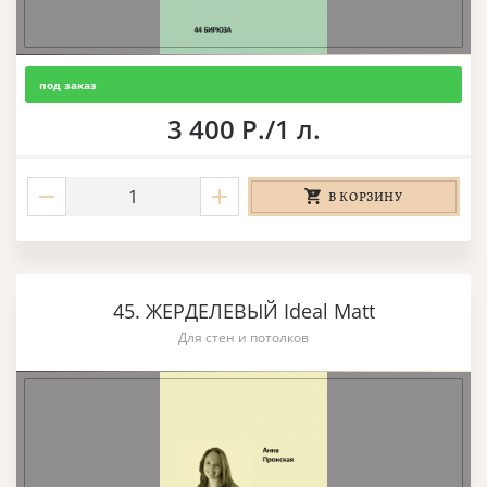
под заказ
3 400 Р./1 л.
В КОРЗИНУ
45. ЖЕРДЕЛЕВЫЙ Ideal Matt
Для стен и потолков