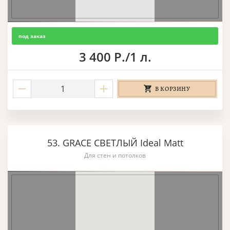
под заказ
3 400 Р./1 л.
В КОРЗИНУ
53. GRACE СВЕТЛЫЙ Ideal Matt
Для стен и потолков