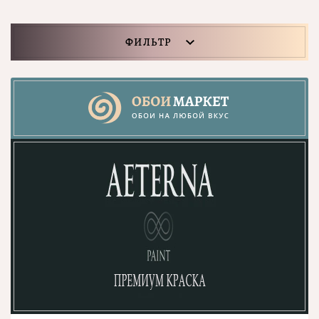
ФИЛЬТР