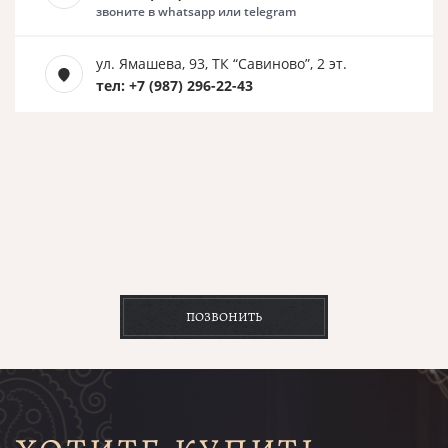
звоните в whatsapp или telegram
ул. Ямашева, 93, ТК “Савиново”, 2 эт.
тел: +7 (987) 296-22-43
ПОЗВОНИТЬ