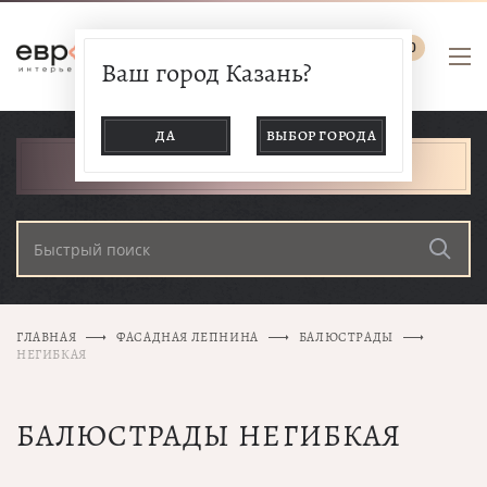
0
Ваш город Казань?
ДА
ВЫБОР ГОРОДА
КАТАЛОГ ТОВАРОВ
ГЛАВНАЯ
ФАСАДНАЯ ЛЕПНИНА
БАЛЮСТРАДЫ
НЕГИБКАЯ
БАЛЮСТРАДЫ НЕГИБКАЯ