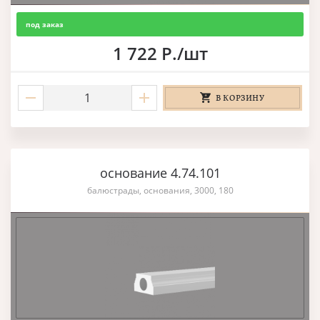
под заказ
1 722 Р./шт
В КОРЗИНУ
основание 4.74.101
балюстрады, основания, 3000, 180