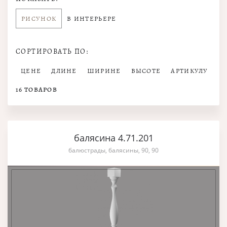
РИСУНОК
В ИНТЕРЬЕРЕ
СОРТИРОВАТЬ ПО:
ЦЕНЕ
ДЛИНЕ
ШИРИНЕ
ВЫСОТЕ
АРТИКУЛУ
16
ТОВАРОВ
балясина 4.71.201
балюстрады, балясины, 90, 90