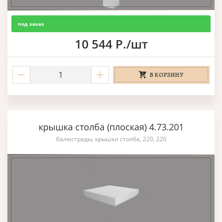
под заказ
10 544 Р./шт
В КОРЗИНУ
крышка столба (плоская) 4.73.201
балюстрады, крышки столба, 220, 220