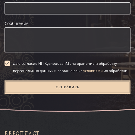
Сообщение
Даю согласие ИП Кузнецова И.Г. на хранение и обработку
персональных данных и соглашаюсь с
условиями
их обработки
ОТПРАВИТЬ
ЕВРОПЛАСТ