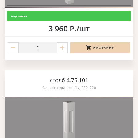
под заказ
3 960 Р./шт
В КОРЗИНУ
столб 4.75.101
балюстрады, столбы, 220, 220