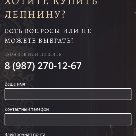
ХОТИТЕ КУПИТЬ
ЛЕПНИНУ?
ЕСТЬ ВОПРОСЫ ИЛИ НЕ
МОЖЕТЕ ВЫБРАТЬ?
ЗВОНИТЕ ИЛИ ПИШИТЕ
8 (987) 270-12-67
Ваше имя
Контактный телефон
Электронная почта