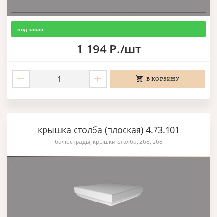
под заказ
1 194 Р./шт
В КОРЗИНУ
крышка столба (плоская) 4.73.101
балюстрады, крышки столба, 268, 268