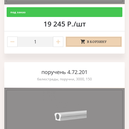
под заказ
19 245 Р./шт
В КОРЗИНУ
поручень 4.72.201
балюстрады, поручни, 3000, 150