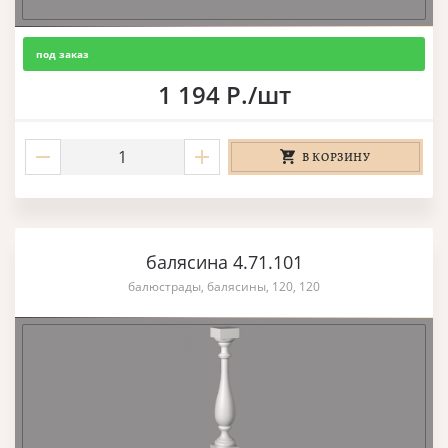
под заказ
1 194 Р./шт
В КОРЗИНУ
балясина 4.71.101
балюстрады, балясины, 120, 120