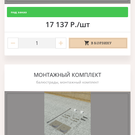
под заказ
17 137 Р./шт
В КОРЗИНУ
МОНТАЖНЫЙ КОМПЛЕКТ
балюстрады, монтажный комплект