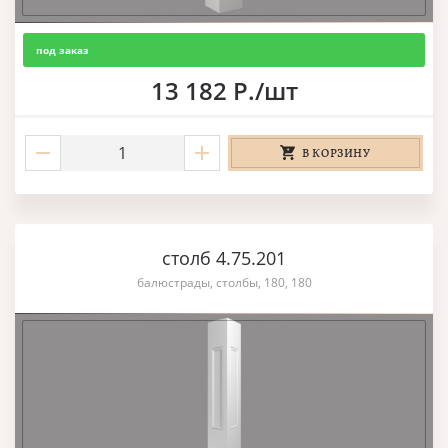
под заказ
13 182 Р./шт
В КОРЗИНУ
столб 4.75.201
балюстрады, столбы, 180, 180