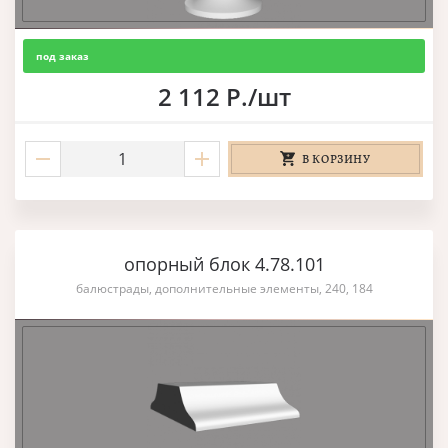
под заказ
2 112 Р./шт
В КОРЗИНУ
опорный блок 4.78.101
балюстрады, дополнительные элементы, 240, 184