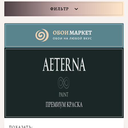
ФИЛЬТР
ПОКАЗАТЬ: