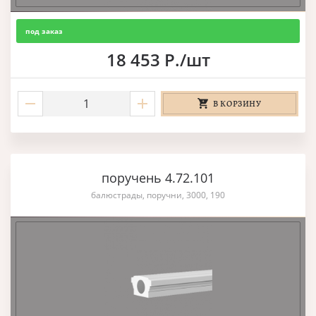
под заказ
18 453 Р./шт
В КОРЗИНУ
поручень 4.72.101
балюстрады, поручни, 3000, 190