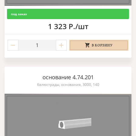
под заказ
1 323 Р./шт
В КОРЗИНУ
основание 4.74.201
балюстрады, основания, 3000, 140