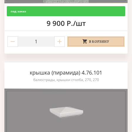
под заказ
9 900 Р./шт
В КОРЗИНУ
крышка (пирамида) 4.76.101
балюстрады, крышки столба, 270, 270