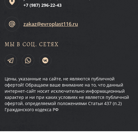
+7 (987)
296-22-43
zakaz@evroplast116.ru
МЫ В СОЦ. СЕТЯХ
Цены, указанные на сайте, не являются публичной
офертой! Обращаем ваше внимание на то, что данный
интернет-сайт носит исключительно информационный
характер и ни при каких условиях не является публичной
офертой, определяемой положениями Статьи 437 (п.2)
Гражданского кодекса РФ