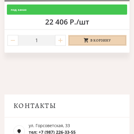
под заказ
22 406 Р./шт
В КОРЗИНУ
КОНТАКТЫ
ул. Горсоветская, 33
тел: +7 (987) 226-33-55