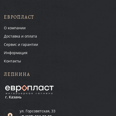
ЕВРОПЛАСТ
О компании
Доставка и оплата
Сервис и гарантии
Информация
Контакты
ЛЕПНИНА
г. Казань
ул. Горсоветская, 33