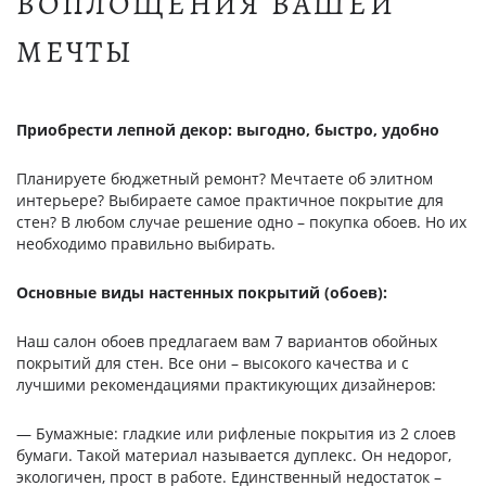
ВОПЛОЩЕНИЯ ВАШЕЙ
МЕЧТЫ
Приобрести лепной декор: выгодно, быстро, удобно
Планируете бюджетный ремонт? Мечтаете об элитном
интерьере? Выбираете самое практичное покрытие для
стен? В любом случае решение одно – покупка обоев. Но их
необходимо правильно выбирать.
Основные виды настенных покрытий (обоев):
Наш салон обоев предлагаем вам 7 вариантов обойных
покрытий для стен. Все они – высокого качества и с
лучшими рекомендациями практикующих дизайнеров:
— Бумажные: гладкие или рифленые покрытия из 2 слоев
бумаги. Такой материал называется дуплекс. Он недорог,
экологичен, прост в работе. Единственный недостаток –