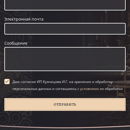
Электронная почта
Сообщение
Даю согласие ИП Кузнецова И.Г. на хранение и обработку
персональных данных и соглашаюсь с
условиями
их обработки
ОТПРАВИТЬ