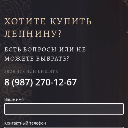
ХОТИТЕ КУПИТЬ
ЛЕПНИНУ?
ЕСТЬ ВОПРОСЫ ИЛИ НЕ
МОЖЕТЕ ВЫБРАТЬ?
ЗВОНИТЕ ИЛИ ПИШИТЕ
8 (987) 270-12-67
Ваше имя
Контактный телефон