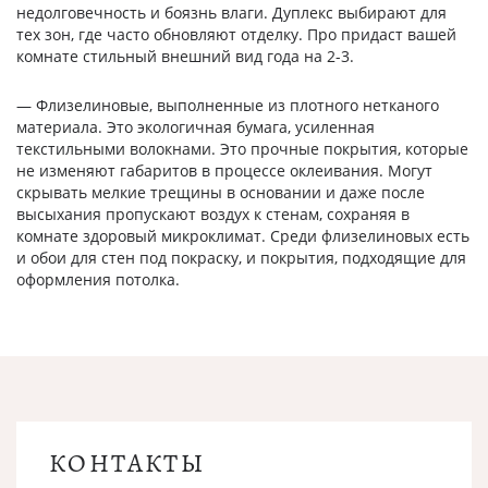
недолговечность и боязнь влаги. Дуплекс выбирают для
тех зон, где часто обновляют отделку. Про придаст вашей
комнате стильный внешний вид года на 2-3.
— Флизелиновые, выполненные из плотного нетканого
материала. Это экологичная бумага, усиленная
текстильными волокнами. Это прочные покрытия, которые
не изменяют габаритов в процессе оклеивания. Могут
скрывать мелкие трещины в основании и даже после
высыхания пропускают воздух к стенам, сохраняя в
комнате здоровый микроклимат. Среди флизелиновых есть
и обои для стен под покраску, и покрытия, подходящие для
оформления потолка.
КОНТАКТЫ