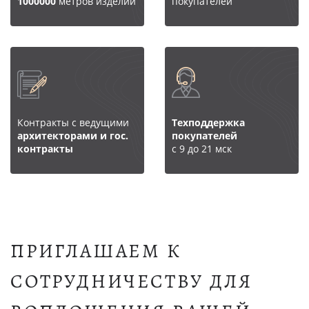
1000000
метров изделий
покупателей
Контракты с ведущими
Техподдержка
архитекторами и гос.
покупателей
контракты
с 9 до 21 мск
ПРИГЛАШАЕМ К
СОТРУДНИЧЕСТВУ ДЛЯ