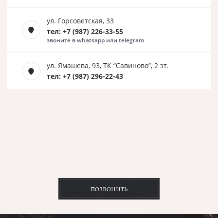
ул. Горсоветская, 33
тел: +7 (987) 226-33-55
звоните в whatsapp или telegram
ул. Ямашева, 93, ТК “Савиново”, 2 эт.
тел: +7 (987) 296-22-43
ПОЗВОНИТЬ