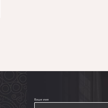
Ваше имя