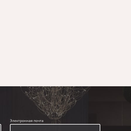
Электронная почта