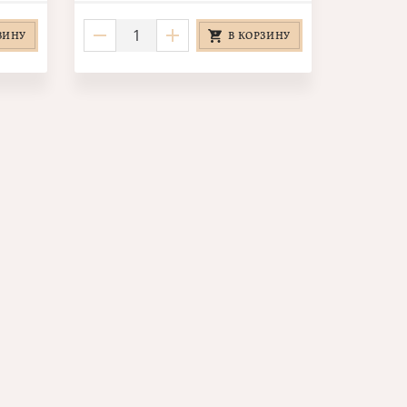
ЗИНУ
В КОРЗИНУ