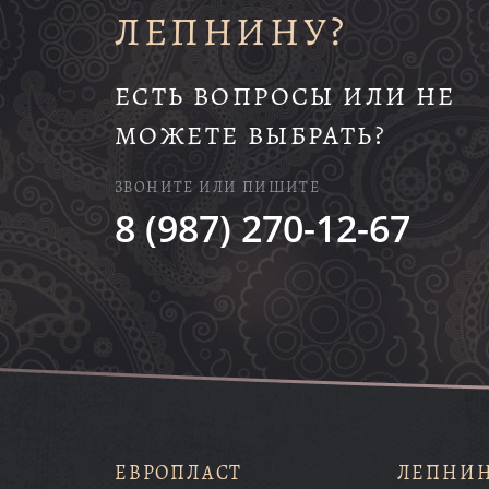
ЛЕПНИНУ?
ЕСТЬ ВОПРОСЫ ИЛИ НЕ
МОЖЕТЕ ВЫБРАТЬ?
ЗВОНИТЕ ИЛИ ПИШИТЕ
8 (987) 270-12-67
ЕВРОПЛАСТ
ЛЕПНИ