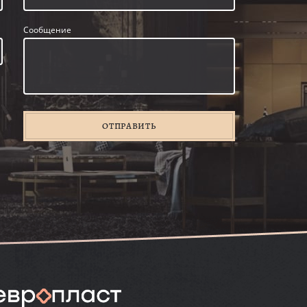
Сообщение
ОТПРАВИТЬ