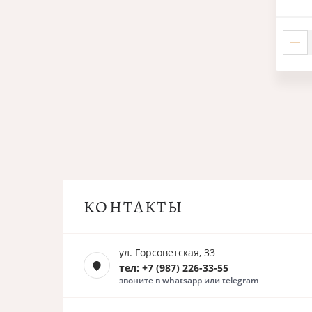
КОНТАКТЫ
ул. Горсоветская, 33
тел: +7 (987) 226-33-55
звоните в whatsapp или telegram