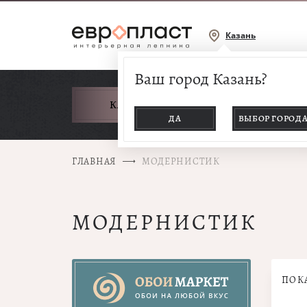
Казань
Ваш город Казань?
КАТАЛОГ ТОВАРОВ
ДА
ВЫБОР ГОРОД
ГЛАВНАЯ
МОДЕРНИСТИК
МОДЕРНИСТИК
ПОК