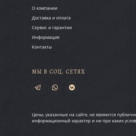
О компании
Доставка и оплата
Сервис и гарантии
Информация
Контакты
МЫ В СОЦ. СЕТЯХ
Цены, указанные на сайте, не являются публич
информационный характер и ни при каких услов