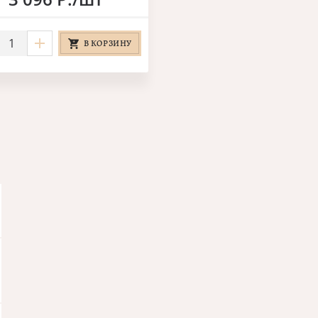
В КОРЗИНУ