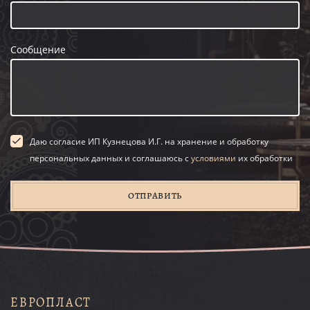
Сообщение
Даю согласие ИП Кузнецова И.Г. на хранение и обработку
персональных данных и соглашаюсь с
условиями
их обработки
ОТПРАВИТЬ
ЕВРОПЛАСТ