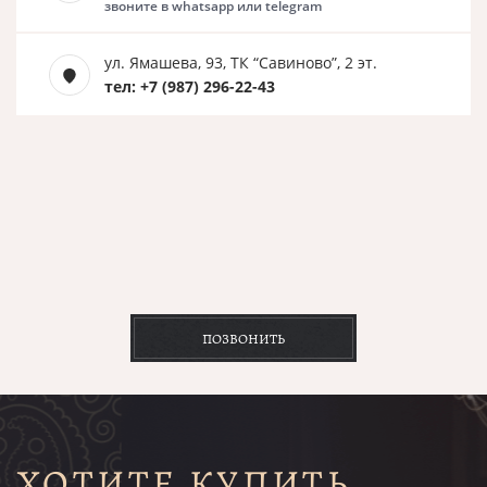
звоните в whatsapp или telegram
ул. Ямашева, 93, ТК “Савиново”, 2 эт.
тел: +7 (987) 296-22-43
ПОЗВОНИТЬ
ХОТИТЕ КУПИТЬ