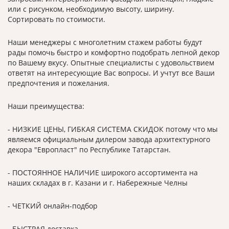
или с рисунком, необходимую высоту, ширину.
Сортировать по стоимости.
Наши менеджеры с многолетним стажем работы будут
рады помочь быстро и комфортно подобрать лепной декор
по Вашему вкусу. Опытные специалисты с удовольствием
ответят на интересующие Вас вопросы. И учтут все Ваши
предпочтения и пожелания.
Наши преимущества:
- НИЗКИЕ ЦЕНЫ, ГИБКАЯ СИСТЕМА СКИДОК потому что мы
являемся официальным дилером завода архитектурного
декора "Европласт" по Республике Татарстан.
- ПОСТОЯННОЕ НАЛИЧИЕ широкого ассортимента на
наших складах в г. Казани и г. Набережные Челны
- ЧЕТКИЙ онлайн-подбор
- БЫСТРАЯ доставка