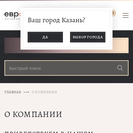
0
Ваш город Казань?
ДА
ВЫБОР ГОРОДА
КАТАЛОГ ТОВАРОВ
ГЛАВНАЯ
О КОМПАНИИ
О КОМПАНИИ