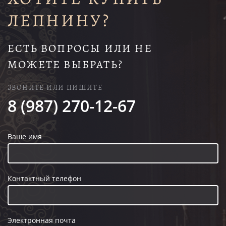
ЛЕПНИНУ?
ЕСТЬ ВОПРОСЫ ИЛИ НЕ
МОЖЕТЕ ВЫБРАТЬ?
ЗВОНИТЕ ИЛИ ПИШИТЕ
8 (987) 270-12-67
Ваше имя
Контактный телефон
Электронная почта