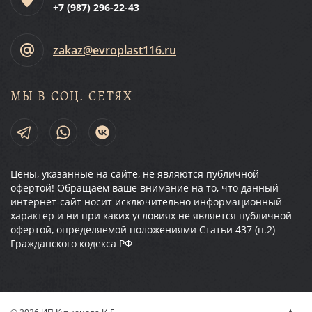
+7 (987)
296-22-43
zakaz@evroplast116.ru
МЫ В СОЦ. СЕТЯХ
Цены, указанные на сайте, не являются публичной
офертой! Обращаем ваше внимание на то, что данный
интернет-сайт носит исключительно информационный
характер и ни при каких условиях не является публичной
офертой, определяемой положениями Статьи 437 (п.2)
Гражданского кодекса РФ