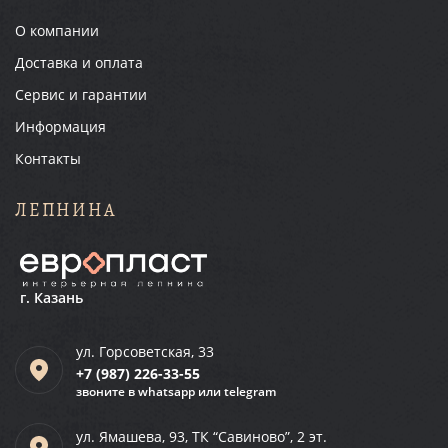
О компании
Доставка и оплата
Сервис и гарантии
Информация
Контакты
ЛЕПНИНА
г. Казань
ул. Горсоветская, 33
+7 (987)
226-33-55
звоните в whatsapp или telegram
ул. Ямашева, 93, ТК “Савиново”, 2 эт.