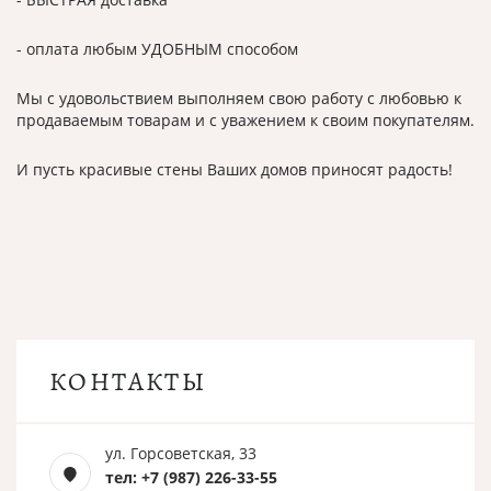
- оплата любым УДОБНЫМ способом
Мы с удовольствием выполняем свою работу с любовью к
продаваемым товарам и с уважением к своим покупателям.
И пусть красивые стены Ваших домов приносят радость!
КОНТАКТЫ
ул. Горсоветская, 33
тел: +7 (987) 226-33-55