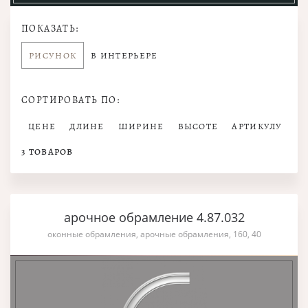
ПОКАЗАТЬ:
РИСУНОК
В ИНТЕРЬЕРЕ
СОРТИРОВАТЬ ПО:
ЦЕНЕ
ДЛИНЕ
ШИРИНЕ
ВЫСОТЕ
АРТИКУЛУ
3
ТОВАРОВ
арочное обрамление 4.87.032
оконные обрамления, арочные обрамления, 160, 40