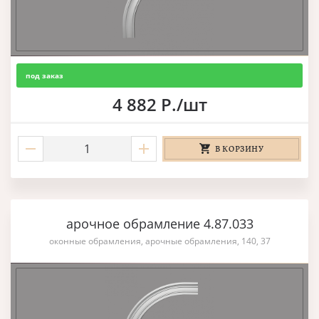
под заказ
4 882 Р./шт
В КОРЗИНУ
арочное обрамление 4.87.033
оконные обрамления, арочные обрамления, 140, 37