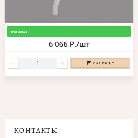
под заказ
6 066 Р./шт
В КОРЗИНУ
КОНТАКТЫ