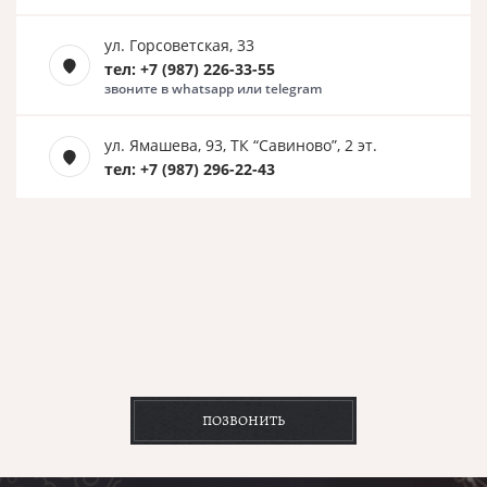
ул. Горсоветская, 33
тел: +7 (987) 226-33-55
звоните в whatsapp или telegram
ул. Ямашева, 93, ТК “Савиново”, 2 эт.
тел: +7 (987) 296-22-43
ПОЗВОНИТЬ