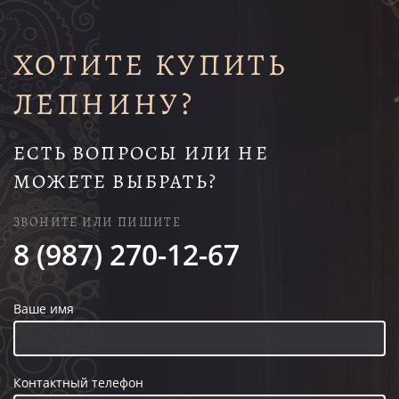
ХОТИТЕ КУПИТЬ
ЛЕПНИНУ?
ЕСТЬ ВОПРОСЫ ИЛИ НЕ
МОЖЕТЕ ВЫБРАТЬ?
ЗВОНИТЕ ИЛИ ПИШИТЕ
8 (987) 270-12-67
Ваше имя
Контактный телефон