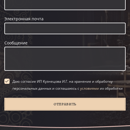
Электронная почта
Сообщение
Даю согласие ИП Кузнецова И.Г. на хранение и обработку
персональных данных и соглашаюсь с
условиями
их обработки
ОТПРАВИТЬ