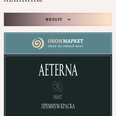
ФИЛЬТР