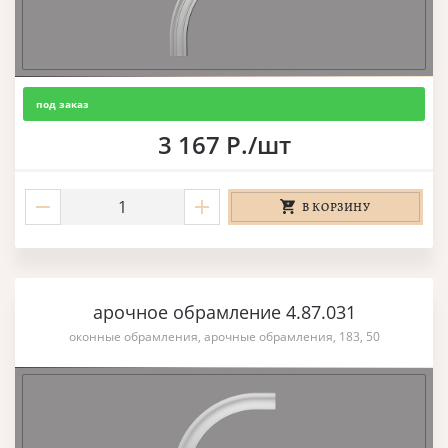
под заказ
3 167 Р./шт
В КОРЗИНУ
арочное обрамление 4.87.031
оконные обрамления, арочные обрамления, 183, 50