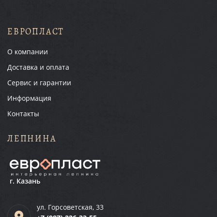
ЕВРОПЛАСТ
О компании
Доставка и оплата
Сервис и гарантии
Информация
Контакты
ЛЕПНИНА
г. Казань
ул. Горсоветская, 33