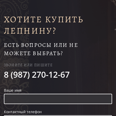
ХОТИТЕ КУПИТЬ
ЛЕПНИНУ?
ЕСТЬ ВОПРОСЫ ИЛИ НЕ
МОЖЕТЕ ВЫБРАТЬ?
ЗВОНИТЕ ИЛИ ПИШИТЕ
8 (987) 270-12-67
Ваше имя
Контактный телефон