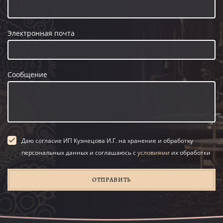
Электронная почта
Сообщение
Даю согласие ИП Кузнецова И.Г. на хранение и обработку
персональных данных и соглашаюсь с
условиями
их обработки
ОТПРАВИТЬ