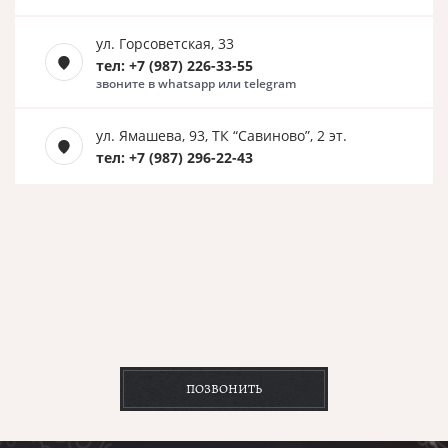
ул. Горсоветская, 33
тел: +7 (987) 226-33-55
звоните в whatsapp или telegram
ул. Ямашева, 93, ТК “Савиново”, 2 эт.
тел: +7 (987) 296-22-43
ПОЗВОНИТЬ