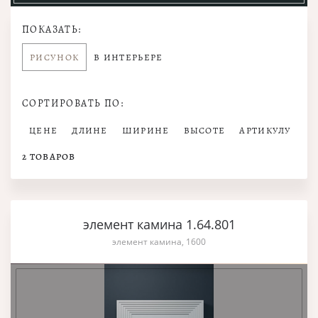
ПОКАЗАТЬ:
РИСУНОК
В ИНТЕРЬЕРЕ
СОРТИРОВАТЬ ПО:
ЦЕНЕ
ДЛИНЕ
ШИРИНЕ
ВЫСОТЕ
АРТИКУЛУ
2
ТОВАРОВ
элемент камина 1.64.801
элемент камина, 1600