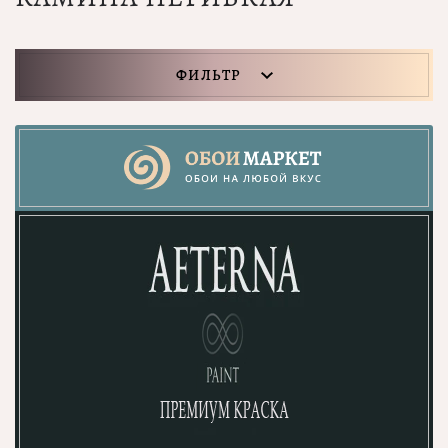
ФИЛЬТР