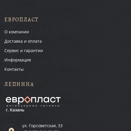
ЕВРОПЛАСТ
О компании
Доставка и оплата
Сервис и гарантии
Информация
Контакты
ЛЕПНИНА
г. Казань
ул. Горсоветская, 33