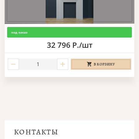
под заказ
32 796 Р./шт
В КОРЗИНУ
КОНТАКТЫ