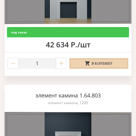
под заказ
42 634 Р./шт
В КОРЗИНУ
элемент камина 1.64.803
элемент камина, 1200