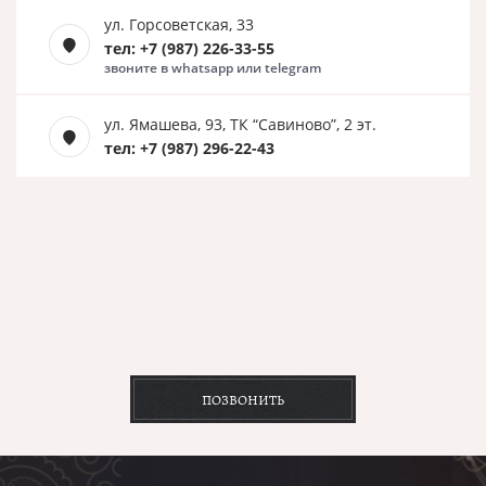
ул. Горсоветская, 33
тел: +7 (987) 226-33-55
звоните в whatsapp или telegram
ул. Ямашева, 93, ТК “Савиново”, 2 эт.
тел: +7 (987) 296-22-43
ПОЗВОНИТЬ