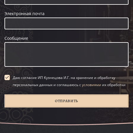
Электронная почта
Сообщение
Даю согласие ИП Кузнецова И.Г. на хранение и обработку
персональных данных и соглашаюсь с
условиями
их обработки
ОТПРАВИТЬ