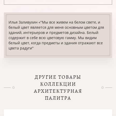
Илья Заливухин «"Мы все живем на белом свете, и
белый цвет является для меня основным цветом для
зданий, интерьеров и предметов дизайна. Белый
содержит в себе всю цветовую гамму. Мы видим
белый цвет, когда предметы и здания отражают все
цвета радуги"
ДРУГИЕ ТОВАРЫ
КОЛЛЕКЦИИ
АРХИТЕКТУРНАЯ
ПАЛИТРА