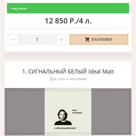
под заказ
12 850 Р./4 л.
В КОРЗИНУ
1. СИГНАЛЬНЫЙ БЕЛЫЙ Ideal Matt
Для стен и потолков