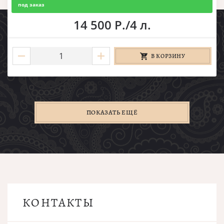
под заказ
14 500 Р./4 л.
В КОРЗИНУ
ПОКАЗАТЬ ЕЩЁ
КОНТАКТЫ