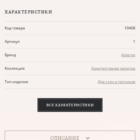
ХАРАКТЕРИСТИКИ
Код товара
10408
Артикул
1
Бренд
Aeterna
Коллекция
Архитектурная палитра
Тип изделия
Для стен и потолков
ВСЕ ХАРАКТЕРИСТИКИ
ОПИСАНИЕ