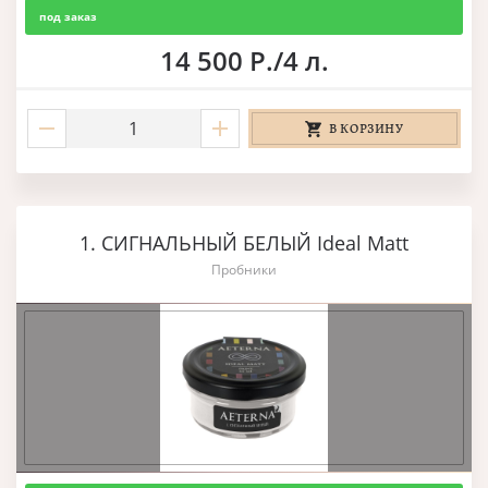
под заказ
14 500 Р./4 л.
В КОРЗИНУ
1. СИГНАЛЬНЫЙ БЕЛЫЙ Ideal Matt
Пробники