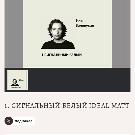
1. СИГНАЛЬНЫЙ БЕЛЫЙ IDEAL MATT
под заказ