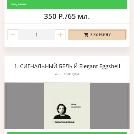
под заказ
350 Р./65 мл.
В КОРЗИНУ
1. СИГНАЛЬНЫЙ БЕЛЫЙ Elegant Eggshell
Для плинтуса