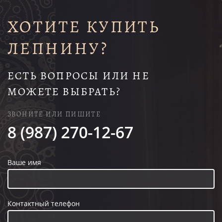
ХОТИТЕ КУПИТЬ
ЛЕПНИНУ?
ЕСТЬ ВОПРОСЫ ИЛИ НЕ
МОЖЕТЕ ВЫБРАТЬ?
ЗВОНИТЕ ИЛИ ПИШИТЕ
8 (987) 270-12-67
Ваше имя
Контактный телефон