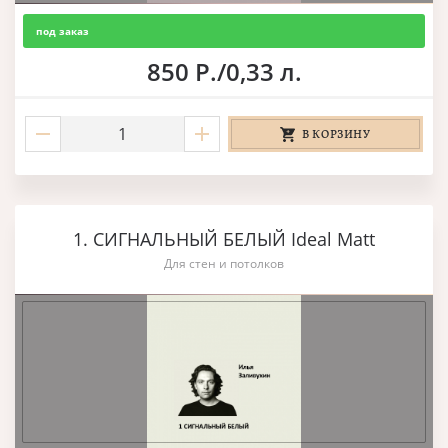
под заказ
850 Р./0,33 л.
В КОРЗИНУ
1. СИГНАЛЬНЫЙ БЕЛЫЙ Ideal Matt
Для стен и потолков