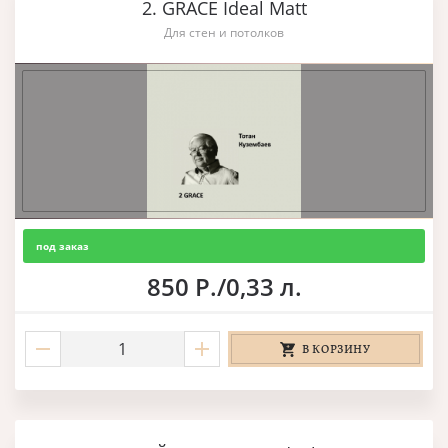
2. GRACE Ideal Matt
Для стен и потолков
под заказ
850 Р./0,33 л.
В КОРЗИНУ