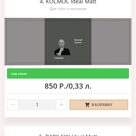
4. КОСМОС Ideal Matt
Для стен и потолков
под заказ
850 Р./0,33 л.
В КОРЗИНУ