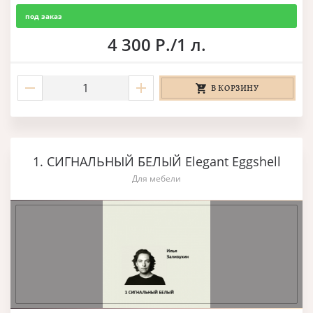
под заказ
4 300 Р./1 л.
В КОРЗИНУ
1. СИГНАЛЬНЫЙ БЕЛЫЙ Elegant Eggshell
Для мебели