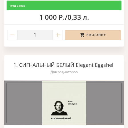
под заказ
1 000 Р./0,33 л.
В КОРЗИНУ
1. СИГНАЛЬНЫЙ БЕЛЫЙ Elegant Eggshell
Для радиаторов