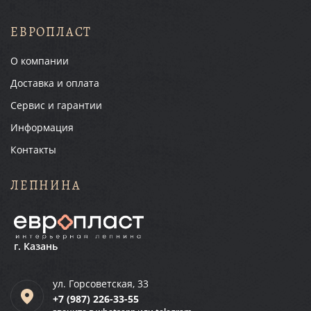
ЕВРОПЛАСТ
О компании
Доставка и оплата
Сервис и гарантии
Информация
Контакты
ЛЕПНИНА
г. Казань
ул. Горсоветская, 33
+7 (987)
226-33-55