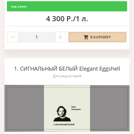
под заказ
4 300 Р./1 л.
В КОРЗИНУ
1. СИГНАЛЬНЫЙ БЕЛЫЙ Elegant Eggshell
Для радиаторов