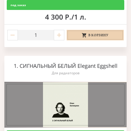
под заказ
4 300 Р./1 л.
В КОРЗИНУ
1. СИГНАЛЬНЫЙ БЕЛЫЙ Elegant Eggshell
Для радиаторов