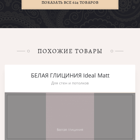
ПОКАЗАТЬ ВСЕ 624 ТОВАРОВ
ПОХОЖИЕ ТОВАРЫ
БЕЛАЯ ГЛИЦИНИЯ Ideal Matt
Для стен и потолков