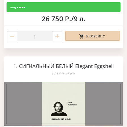
под заказ
26 750 Р./9 л.
В КОРЗИНУ
1. СИГНАЛЬНЫЙ БЕЛЫЙ Elegant Eggshell
Для плинтуса