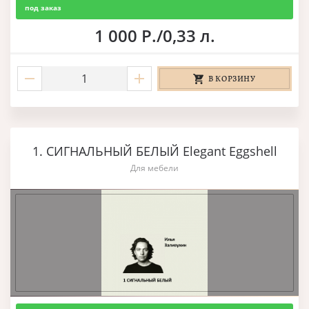
под заказ
1 000 Р./0,33 л.
В КОРЗИНУ
1. СИГНАЛЬНЫЙ БЕЛЫЙ Elegant Eggshell
Для мебели