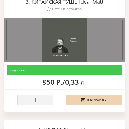
3. КИТАЙСКАЯ ТУШЬ Ideal Matt
Для стен и потолков
под заказ
850 Р./0,33 л.
В КОРЗИНУ