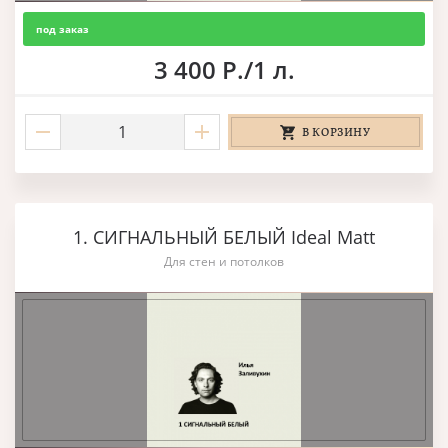
под заказ
3 400 Р./1 л.
В КОРЗИНУ
1. СИГНАЛЬНЫЙ БЕЛЫЙ Ideal Matt
Для стен и потолков