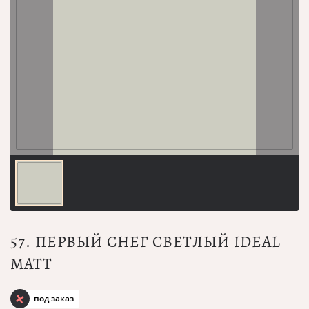
57. ПЕРВЫЙ СНЕГ СВЕТЛЫЙ IDEAL
MATT
под заказ