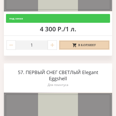
под заказ
4 300 Р./1 л.
В КОРЗИНУ
57. ПЕРВЫЙ СНЕГ СВЕТЛЫЙ Elegant
Eggshell
Для плинтуса