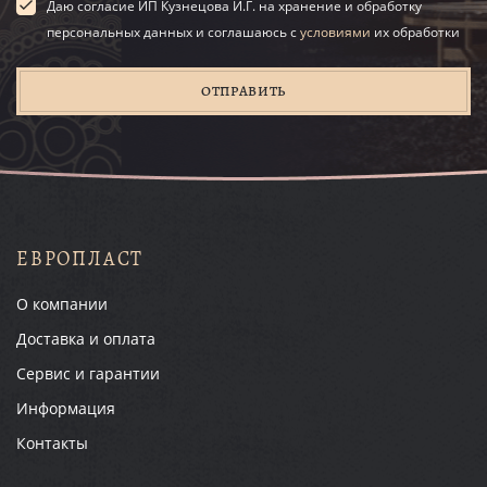
Даю согласие ИП Кузнецова И.Г. на хранение и обработку
персональных данных и соглашаюсь с
условиями
их обработки
ОТПРАВИТЬ
ЕВРОПЛАСТ
О компании
Доставка и оплата
Сервис и гарантии
Информация
Контакты