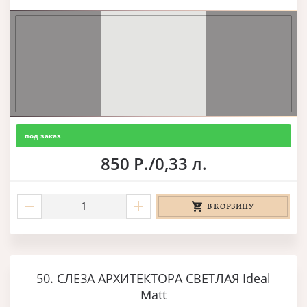
под заказ
850 Р./0,33 л.
В КОРЗИНУ
50. СЛЕЗА АРХИТЕКТОРА СВЕТЛАЯ Ideal
Matt