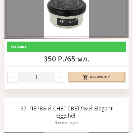
под заказ
350 Р./65 мл.
В КОРЗИНУ
57. ПЕРВЫЙ СНЕГ СВЕТЛЫЙ Elegant
Eggshell
Для плинтуса