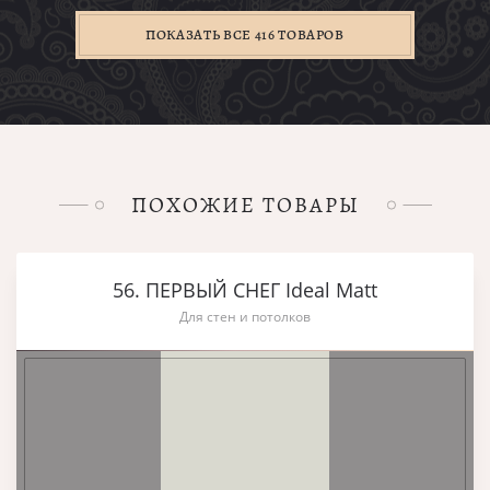
ПОКАЗАТЬ ВСЕ 416 ТОВАРОВ
ПОХОЖИЕ ТОВАРЫ
56. ПЕРВЫЙ СНЕГ Ideal Matt
Для стен и потолков