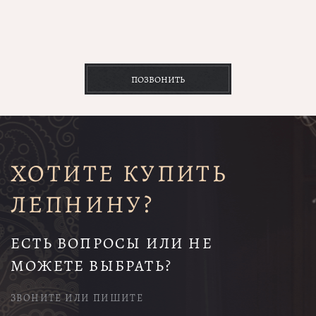
ПОЗВОНИТЬ
ХОТИТЕ КУПИТЬ
ЛЕПНИНУ?
ЕСТЬ ВОПРОСЫ ИЛИ НЕ
МОЖЕТЕ ВЫБРАТЬ?
ЗВОНИТЕ ИЛИ ПИШИТЕ