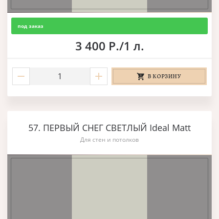
под заказ
3 400 Р./1 л.
В КОРЗИНУ
57. ПЕРВЫЙ СНЕГ СВЕТЛЫЙ Ideal Matt
Для стен и потолков