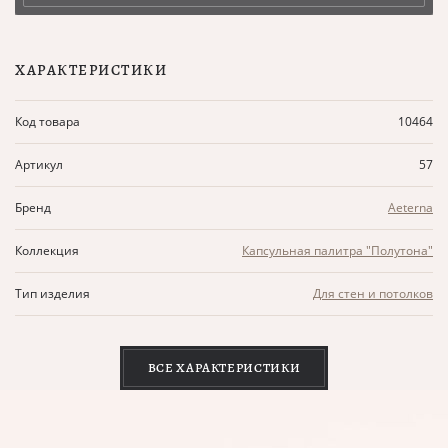
ХАРАКТЕРИСТИКИ
Код товара
10464
Артикул
57
Бренд
Aeterna
Коллекция
Капсульная палитра "Полутона"
Тип изделия
Для стен и потолков
ВСЕ ХАРАКТЕРИСТИКИ