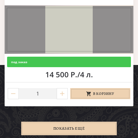
под заказ
14 500 Р./4 л.
В КОРЗИНУ
ПОКАЗАТЬ ЕЩЁ