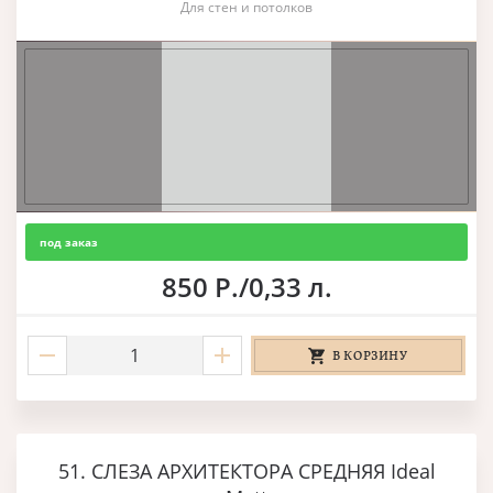
Для стен и потолков
под заказ
850 Р./0,33 л.
В КОРЗИНУ
51. СЛЕЗА АРХИТЕКТОРА СРЕДНЯЯ Ideal