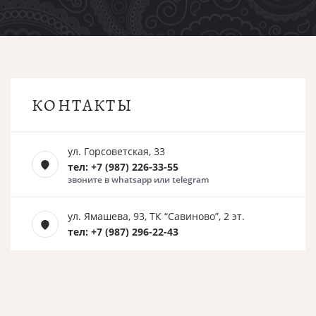
КОНТАКТЫ
ул. Горсоветская, 33
тел: +7 (987) 226-33-55
звоните в whatsapp или telegram
ул. Ямашева, 93, ТК “Савиново”, 2 эт.
тел: +7 (987) 296-22-43