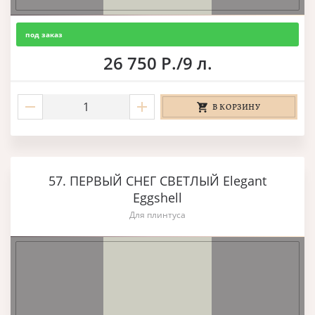
под заказ
26 750 Р./9 л.
В КОРЗИНУ
57. ПЕРВЫЙ СНЕГ СВЕТЛЫЙ Elegant
Eggshell
Для плинтуса