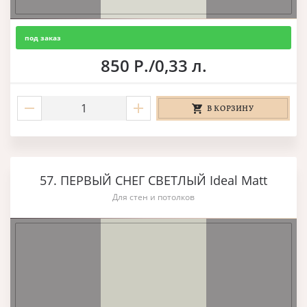
под заказ
850 Р./0,33 л.
В КОРЗИНУ
57. ПЕРВЫЙ СНЕГ СВЕТЛЫЙ Ideal Matt
Для стен и потолков