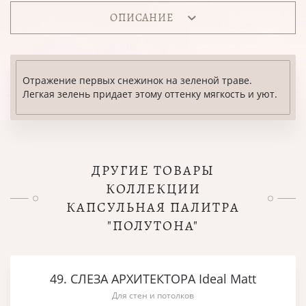
ОПИСАНИЕ
Отражение первых снежинок на зеленой траве.
Легкая зелень придает этому оттенку мягкость и уют.
ДРУГИЕ ТОВАРЫ
КОЛЛЕКЦИИ
КАПСУЛЬНАЯ ПАЛИТРА
"ПОЛУТОНА"
49. СЛЕЗА АРХИТЕКТОРА Ideal Matt
Для стен и потолков