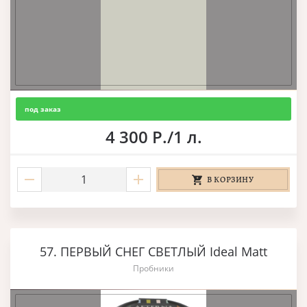
под заказ
4 300 Р./1 л.
В КОРЗИНУ
57. ПЕРВЫЙ СНЕГ СВЕТЛЫЙ Ideal Matt
Пробники