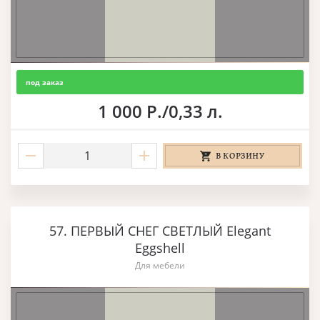
под заказ
1 000 Р./0,33 л.
В КОРЗИНУ
57. ПЕРВЫЙ СНЕГ СВЕТЛЫЙ Elegant
Eggshell
Для мебели