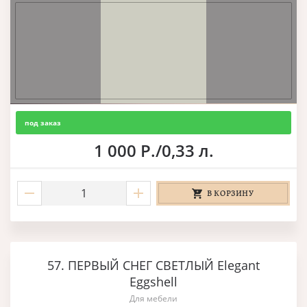
под заказ
1 000 Р./0,33 л.
В КОРЗИНУ
57. ПЕРВЫЙ СНЕГ СВЕТЛЫЙ Elegant
Eggshell
Для мебели