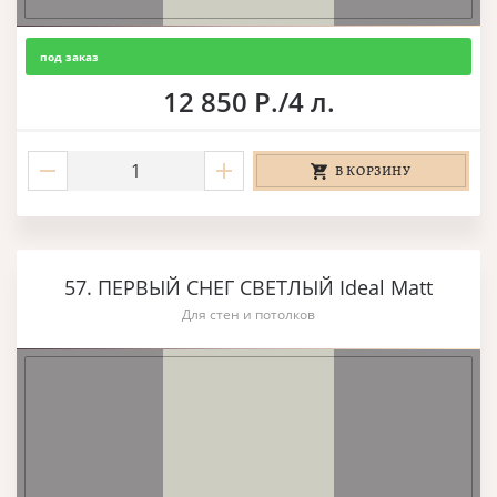
под заказ
12 850 Р./4 л.
В КОРЗИНУ
57. ПЕРВЫЙ СНЕГ СВЕТЛЫЙ Ideal Matt
Для стен и потолков