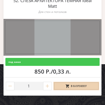
52. СЛЕЗА АРХИТЕКТОРА ТЕМНАЯ Ideal
Matt
Для стен и потолков
под заказ
850 Р./0,33 л.
В КОРЗИНУ