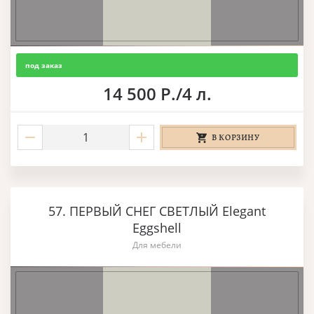
под заказ
14 500 Р./4 л.
В КОРЗИНУ
57. ПЕРВЫЙ СНЕГ СВЕТЛЫЙ Elegant
Eggshell
Для мебели