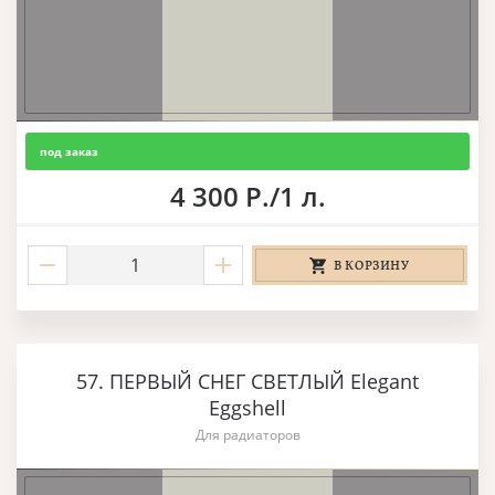
под заказ
4 300 Р./1 л.
В КОРЗИНУ
57. ПЕРВЫЙ СНЕГ СВЕТЛЫЙ Elegant
Eggshell
Для радиаторов