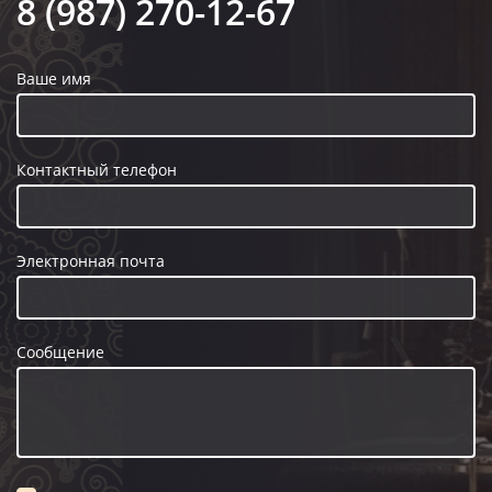
8 (987) 270-12-67
Ваше имя
Контактный телефон
Электронная почта
Сообщение