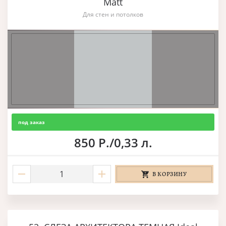
Matt
Для стен и потолков
под заказ
850 Р./0,33 л.
В КОРЗИНУ