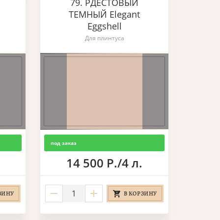
79. РДЕСТОВЫЙ
ТЕМНЫЙ Elegant
Eggshell
Для плинтуса
под заказ
14 500 Р./4 л.
ЗИНУ
В КОРЗИНУ