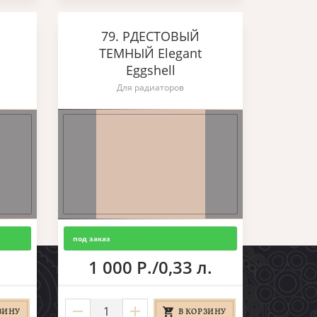
79. РДЕСТОВЫЙ
ТЕМНЫЙ Elegant
Eggshell
Для радиаторов
под заказ
1 000 Р./0,33 л.
ЗИНУ
В КОРЗИНУ