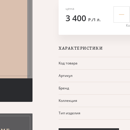
цена
3 400
Р./1 л.
Ко
ХАРАКТЕРИСТИКИ
Код товара
Артикул
Бренд
Коллекция
Тип изделия