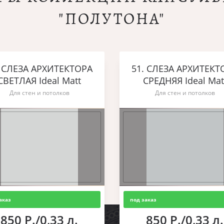
"ПОЛУТОНА"
. СЛЕЗА АРХИТЕКТОРА
51. СЛЕЗА АРХИТЕКТ
СВЕТЛАЯ Ideal Matt
СРЕДНЯЯ Ideal Mat
Для стен и потолков
Для стен и потолков
аказ
под заказ
850 Р./0,33 л.
850 Р./0,33 л.