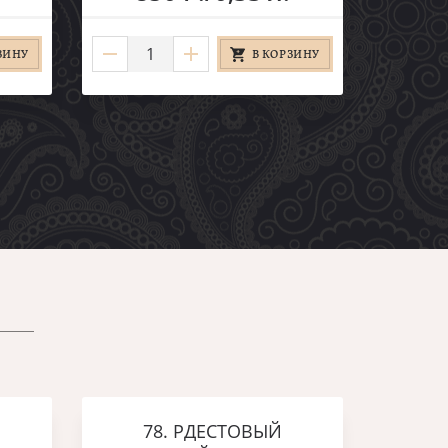
ЗИНУ
В КОРЗИНУ
78. РДЕСТОВЫЙ