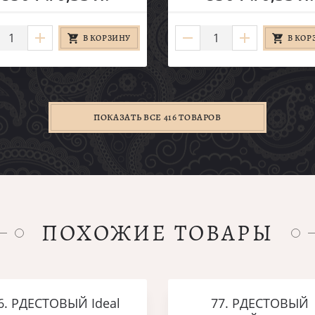
В КОРЗИНУ
В КОР
ПОКАЗАТЬ ВСЕ 416 ТОВАРОВ
ПОХОЖИЕ ТОВАРЫ
6. РДЕСТОВЫЙ Ideal
77. РДЕСТОВЫЙ