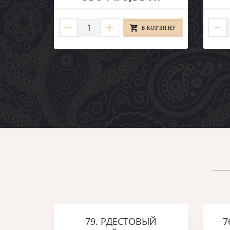
В КОРЗИНУ
79. РДЕСТОВЫЙ
7