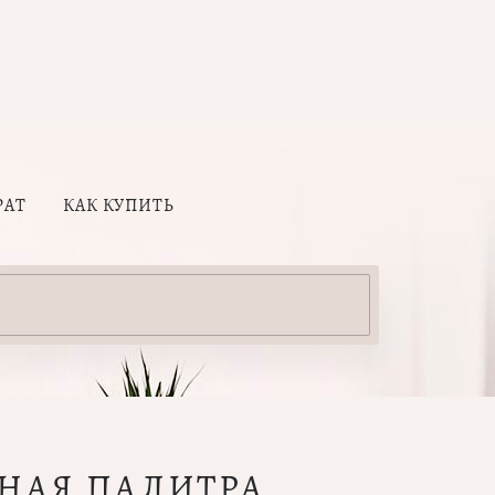
РАТ
КАК КУПИТЬ
НАЯ ПАЛИТРА