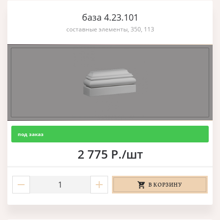
база 4.23.101
составные элементы, 350, 113
под заказ
2 775 Р./шт
В КОРЗИНУ