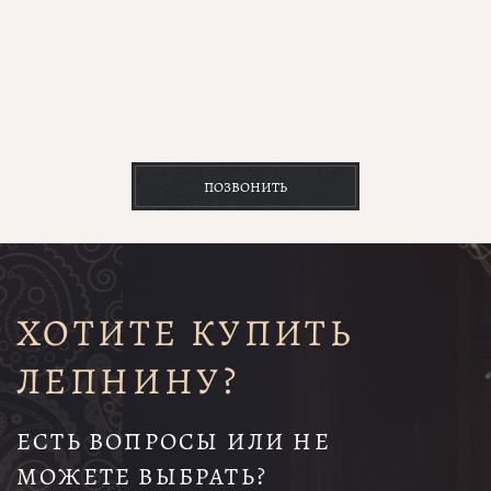
ПОЗВОНИТЬ
ХОТИТЕ КУПИТЬ
ЛЕПНИНУ?
ЕСТЬ ВОПРОСЫ ИЛИ НЕ
МОЖЕТЕ ВЫБРАТЬ?