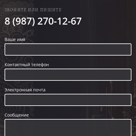
ЗВОНИТЕ ИЛИ ПИШИТЕ
8 (987) 270-12-67
Ваше имя
Контактный телефон
Электронная почта
Сообщение