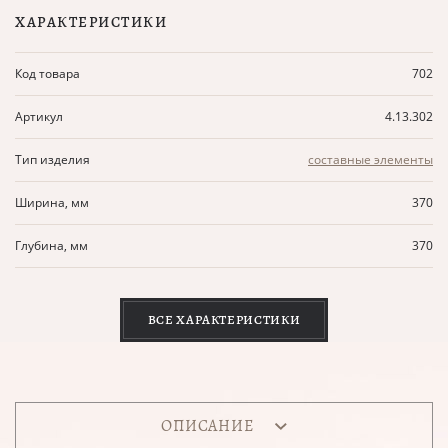
ХАРАКТЕРИСТИКИ
Код товара
702
Артикул
4.13.302
Тип изделия
составные элементы
Ширина, мм
370
Глубина, мм
370
ВСЕ ХАРАКТЕРИСТИКИ
ОПИСАНИЕ