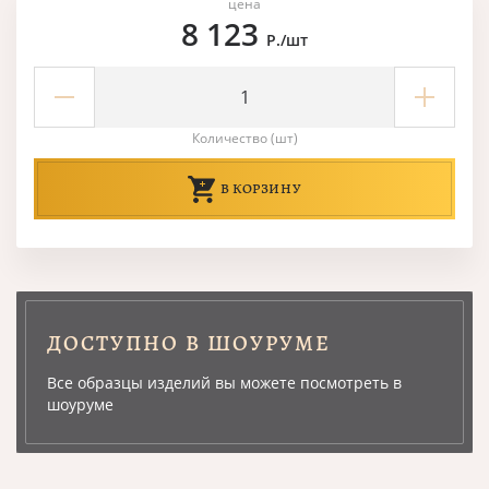
цена
8 123
Р./шт
Количество (шт)
В КОРЗИНУ
ДОСТУПНО В ШОУРУМЕ
Все образцы изделий вы можете посмотреть в
шоуруме