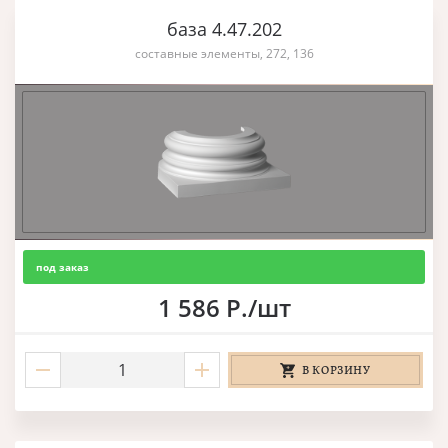
база 4.47.202
составные элементы, 272, 136
под заказ
1 586 Р./шт
В КОРЗИНУ