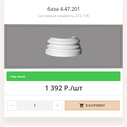
база 4.47.201
составные элементы, 272, 136
под заказ
1 392 Р./шт
В КОРЗИНУ