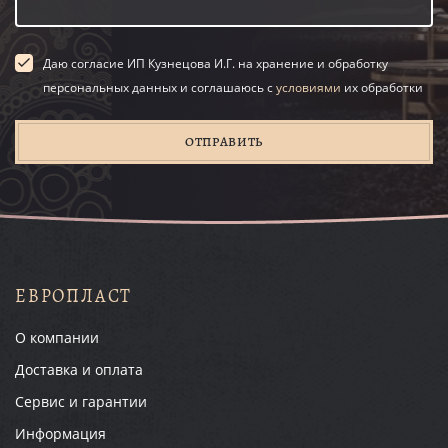
Даю согласие ИП Кузнецова И.Г. на хранение и обработку
персональных данных и соглашаюсь с
условиями
их обработки
ОТПРАВИТЬ
ЕВРОПЛАСТ
О компании
Доставка и оплата
Сервис и гарантии
Информация