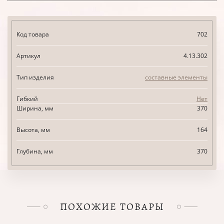
Код товара
702
Артикул
4.13.302
Тип изделия
составные элементы
Гибкий
Нет
Ширина, мм
370
Высота, мм
164
Глубина, мм
370
ПОХОЖИЕ ТОВАРЫ