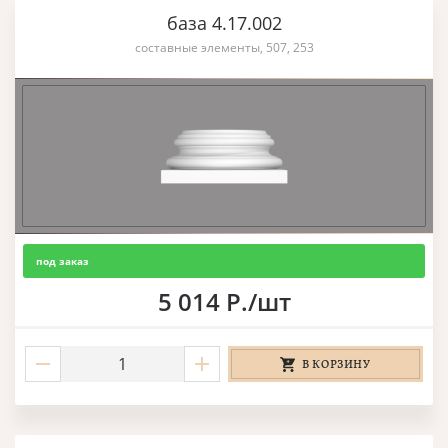
база 4.17.002
составные элементы, 507, 253
под заказ
5 014 Р./шт
В КОРЗИНУ