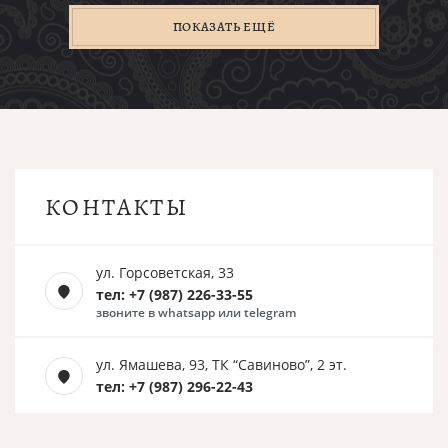
ПОКАЗАТЬ ЕЩЁ
КОНТАКТЫ
ул. Горсоветская, 33
тел: +7 (987) 226-33-55
звоните в whatsapp или telegram
ул. Ямашева, 93, ТК “Савиново”, 2 эт.
тел: +7 (987) 296-22-43