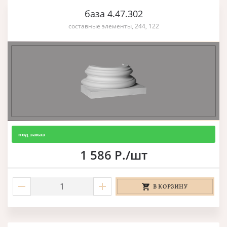
база 4.47.302
составные элементы, 244, 122
под заказ
1 586 Р./шт
В КОРЗИНУ