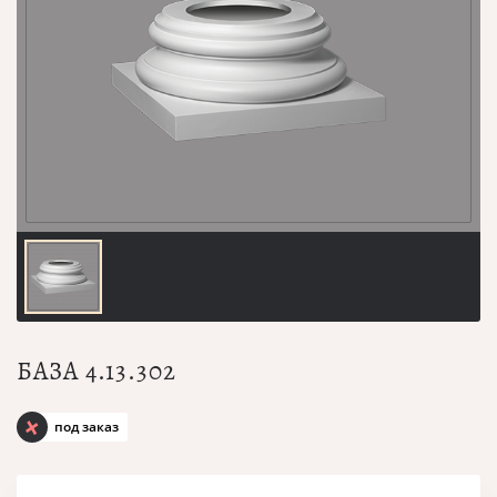
БАЗА 4.13.302
под заказ