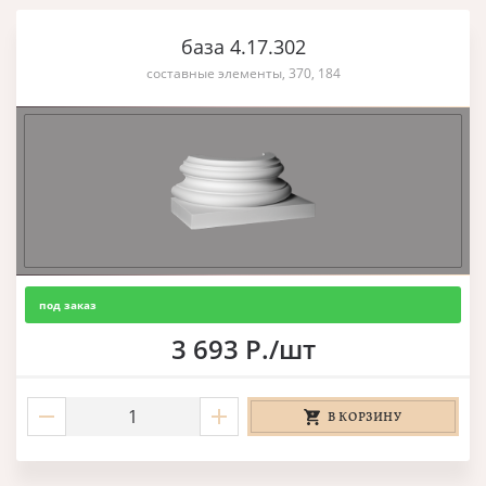
база 4.17.302
составные элементы, 370, 184
под заказ
3 693 Р./шт
В КОРЗИНУ