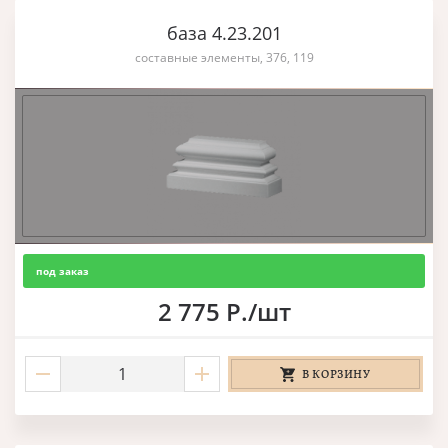
база 4.23.201
составные элементы, 376, 119
под заказ
2 775 Р./шт
В КОРЗИНУ