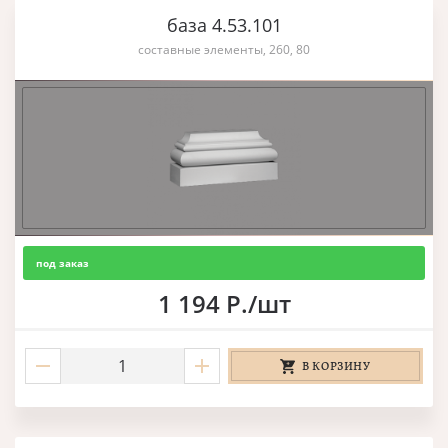
база 4.53.101
составные элементы, 260, 80
под заказ
1 194 Р./шт
В КОРЗИНУ