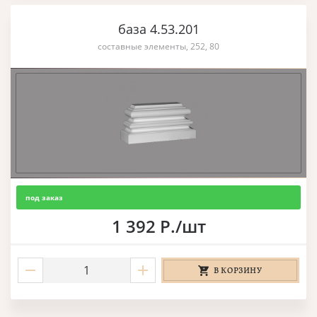
база 4.53.201
составные элементы, 252, 80
под заказ
1 392 Р./шт
В КОРЗИНУ