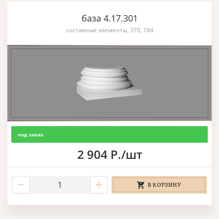
база 4.17.301
составные элементы, 370, 184
под заказ
2 904 Р./шт
В КОРЗИНУ