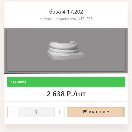
база 4.17.202
составные элементы, 410, 206
под заказ
2 638 Р./шт
В КОРЗИНУ