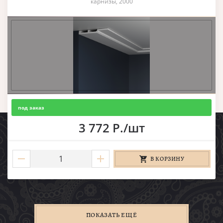
карнизы, 2000
под заказ
3 772 Р./шт
В КОРЗИНУ
ПОКАЗАТЬ ЕЩЁ