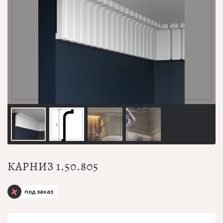
КАРНИЗ 1.50.805
под заказ