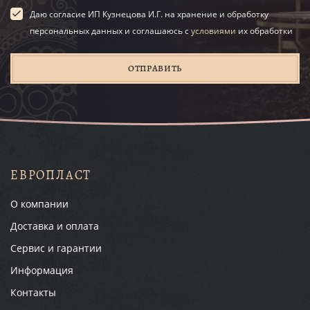
Даю согласие ИП Кузнецова И.Г. на хранение и обработку
персональных данных и соглашаюсь с
условиями
их обработки
ОТПРАВИТЬ
ЕВРОПЛАСТ
О компании
Доставка и оплата
Сервис и гарантии
Информация
Контакты