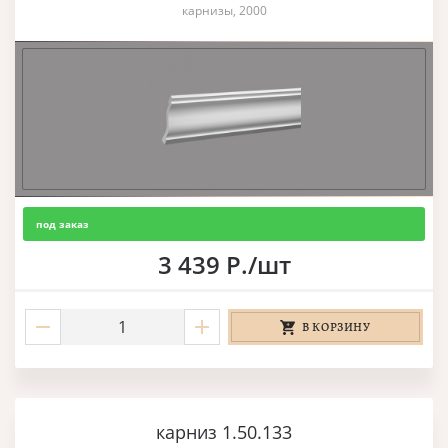
карнизы, 2000
под заказ
3 439 Р./шт
В КОРЗИНУ
карниз 1.50.133