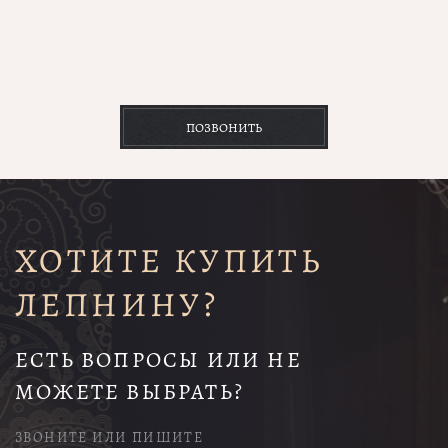
ПОЗВОНИТЬ
ХОТИТЕ КУПИТЬ
ЛЕПНИНУ?
ЕСТЬ ВОПРОСЫ ИЛИ НЕ
МОЖЕТЕ ВЫБРАТЬ?
ЗВОНИТЕ ИЛИ ПИШИТЕ