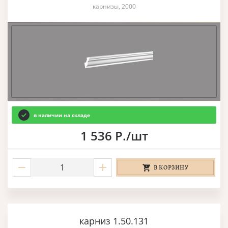
карнизы, 2000
в наличии на складе
1 536 Р./шт
В КОРЗИНУ
карниз 1.50.131