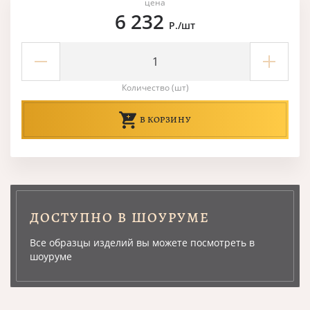
цена
6 232
Р./шт
Количество (шт)
В КОРЗИНУ
ДОСТУПНО В ШОУРУМЕ
Все образцы изделий вы можете посмотреть в
шоуруме