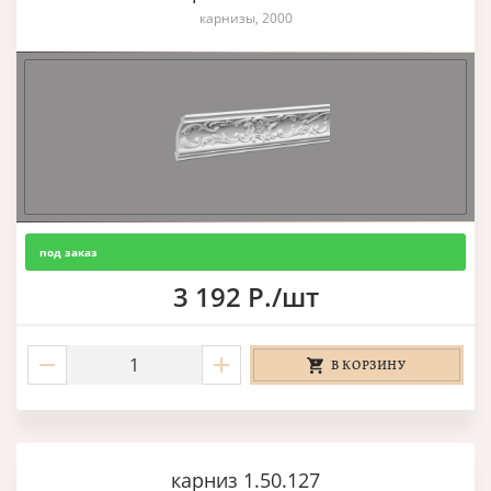
карнизы, 2000
под заказ
3 192 Р./шт
В КОРЗИНУ
карниз 1.50.127