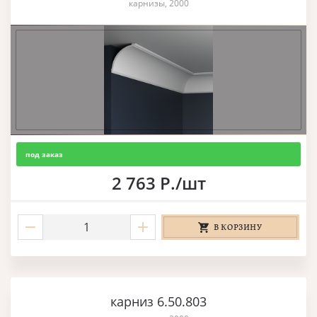
карнизы, 2000
под заказ
2 763 Р./шт
В КОРЗИНУ
карниз 6.50.803