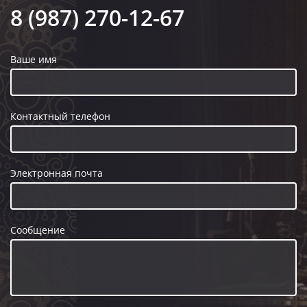
8 (987) 270-12-67
Ваше имя
Контактный телефон
Электронная почта
Сообщение