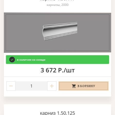
карнизы, 2000
в наличии на складе
3 672 Р./шт
В КОРЗИНУ
карниз 1.50.125