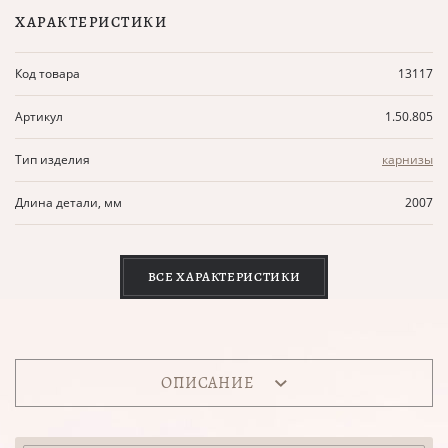
ХАРАКТЕРИСТИКИ
Код товара
13117
Артикул
1.50.805
Тип изделия
карнизы
Длина детали, мм
2007
ВСЕ ХАРАКТЕРИСТИКИ
ОПИСАНИЕ