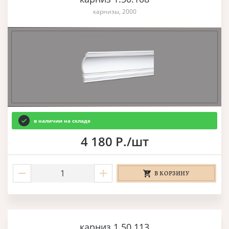
карнизы, 2000
в наличии на складе
4 180 Р./шт
В КОРЗИНУ
карниз 1.50.113