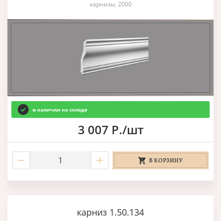
карнизы, 2000
в наличии на складе
3 007 Р./шт
В КОРЗИНУ
карниз 1.50.134