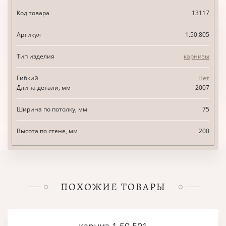
Код товара
13117
Артикул
1.50.805
Тип изделия
карнизы
Гибкий
Нет
Длина детали, мм
2007
Ширина по потолку, мм
75
Высота по стене, мм
200
ПОХОЖИЕ ТОВАРЫ