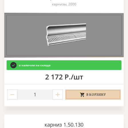
карнизы, 2000
в наличии на складе
2 172 Р./шт
В КОРЗИНУ
карниз 1.50.130