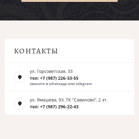
КОНТАКТЫ
ул. Горсоветская, 33
тел: +7 (987) 226-33-55
звоните в whatsapp или telegram
ул. Ямашева, 93, ТК “Савиново”, 2 эт.
тел: +7 (987) 296-22-43