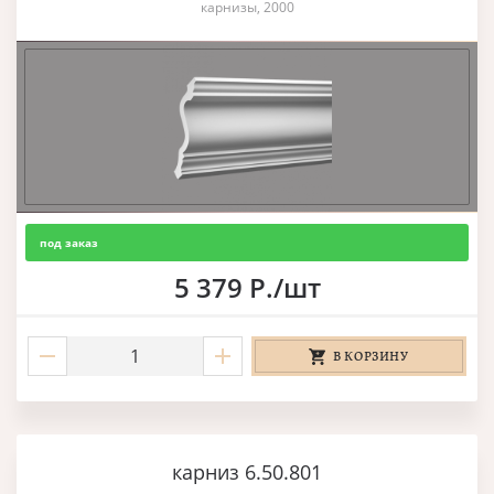
карнизы, 2000
под заказ
5 379 Р./шт
В КОРЗИНУ
карниз 6.50.801