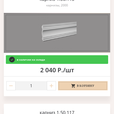
карнизы, 2000
в наличии на складе
2 040 Р./шт
В КОРЗИНУ
карниз 1.50.117