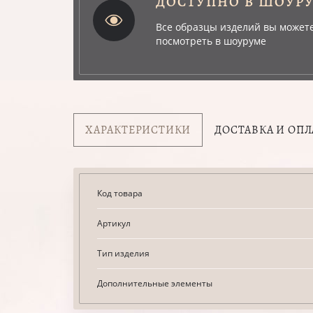
ДОСТУПНО В ШОУР
Все образцы изделий вы может
посмотреть в шоуруме
ХАРАКТЕРИСТИКИ
ДОСТАВКА И ОПЛ
Код товара
Артикул
Тип изделия
Дополнительные элементы