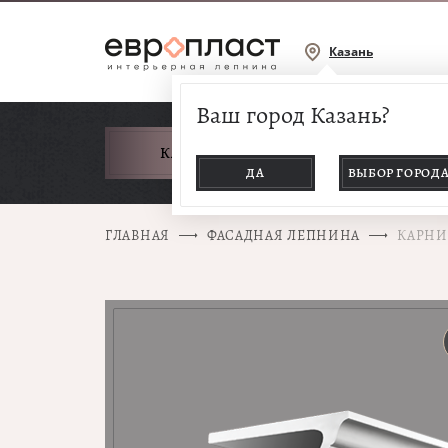
Казань
Ваш город Казань?
КАТАЛОГ ТОВАРОВ
ДА
ВЫБОР ГОРОД
ГЛАВНАЯ
ФАСАДНАЯ ЛЕПНИНА
КАРНИЗ