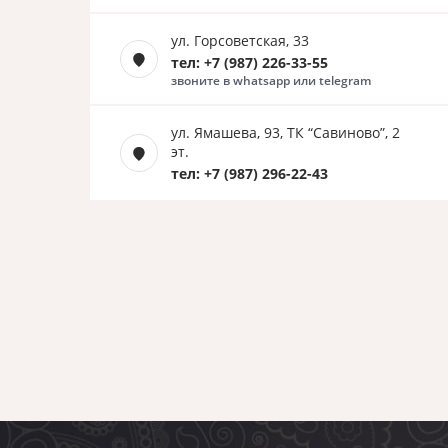
ул. Горсоветская, 33
тел: +7 (987) 226-33-55
звоните в whatsapp или telegram
ул. Ямашева, 93, ТК “Савиново”, 2
эт.
тел: +7 (987) 296-22-43