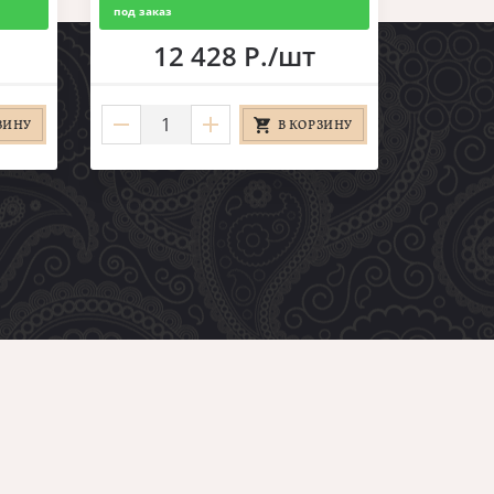
под заказ
12 428 Р./шт
ЗИНУ
В КОРЗИНУ