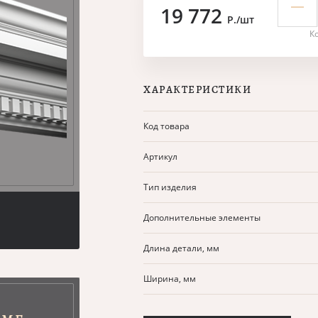
19 772
Р./шт
К
ХАРАКТЕРИСТИКИ
Код товара
Артикул
Тип изделия
Дополнительные элементы
Длина детали, мм
Ширина, мм