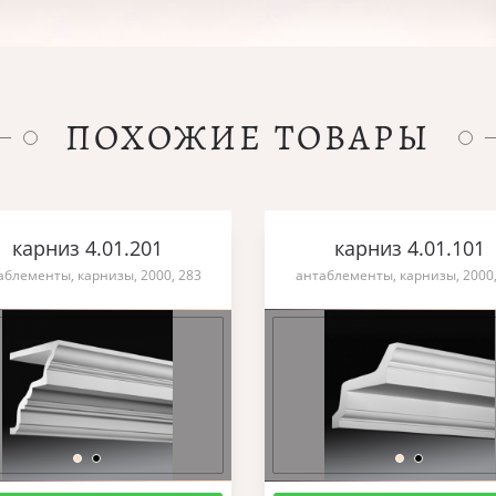
ПОХОЖИЕ ТОВАРЫ
карниз 4.01.201
карниз 4.01.101
аблементы, карнизы, 2000, 283
антаблементы, карнизы, 2000,