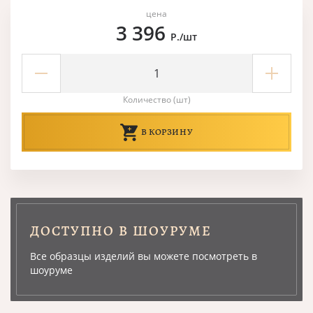
цена
3 396
Р./шт
Количество (шт)
В КОРЗИНУ
ДОСТУПНО В ШОУРУМЕ
Все образцы изделий вы можете посмотреть в
шоуруме