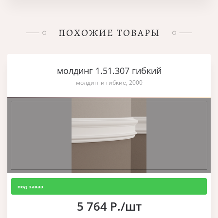
ПОХОЖИЕ ТОВАРЫ
молдинг 1.51.307 гибкий
молдинги гибкие, 2000
под заказ
5 764 Р./шт