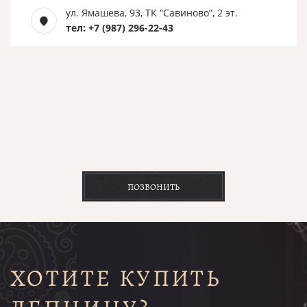
ул. Ямашева, 93, ТК “Савиново”, 2 эт.
тел: +7 (987) 296-22-43
ПОЗВОНИТЬ
ХОТИТЕ КУПИТЬ