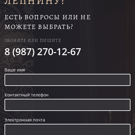
ЛЕПНИНУ?
ЕСТЬ ВОПРОСЫ ИЛИ НЕ
МОЖЕТЕ ВЫБРАТЬ?
ЗВОНИТЕ ИЛИ ПИШИТЕ
8 (987) 270-12-67
Ваше имя
Контактный телефон
Электронная почта