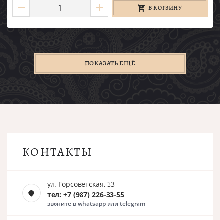
В КОРЗИНУ
ПОКАЗАТЬ ЕЩЁ
КОНТАКТЫ
ул. Горсоветская, 33
тел: +7 (987) 226-33-55
звоните в whatsapp или telegram