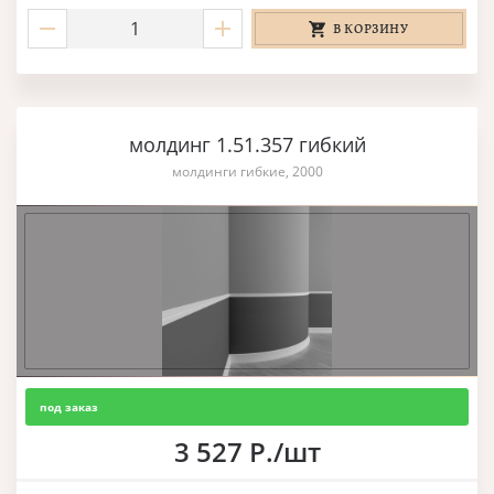
В КОРЗИНУ
молдинг 1.51.357 гибкий
молдинги гибкие, 2000
под заказ
3 527 Р./шт