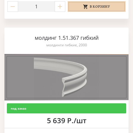
В КОРЗИНУ
молдинг 1.51.367 гибкий
молдинги гибкие, 2000
под заказ
5 639 Р./шт