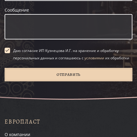
Сообщение
Даю согласие ИП Кузнецова И.Г. на хранение и обработку
персональных данных и соглашаюсь с
условиями
их обработки
ОТПРАВИТЬ
ЕВРОПЛАСТ
О компании