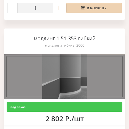
В КОРЗИНУ
молдинг 1.51.353 гибкий
молдинги гибкие, 2000
под заказ
2 802 Р./шт