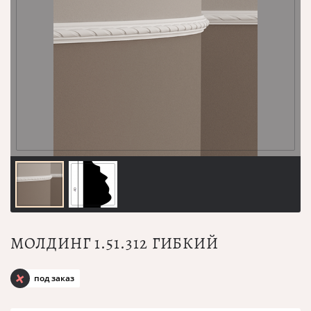
МОЛДИНГ 1.51.312 ГИБКИЙ
под заказ