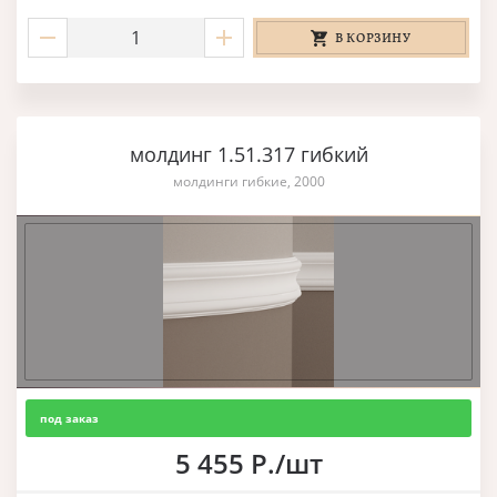
В КОРЗИНУ
молдинг 1.51.317 гибкий
молдинги гибкие, 2000
под заказ
5 455 Р./шт