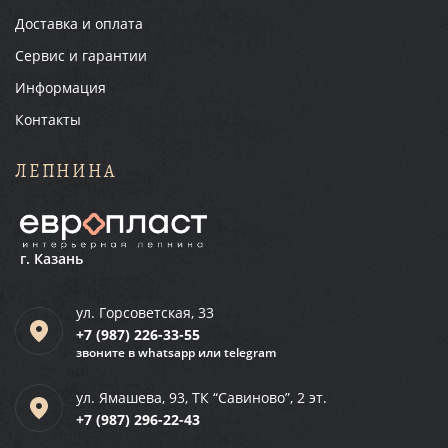
Доставка и оплата
Сервис и гарантии
Информация
Контакты
ЛЕПНИНА
г. Казань
ул. Горсоветская, 33
+7 (987)
226-33-55
звоните в whatsapp или telegram
ул. Ямашева, 93, ТК “Савиново”, 2 эт.
+7 (987)
296-22-43