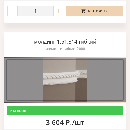
В КОРЗИНУ
молдинг 1.51.314 гибкий
молдинги гибкие, 2000
под заказ
3 604 Р./шт