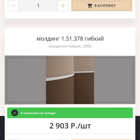
В КОРЗИНУ
молдинг 1.51.378 гибкий
молдинги гибкие, 2000
в наличии на складе
2 903 Р./шт