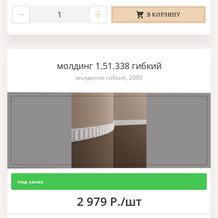
В КОРЗИНУ
молдинг 1.51.338 гибкий
молдинги гибкие, 2000
под заказ
2 979 Р./шт