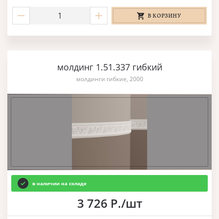
В КОРЗИНУ
молдинг 1.51.337 гибкий
молдинги гибкие, 2000
в наличии на складе
3 726 Р./шт