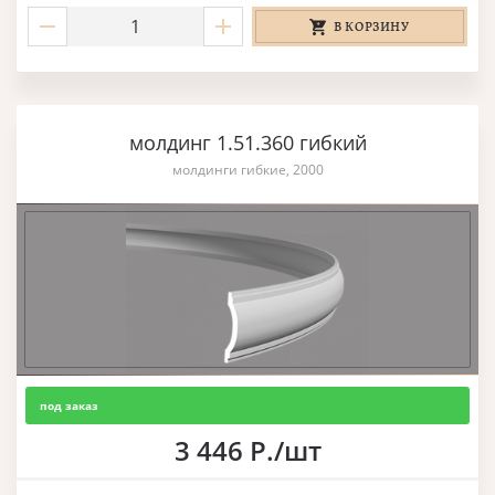
В КОРЗИНУ
молдинг 1.51.360 гибкий
молдинги гибкие, 2000
под заказ
3 446 Р./шт