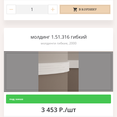
В КОРЗИНУ
молдинг 1.51.316 гибкий
молдинги гибкие, 2000
под заказ
3 453 Р./шт