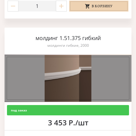
В КОРЗИНУ
молдинг 1.51.375 гибкий
молдинги гибкие, 2000
под заказ
3 453 Р./шт