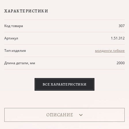
ХАРАКТЕРИСТИКИ
Код товара
307
Артикул
1.51.312
Тип изделия
молдинги гибкие
Длина детали, мм
2000
ВСЕ ХАРАКТЕРИСТИКИ
ОПИСАНИЕ