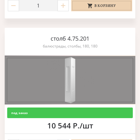
В КОРЗИНУ
столб 4.75.201
балюстрады, столбы, 180, 180
под заказ
10 544 Р./шт