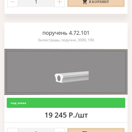
В КОРЗИНУ
поручень 4.72.101
балюстрады, поручни, 3000, 190
под заказ
19 245 Р./шт