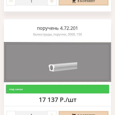
В КОРЗИНУ
поручень 4.72.201
балюстрады, поручни, 3000, 150
под заказ
17 137 Р./шт