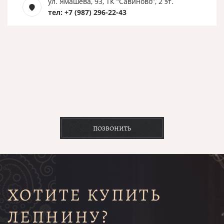
ул. Ямашева, 93, ТК “Савиново”, 2 эт.
тел: +7 (987) 296-22-43
ПОЗВОНИТЬ
ХОТИТЕ КУПИТЬ
ЛЕПНИНУ?