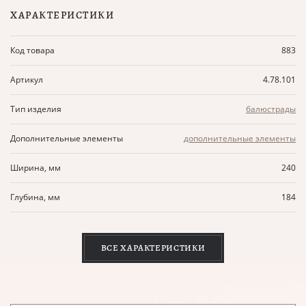
ХАРАКТЕРИСТИКИ
Код товара
883
Артикул
4.78.101
Тип изделия
балюстрады
Дополнительные элементы
дополнительные элементы
Ширина, мм
240
Глубина, мм
184
ВСЕ ХАРАКТЕРИСТИКИ