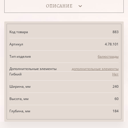
ОПИСАНИЕ
Код товара
883
Артикул
4.78.101
Тип изделия
балюстрады
Дополнительные элементы
дополнительные элементы
Гибкий
Нет
Ширина, мм
240
Высота, мм
60
Глубина, мм
184