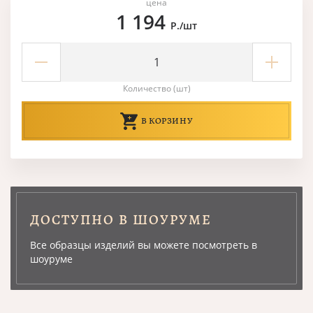
цена
1 194
Р./шт
Количество (шт)
В КОРЗИНУ
ДОСТУПНО В ШОУРУМЕ
Все образцы изделий вы можете посмотреть в
шоуруме