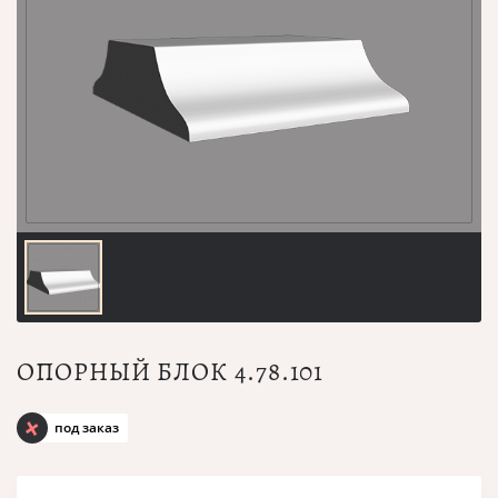
ОПОРНЫЙ БЛОК 4.78.101
под заказ