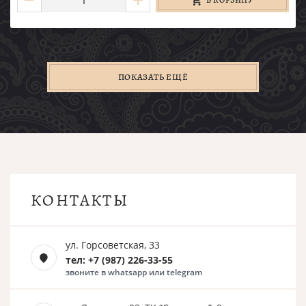
В КОРЗИНУ
ПОКАЗАТЬ ЕЩЁ
КОНТАКТЫ
ул. Горсоветская, 33
тел: +7 (987) 226-33-55
звоните в whatsapp или telegram