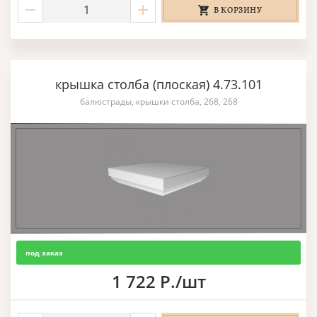
В КОРЗИНУ
крышка столба (плоская) 4.73.101
балюстрады, крышки столба, 268, 268
под заказ
1 722 Р./шт