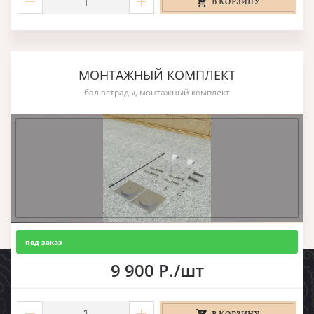
В КОРЗИНУ
МОНТАЖНЫЙ КОМПЛЕКТ
балюстрады, монтажный комплект
под заказ
9 900 Р./шт