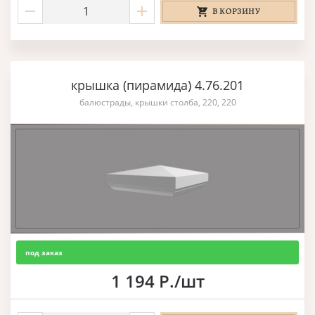
В КОРЗИНУ
крышка (пирамида) 4.76.201
балюстрады, крышки столба, 220, 220
под заказ
1 194 Р./шт