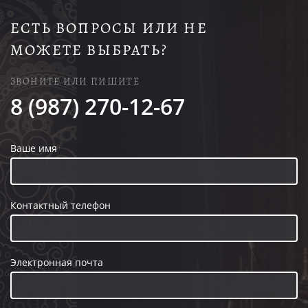
ЕСТЬ ВОПРОСЫ ИЛИ НЕ
МОЖЕТЕ ВЫБРАТЬ?
ЗВОНИТЕ ИЛИ ПИШИТЕ
8 (987) 270-12-67
Ваше имя
Контактный телефон
Электронная почта