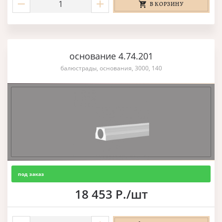
В КОРЗИНУ
основание 4.74.201
балюстрады, основания, 3000, 140
под заказ
18 453 Р./шт