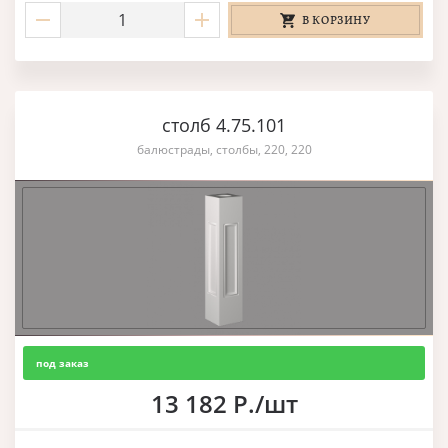
В КОРЗИНУ
столб 4.75.101
балюстрады, столбы, 220, 220
под заказ
13 182 Р./шт