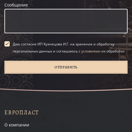
Сообщение
Даю согласие ИП Кузнецова И.Г. на хранение и обработку
персональных данных и соглашаюсь с
условиями
их обработки
ОТПРАВИТЬ
ЕВРОПЛАСТ
О компании