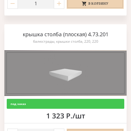
В КОРЗИНУ
крышка столба (плоская) 4.73.201
балюстрады, крышки столба, 220, 220
под заказ
1 323 Р./шт