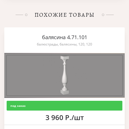
ПОХОЖИЕ ТОВАРЫ
балясина 4.71.101
балюстрады, балясины, 120, 120
под заказ
3 960 Р./шт