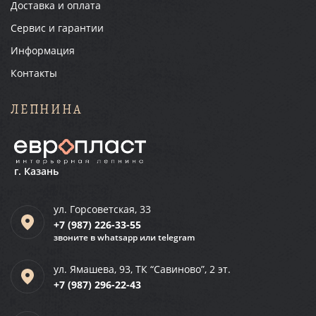
Доставка и оплата
Сервис и гарантии
Информация
Контакты
ЛЕПНИНА
г. Казань
ул. Горсоветская, 33
+7 (987)
226-33-55
звоните в whatsapp или telegram
ул. Ямашева, 93, ТК “Савиново”, 2 эт.
+7 (987)
296-22-43