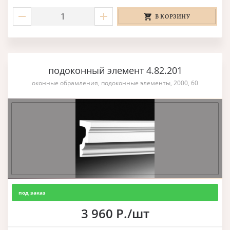
В КОРЗИНУ
подоконный элемент 4.82.201
оконные обрамления, подоконные элементы, 2000, 60
под заказ
3 960 Р./шт