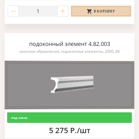
В КОРЗИНУ
подоконный элемент 4.82.003
оконные обрамления, подоконные элементы, 2000, 86
под заказ
5 275 Р./шт