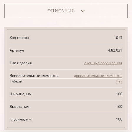
ОПИСАНИЕ
Код товара
1015
Артикул
4.82.031
Тип изделия
оконные обрамления
Дополнительные элементы
дополнительные элементы
Гибкий
Нет
Ширина, мм
100
Высота, мм
160
Глубина, мм
100