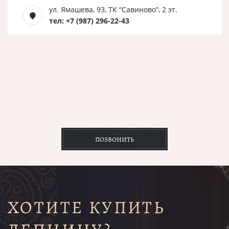
ул. Ямашева, 93, ТК “Савиново”, 2 эт.
тел: +7 (987) 296-22-43
ПОЗВОНИТЬ
ХОТИТЕ КУПИТЬ