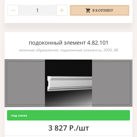
В КОРЗИНУ
подоконный элемент 4.82.101
оконные обрамления, подоконные элементы, 2000, 48
под заказ
3 827 Р./шт