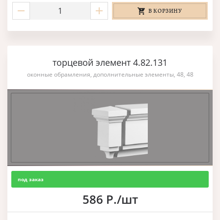
В КОРЗИНУ
торцевой элемент 4.82.131
оконные обрамления, дополнительные элементы, 48, 48
под заказ
586 Р./шт