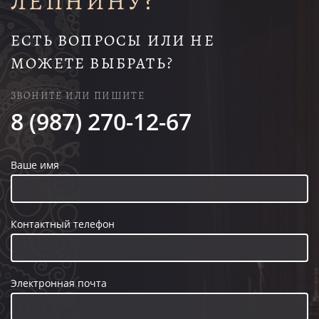
ЛЕПНИНУ?
ЕСТЬ ВОПРОСЫ ИЛИ НЕ
МОЖЕТЕ ВЫБРАТЬ?
ЗВОНИТЕ ИЛИ ПИШИТЕ
8 (987) 270-12-67
Ваше имя
Контактный телефон
Электронная почта