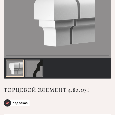
ТОРЦЕВОЙ ЭЛЕМЕНТ 4.82.031
под заказ