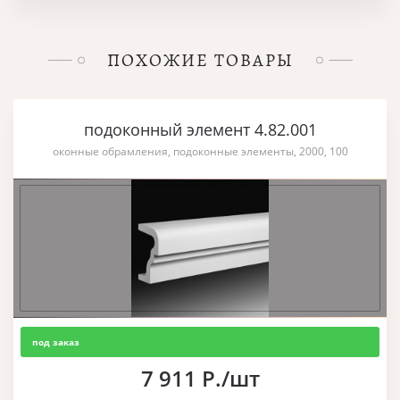
ПОХОЖИЕ ТОВАРЫ
подоконный элемент 4.82.001
оконные обрамления, подоконные элементы, 2000, 100
под заказ
7 911 Р./шт