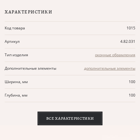
ХАРАКТЕРИСТИКИ
Код товара
1015
Артикул
4.82.031
Тип изделия
оконные обрамления
Дополнительные элементы
дополнительные элементы
Ширина, мм
100
Глубина, мм
100
ВСЕ ХАРАКТЕРИСТИКИ