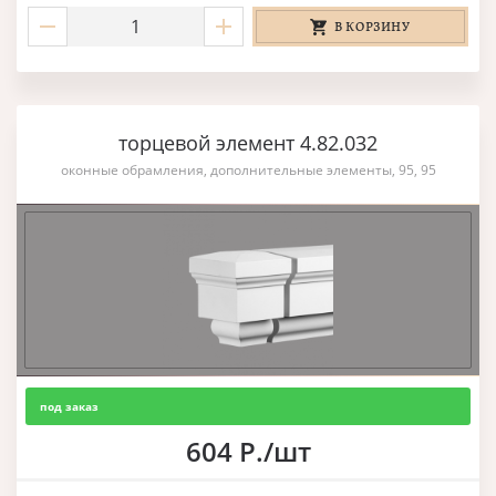
В КОРЗИНУ
торцевой элемент 4.82.032
оконные обрамления, дополнительные элементы, 95, 95
под заказ
604 Р./шт