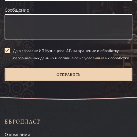
Сообщение
Даю согласие ИП Кузнецова И.Г. на хранение и обработку
персональных данных и соглашаюсь с
условиями
их обработки
ОТПРАВИТЬ
ЕВРОПЛАСТ
О компании