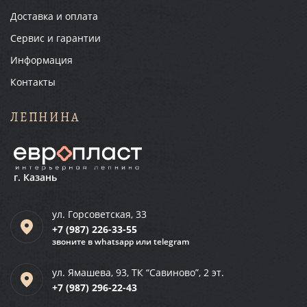
Доставка и оплата
Сервис и гарантии
Информация
Контакты
ЛЕПНИНА
г. Казань
ул. Горсоветская, 33
+7 (987)
226-33-55
звоните в whatsapp или telegram
ул. Ямашева, 93, ТК “Савиново”, 2 эт.
+7 (987)
296-22-43