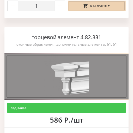
В КОРЗИНУ
торцевой элемент 4.82.331
оконные обрамления, дополнительные элементы, 61, 61
под заказ
586 Р./шт