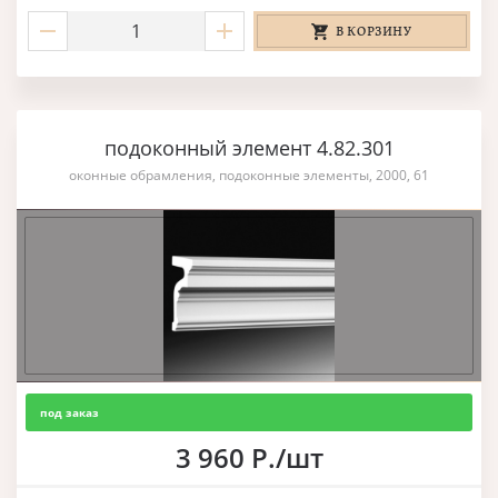
В КОРЗИНУ
подоконный элемент 4.82.301
оконные обрамления, подоконные элементы, 2000, 61
под заказ
3 960 Р./шт