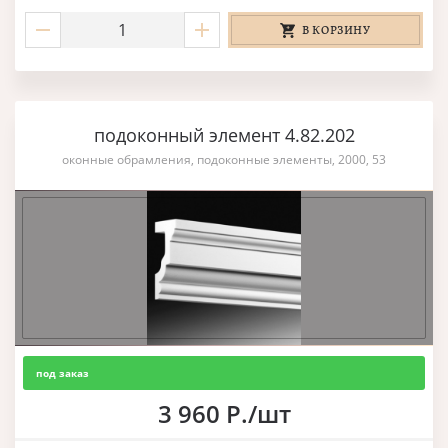
В КОРЗИНУ
подоконный элемент 4.82.202
оконные обрамления, подоконные элементы, 2000, 53
под заказ
3 960 Р./шт