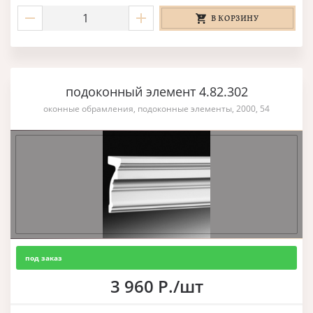
В КОРЗИНУ
подоконный элемент 4.82.302
оконные обрамления, подоконные элементы, 2000, 54
под заказ
3 960 Р./шт