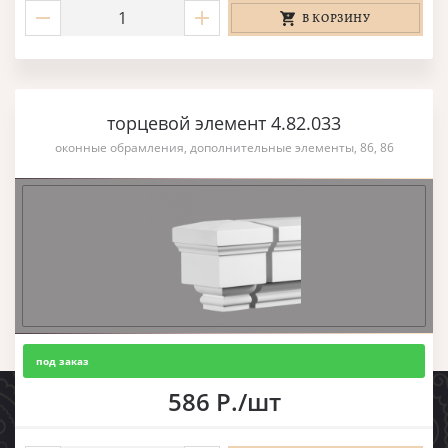
В КОРЗИНУ
торцевой элемент 4.82.033
оконные обрамления, дополнительные элементы, 86, 86
под заказ
586 Р./шт