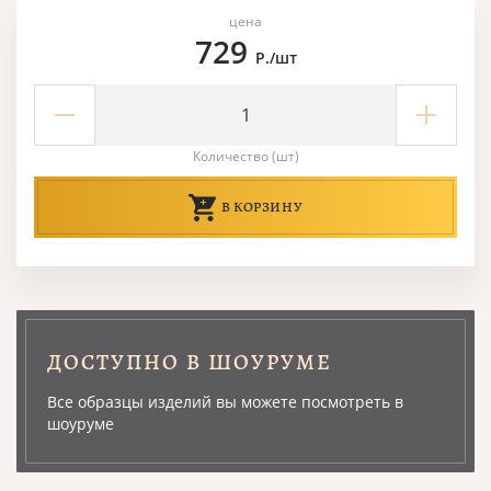
цена
729
Р./шт
Количество (шт)
В КОРЗИНУ
ДОСТУПНО В ШОУРУМЕ
Все образцы изделий вы можете посмотреть в
шоуруме