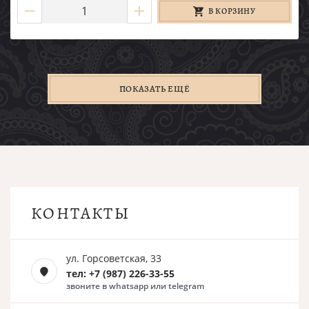
В КОРЗИНУ
ПОКАЗАТЬ ЕЩЁ
КОНТАКТЫ
ул. Горсоветская, 33
тел: +7 (987) 226-33-55
звоните в whatsapp или telegram