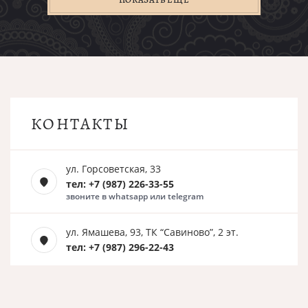
КОНТАКТЫ
ул. Горсоветская, 33
тел: +7 (987) 226-33-55
звоните в whatsapp или telegram
ул. Ямашева, 93, ТК “Савиново”, 2 эт.
тел: +7 (987) 296-22-43