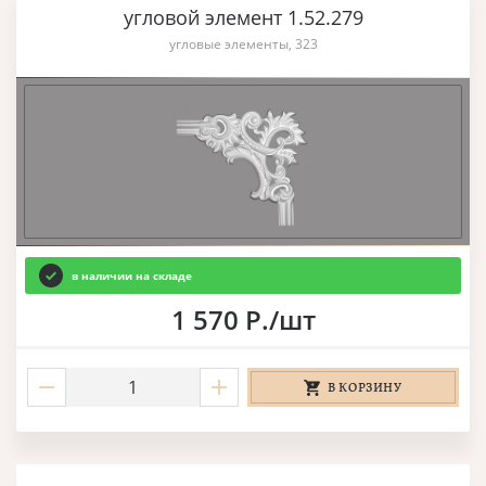
угловой элемент 1.52.279
угловые элементы, 323
в наличии на складе
1 570 Р./шт
В КОРЗИНУ