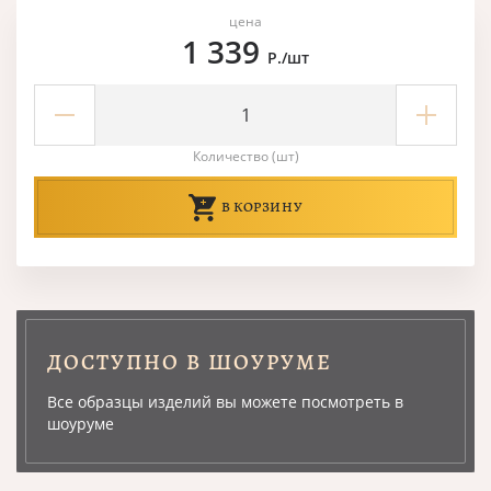
цена
1 339
Р./шт
Количество (шт)
В КОРЗИНУ
ДОСТУПНО В ШОУРУМЕ
Все образцы изделий вы можете посмотреть в
шоуруме