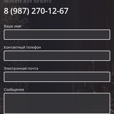
ЗВОНИТЕ ИЛИ ПИШИТЕ
8 (987) 270-12-67
Ваше имя
Контактный телефон
Электронная почта
Сообщение