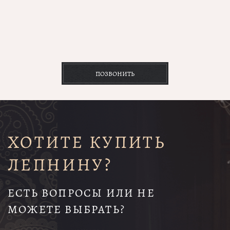
ПОЗВОНИТЬ
ХОТИТЕ КУПИТЬ
ЛЕПНИНУ?
ЕСТЬ ВОПРОСЫ ИЛИ НЕ
МОЖЕТЕ ВЫБРАТЬ?