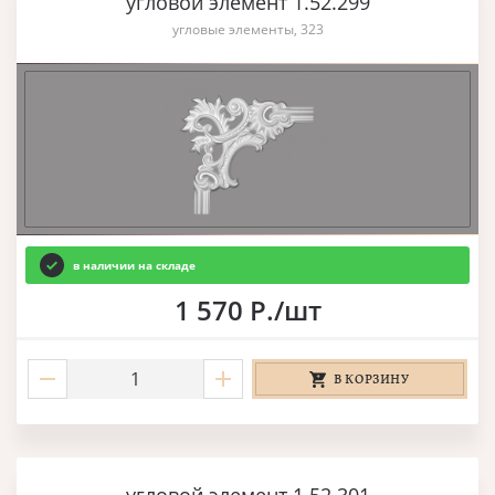
угловой элемент 1.52.299
угловые элементы, 323
в наличии на складе
1 570 Р./шт
В КОРЗИНУ