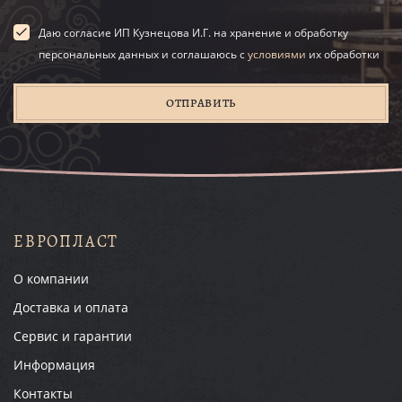
Даю согласие ИП Кузнецова И.Г. на хранение и обработку
персональных данных и соглашаюсь с
условиями
их обработки
ОТПРАВИТЬ
ЕВРОПЛАСТ
О компании
Доставка и оплата
Сервис и гарантии
Информация
Контакты