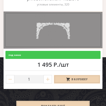
угловые элементы, 320
под заказ
1 495 Р./шт
В КОРЗИНУ
ПОКАЗАТЬ ЕЩЁ