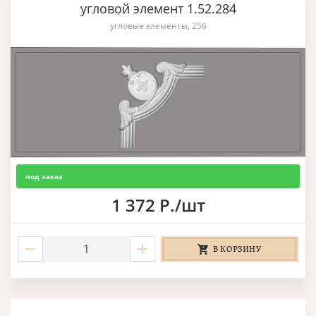
угловой элемент 1.52.284
угловые элементы, 256
под заказ
1 372 Р./шт
В КОРЗИНУ