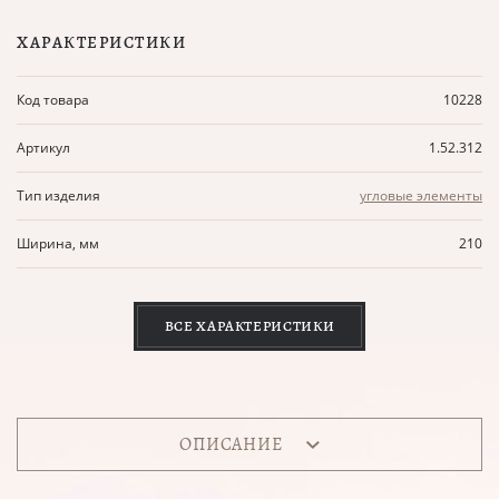
ХАРАКТЕРИСТИКИ
Код товара
10228
Артикул
1.52.312
Тип изделия
угловые элементы
Ширина, мм
210
ВСЕ ХАРАКТЕРИСТИКИ
ОПИСАНИЕ