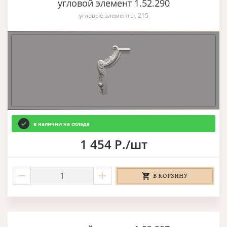
угловой элемент 1.52.290
угловые элементы, 215
в наличии на складе
1 454 Р./шт
В КОРЗИНУ