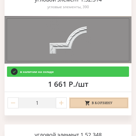
угловые элементы, 390
в наличии на складе
1 661 Р./шт
В КОРЗИНУ
угловой элемент 1.52.348