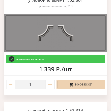
угловой элемент 1.52.301
угловые элементы, 210
в наличии на складе
1 339 Р./шт
В КОРЗИНУ
угловой элемент 1.52.314