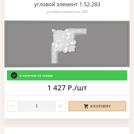
угловой элемент 1.52.283
угловые элементы, 260
в наличии на складе
1 427 Р./шт
В КОРЗИНУ