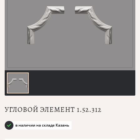
УГЛОВОЙ ЭЛЕМЕНТ 1.52.312
в наличии на складе Казань