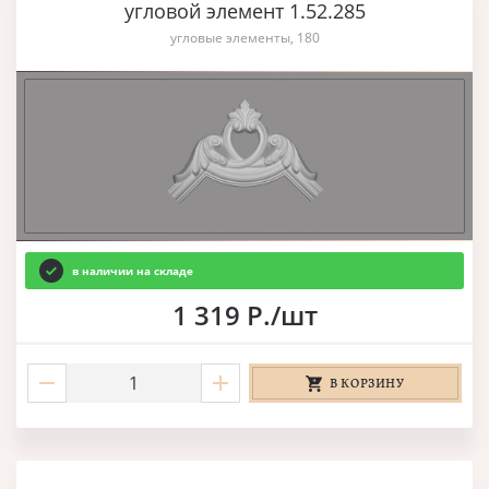
угловой элемент 1.52.285
угловые элементы, 180
в наличии на складе
1 319 Р./шт
В КОРЗИНУ