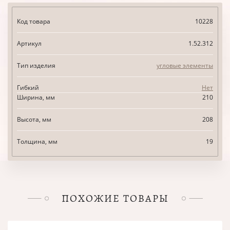
Код товара
10228
Артикул
1.52.312
Тип изделия
угловые элементы
Гибкий
Нет
Ширина, мм
210
Высота, мм
208
Толщина, мм
19
ПОХОЖИЕ ТОВАРЫ