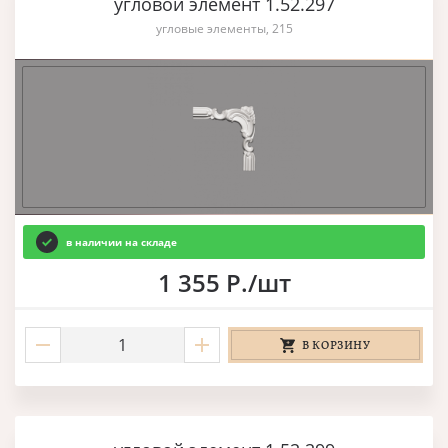
угловой элемент 1.52.297
угловые элементы, 215
в наличии на складе
1 355 Р./шт
В КОРЗИНУ