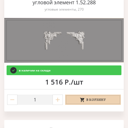
угловой элемент 1.52.288
угловые элементы, 270
в наличии на складе
1 516 Р./шт
В КОРЗИНУ