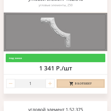
угловые элементы, 250
под заказ
1 341 Р./шт
В КОРЗИНУ
угловой элемент 1.52.375