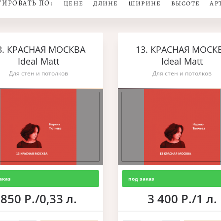
ТИРОВАТЬ ПО:
ЦЕНЕ
ДЛИНЕ
ШИРИНЕ
ВЫСОТЕ
АР
3. КРАСНАЯ МОСКВА
13. КРАСНАЯ МОСК
Ideal Matt
Ideal Matt
Для стен и потолков
Для стен и потолков
аказ
под заказ
850 Р./0,33 л.
3 400 Р./1 л.