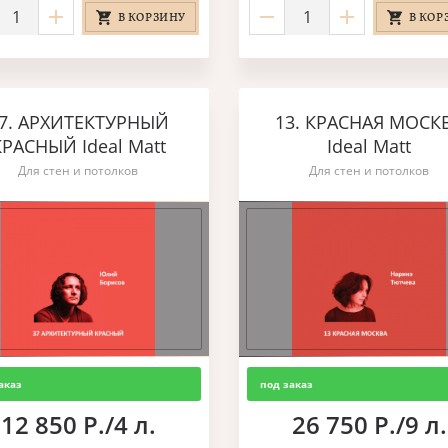
В КОРЗИНУ
В КОР
7. АРХИТЕКТУРНЫЙ
13. КРАСНАЯ МОСК
КРАСНЫЙ Ideal Matt
Ideal Matt
Для стен и потолков
Для стен и потолков
аказ
под заказ
12 850 Р./4 л.
26 750 Р./9 л.