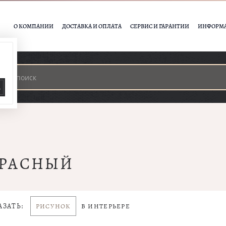
О КОМПАНИИ
ДОСТАВКА И ОПЛАТА
СЕРВИС И ГАРАНТИИ
ИНФОРМ
А
КРАСНЫЙ
АЗАТЬ:
РИСУНОК
В ИНТЕРЬЕРЕ