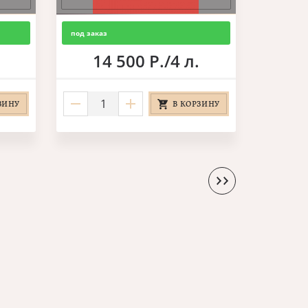
под заказ
14 500 Р./4 л.
ЗИНУ
В КОРЗИНУ