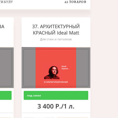
ТИКУЛУ
42
ТОВАРОВ
ВА
37. АРХИТЕКТУРНЫЙ
КРАСНЫЙ Ideal Matt
Для стен и потолков
под заказ
3 400 Р./1 л.