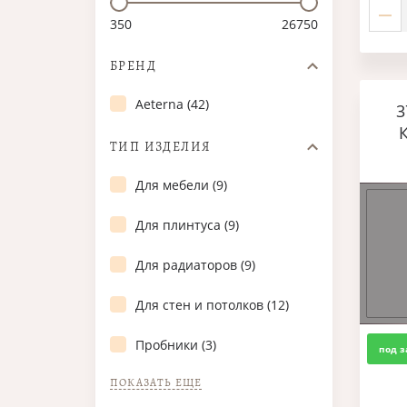
350
26750
БРЕНД
Aeterna (42)
3
ТИП ИЗДЕЛИЯ
Для мебели (9)
Для плинтуса (9)
Для радиаторов (9)
Для стен и потолков (12)
Пробники (3)
под з
ПОКАЗАТЬ ЕЩЕ