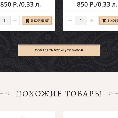
850 Р./0,33 л.
850 Р./0,33 л.
В КОРЗИНУ
В КОР
ПОКАЗАТЬ ВСЕ 624 ТОВАРОВ
ПОХОЖИЕ ТОВАРЫ