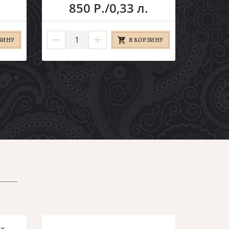
850 Р./0,33 л.
ЗИНУ
В КОРЗИНУ