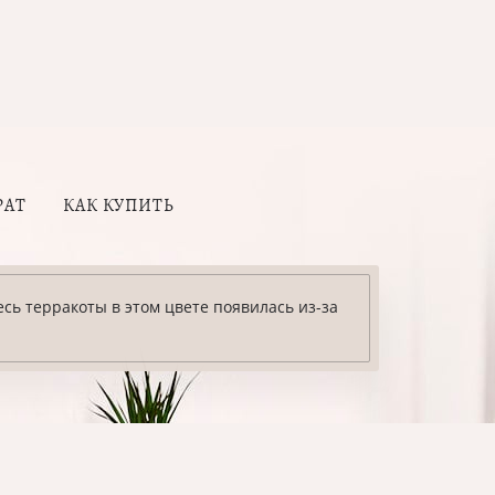
РАТ
КАК КУПИТЬ
сь терракоты в этом цвете появилась из-за