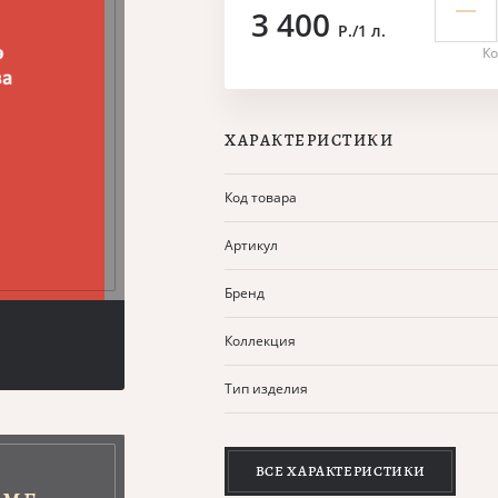
3 400
Р./1 л.
Ко
ХАРАКТЕРИСТИКИ
Код товара
Артикул
Бренд
Коллекция
Тип изделия
ВСЕ ХАРАКТЕРИСТИКИ