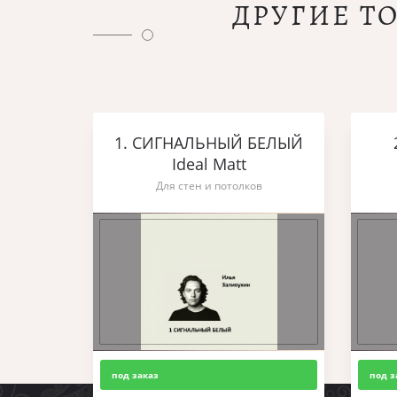
ДРУГИЕ Т
1. СИГНАЛЬНЫЙ БЕЛЫЙ
Ideal Matt
Для стен и потолков
под заказ
под з