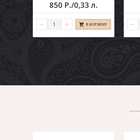
850 Р./0,33 л.
В КОРЗИНУ