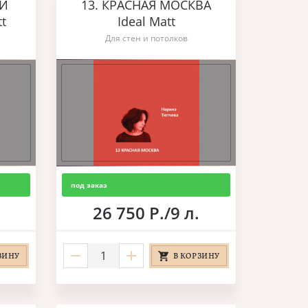
ЫЙ
13. КРАСНАЯ МОСКВА
t
Ideal Matt
Для стен и потолков
под заказ
26 750 Р./9 л.
ЗИНУ
В КОРЗИНУ