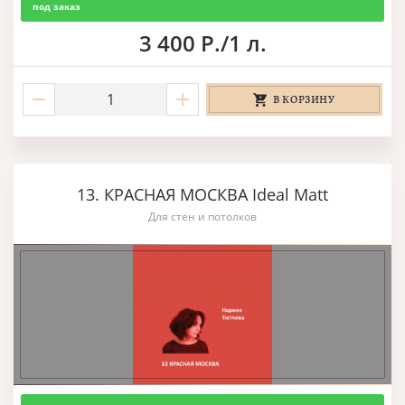
под заказ
3 400 Р./1 л.
В КОРЗИНУ
13. КРАСНАЯ МОСКВА Ideal Matt
Для стен и потолков