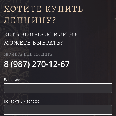
ХОТИТЕ КУПИТЬ
ЛЕПНИНУ?
ЕСТЬ ВОПРОСЫ ИЛИ НЕ
МОЖЕТЕ ВЫБРАТЬ?
ЗВОНИТЕ ИЛИ ПИШИТЕ
8 (987) 270-12-67
Ваше имя
Контактный телефон