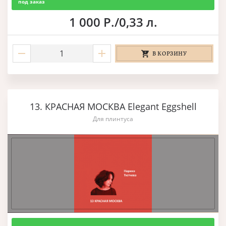
под заказ
1 000 Р./0,33 л.
В КОРЗИНУ
13. КРАСНАЯ МОСКВА Elegant Eggshell
Для плинтуса