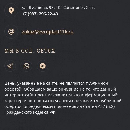
ул. Ямашева, 93, ТК “Савиново”, 2 эт.
+7 (987)
296-22-43
zakaz@evroplast116.ru
МЫ В СОЦ. СЕТЯХ
Цены, указанные на сайте, не являются публичной
офертой! Обращаем ваше внимание на то, что данный
интернет-сайт носит исключительно информационный
характер и ни при каких условиях не является публичной
офертой, определяемой положениями Статьи 437 (п.2)
Гражданского кодекса РФ