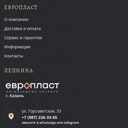
ЕВРОПЛАСТ
О компании
Доставка и оплата
Сервис и гарантии
Информация
Контакты
ЛЕПНИНА
г. Казань
ул. Горсоветская, 33
+7 (987)
226-33-55
звоните в whatsapp или telegram