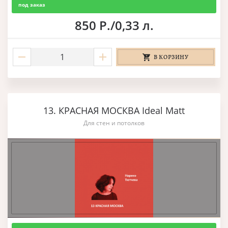
под заказ
850 Р./0,33 л.
В КОРЗИНУ
13. КРАСНАЯ МОСКВА Ideal Matt
Для стен и потолков