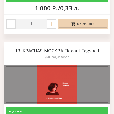
1 000 Р./0,33 л.
В КОРЗИНУ
13. КРАСНАЯ МОСКВА Elegant Eggshell
Для радиаторов
под заказ