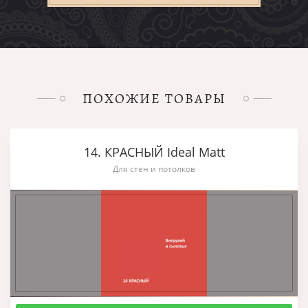
ПОХОЖИЕ ТОВАРЫ
14. КРАСНЫЙ Ideal Matt
Для стен и потолков