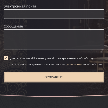
Электронная почта
Сообщение
Даю согласие ИП Кузнецова И.Г. на хранение и обработку
персональных данных и соглашаюсь с
условиями
их обработки
ОТПРАВИТЬ