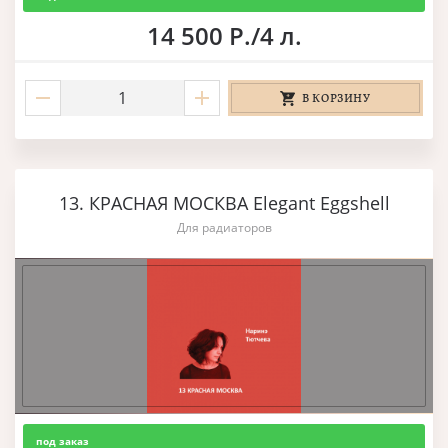
14 500 Р./4 л.
В КОРЗИНУ
13. КРАСНАЯ МОСКВА Elegant Eggshell
Для радиаторов
под заказ