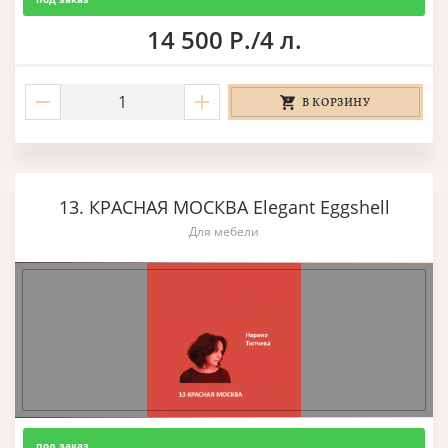
14 500 Р./4 л.
В КОРЗИНУ
13. КРАСНАЯ МОСКВА Elegant Eggshell
Для мебели
под заказ