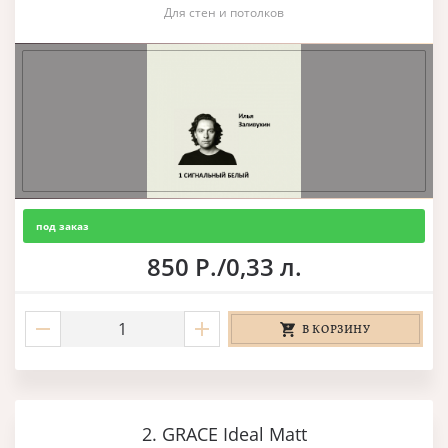
Для стен и потолков
под заказ
850 Р./0,33 л.
В КОРЗИНУ
2. GRACE Ideal Matt