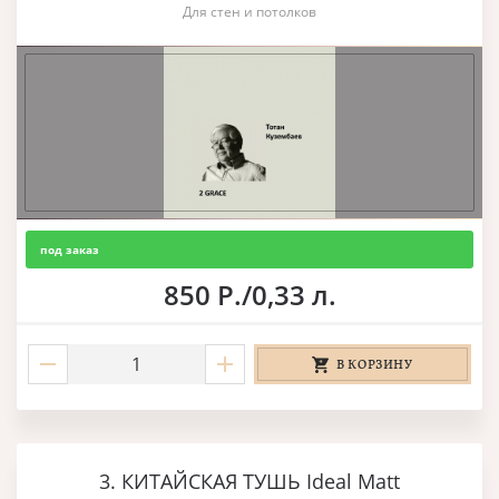
Для стен и потолков
под заказ
850 Р./0,33 л.
В КОРЗИНУ
3. КИТАЙСКАЯ ТУШЬ Ideal Matt