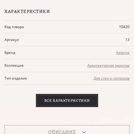
ХАРАКТЕРИСТИКИ
Код товара
10420
Артикул
13
Бренд
Aeterna
Коллекция
Архитектурная палитра
Тип изделия
Для стен и потолков
ВСЕ ХАРАКТЕРИСТИКИ
ОПИСАНИЕ