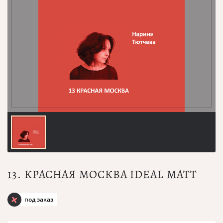
13. КРАСНАЯ МОСКВА IDEAL MATT
под заказ