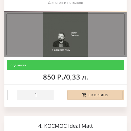
Для стен и потолков
под заказ
850 Р./0,33 л.
В КОРЗИНУ
4. КОСМОС Ideal Matt