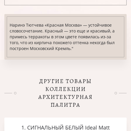
Наринэ Тютчева «Красная Москва» — устойчивое
словосочетание. Красный — это еще и красивый, а
примесь терракоты в этом цвете появилась из-за
того, что из кирпича похожего оттенка некогда был
построен Московский Кремль."
ДРУГИЕ ТОВАРЫ
КОЛЛЕКЦИИ
АРХИТЕКТУРНАЯ
ПАЛИТРА
1. СИГНАЛЬНЫЙ БЕЛЫЙ Ideal Matt