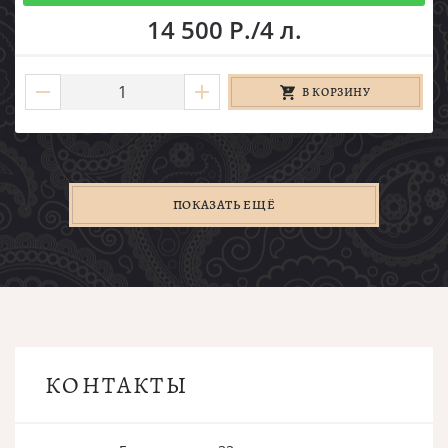
14 500 Р./4 л.
В КОРЗИНУ
ПОКАЗАТЬ ЕЩЁ
КОНТАКТЫ