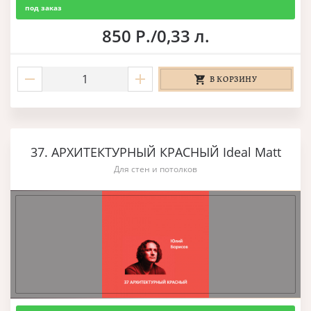
под заказ
850 Р./0,33 л.
В КОРЗИНУ
37. АРХИТЕКТУРНЫЙ КРАСНЫЙ Ideal Matt
Для стен и потолков