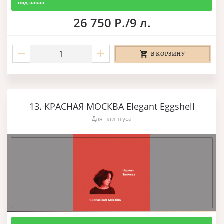
под заказ
26 750 Р./9 л.
В КОРЗИНУ
13. КРАСНАЯ МОСКВА Elegant Eggshell
Для плинтуса