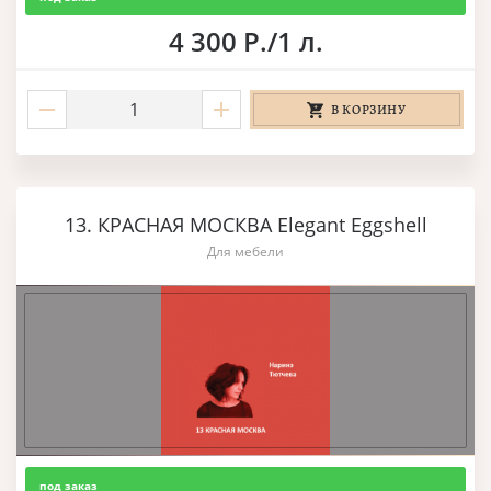
4 300 Р./1 л.
В КОРЗИНУ
13. КРАСНАЯ МОСКВА Elegant Eggshell
Для мебели
под заказ