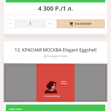
4 300 Р./1 л.
В КОРЗИНУ
13. КРАСНАЯ МОСКВА Elegant Eggshell
Для радиаторов
под заказ