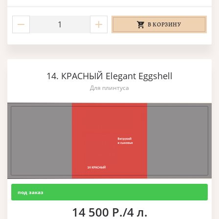
В КОРЗИНУ
14. КРАСНЫЙ Elegant Eggshell
Для плинтуса
под заказ
14 500 Р./4 л.