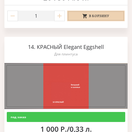
В КОРЗИНУ
14. КРАСНЫЙ Elegant Eggshell
Для плинтуса
под заказ
1 000 Р./0,33 л.