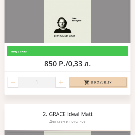
под заказ
850 Р./0,33 л.
В КОРЗИНУ
2. GRACE Ideal Matt
Для стен и потолков