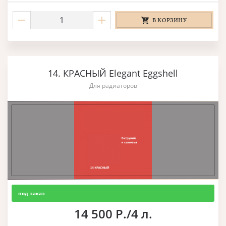
В КОРЗИНУ
14. КРАСНЫЙ Elegant Eggshell
Для радиаторов
под заказ
14 500 Р./4 л.