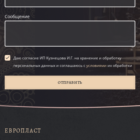
Сообщение
Даю согласие ИП Кузнецова И.Г. на хранение и обработку
персональных данных и соглашаюсь с
условиями
их обработки
ОТПРАВИТЬ
ЕВРОПЛАСТ