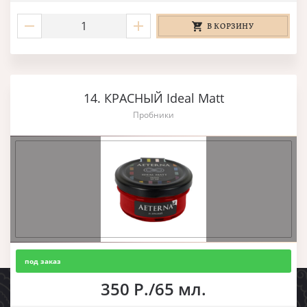
В КОРЗИНУ
14. КРАСНЫЙ Ideal Matt
Пробники
под заказ
350 Р./65 мл.