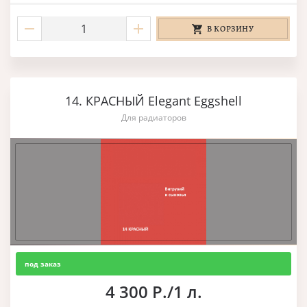
В КОРЗИНУ
14. КРАСНЫЙ Elegant Eggshell
Для радиаторов
под заказ
4 300 Р./1 л.