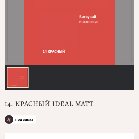
14. КРАСНЫЙ IDEAL MATT
под заказ