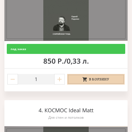
под заказ
850 Р./0,33 л.
В КОРЗИНУ
4. КОСМОС Ideal Matt
Для стен и потолков