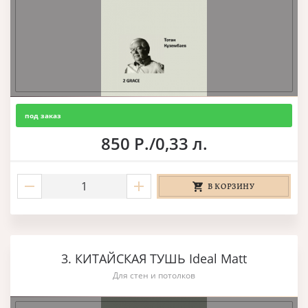
под заказ
850 Р./0,33 л.
В КОРЗИНУ
3. КИТАЙСКАЯ ТУШЬ Ideal Matt
Для стен и потолков