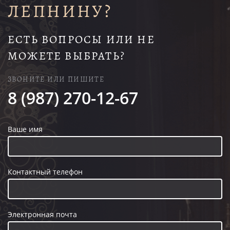
ЛЕПНИНУ?
ЕСТЬ ВОПРОСЫ ИЛИ НЕ
МОЖЕТЕ ВЫБРАТЬ?
ЗВОНИТЕ ИЛИ ПИШИТЕ
8 (987) 270-12-67
Ваше имя
Контактный телефон
Электронная почта