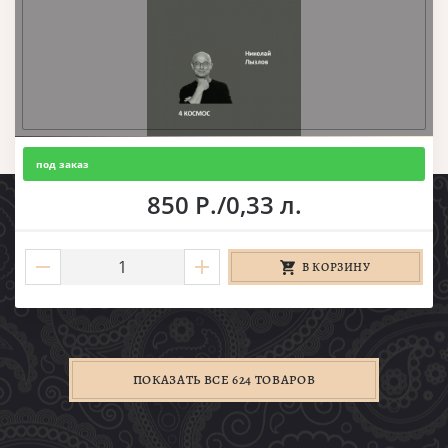
под заказ
850 Р./0,33 л.
В КОРЗИНУ
ПОКАЗАТЬ ВСЕ 624 ТОВАРОВ