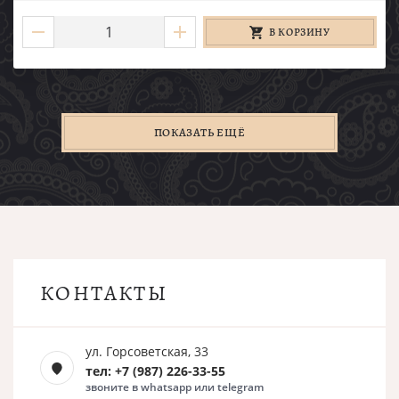
В КОРЗИНУ
ПОКАЗАТЬ ЕЩЁ
КОНТАКТЫ
ул. Горсоветская, 33
тел: +7 (987) 226-33-55
звоните в whatsapp или telegram