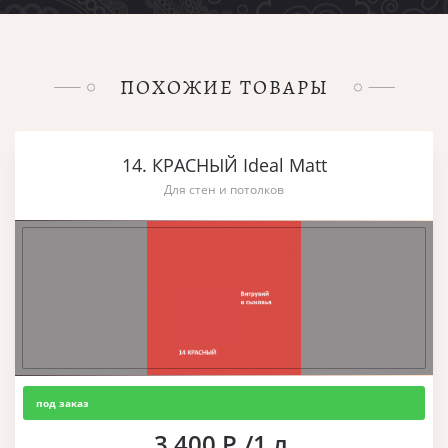
ПОХОЖИЕ ТОВАРЫ
14. КРАСНЫЙ Ideal Matt
Для стен и потолков
под заказ
3 400 Р./1 л.