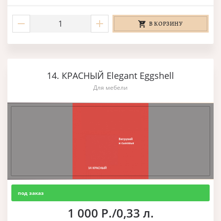
В КОРЗИНУ
14. КРАСНЫЙ Elegant Eggshell
Для мебели
под заказ
1 000 Р./0,33 л.