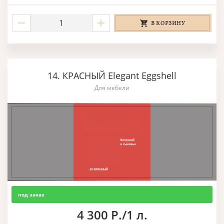
В КОРЗИНУ
14. КРАСНЫЙ Elegant Eggshell
Для мебели
под заказ
4 300 Р./1 л.