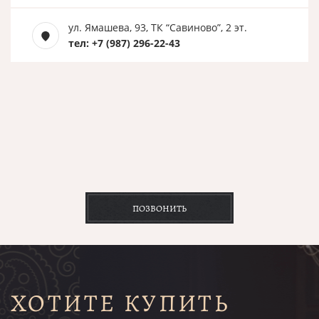
ул. Ямашева, 93, ТК “Савиново”, 2 эт.
тел: +7 (987) 296-22-43
ПОЗВОНИТЬ
ХОТИТЕ КУПИТЬ