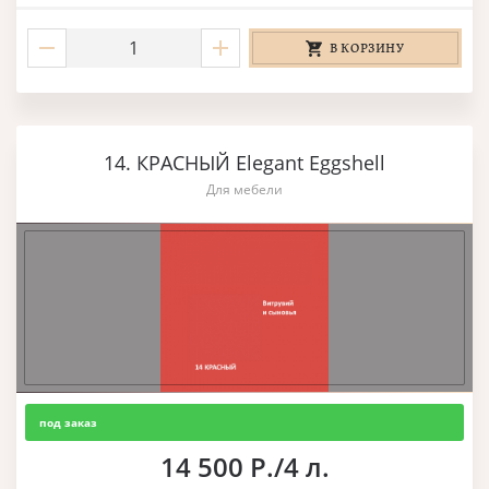
В КОРЗИНУ
14. КРАСНЫЙ Elegant Eggshell
Для мебели
под заказ
14 500 Р./4 л.