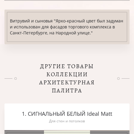
Витрувий и сыновья "Ярко-красный цвет был задуман
и использован для фасадов торгового комплекса в
Санкт-Петербурге, на Народной улице."
ДРУГИЕ ТОВАРЫ
КОЛЛЕКЦИИ
АРХИТЕКТУРНАЯ
ПАЛИТРА
1. СИГНАЛЬНЫЙ БЕЛЫЙ Ideal Matt
Для стен и потолков