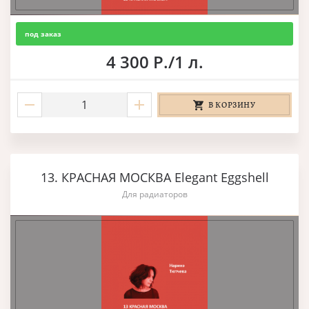
под заказ
4 300 Р./1 л.
В КОРЗИНУ
13. КРАСНАЯ МОСКВА Elegant Eggshell
Для радиаторов