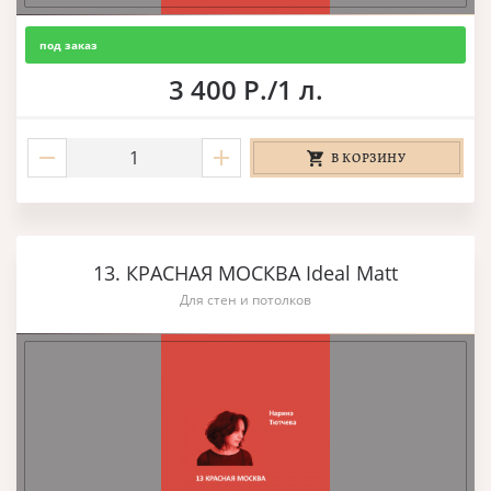
под заказ
3 400 Р./1 л.
В КОРЗИНУ
13. КРАСНАЯ МОСКВА Ideal Matt
Для стен и потолков