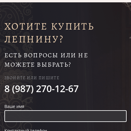
ХОТИТЕ КУПИТЬ
ЛЕПНИНУ?
ЕСТЬ ВОПРОСЫ ИЛИ НЕ
МОЖЕТЕ ВЫБРАТЬ?
ЗВОНИТЕ ИЛИ ПИШИТЕ
8 (987) 270-12-67
Ваше имя
Контактный телефон