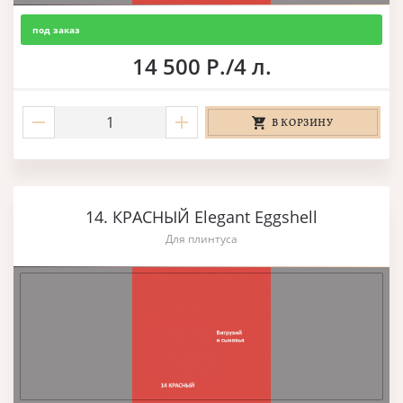
под заказ
14 500 Р./4 л.
В КОРЗИНУ
14. КРАСНЫЙ Elegant Eggshell
Для плинтуса