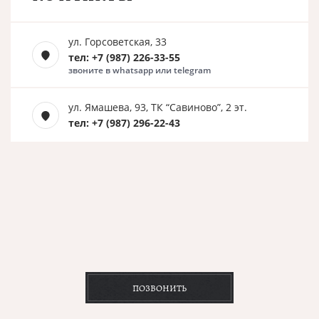
ул. Горсоветская, 33
тел: +7 (987) 226-33-55
звоните в whatsapp или telegram
ул. Ямашева, 93, ТК “Савиново”, 2 эт.
тел: +7 (987) 296-22-43
ПОЗВОНИТЬ