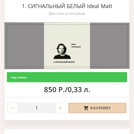
1. СИГНАЛЬНЫЙ БЕЛЫЙ Ideal Matt
Для стен и потолков
под заказ
850 Р./0,33 л.
В КОРЗИНУ