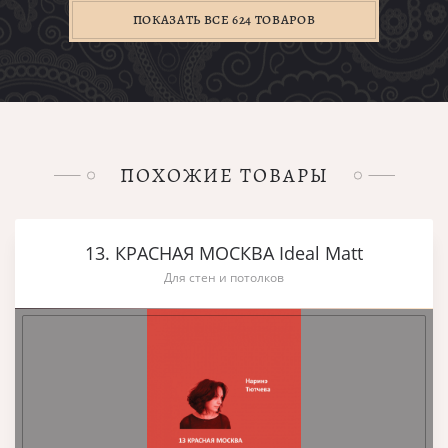
ПОКАЗАТЬ ВСЕ 624 ТОВАРОВ
ПОХОЖИЕ ТОВАРЫ
13. КРАСНАЯ МОСКВА Ideal Matt
Для стен и потолков