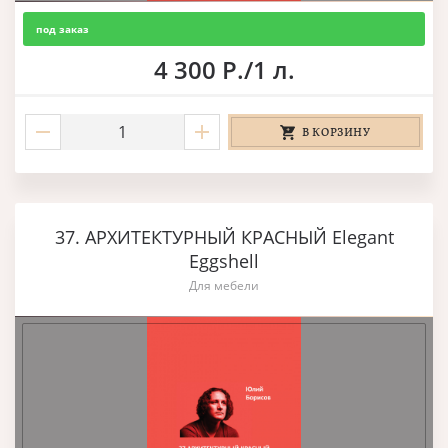
под заказ
4 300 Р./1 л.
В КОРЗИНУ
37. АРХИТЕКТУРНЫЙ КРАСНЫЙ Elegant
Eggshell
Для мебели