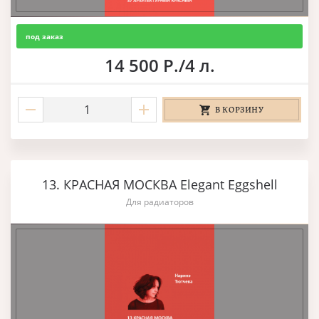
под заказ
14 500 Р./4 л.
В КОРЗИНУ
13. КРАСНАЯ МОСКВА Elegant Eggshell
Для радиаторов