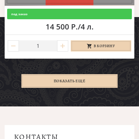
под заказ
14 500 Р./4 л.
В КОРЗИНУ
ПОКАЗАТЬ ЕЩЁ
КОНТАКТЫ