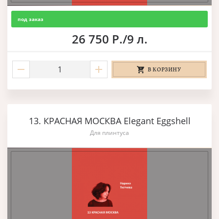
под заказ
26 750 Р./9 л.
В КОРЗИНУ
13. КРАСНАЯ МОСКВА Elegant Eggshell
Для плинтуса