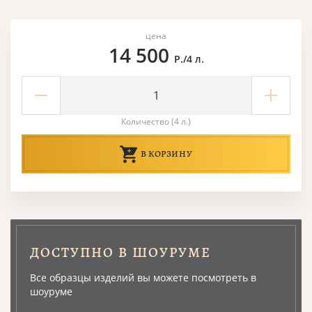
цена
14 500
Р./4 л.
Количество (4 л.)
В КОРЗИНУ
ДОСТУПНО В ШОУРУМЕ
Все образцы изделий вы можете посмотреть в
шоуруме