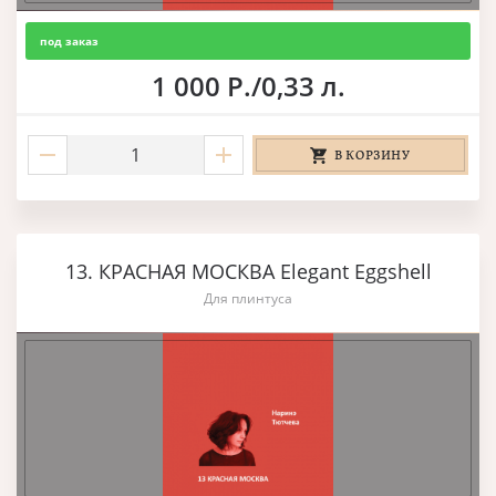
под заказ
1 000 Р./0,33 л.
В КОРЗИНУ
13. КРАСНАЯ МОСКВА Elegant Eggshell
Для плинтуса