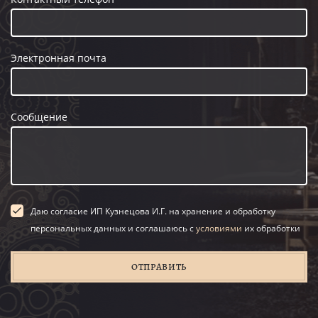
Электронная почта
Сообщение
Даю согласие ИП Кузнецова И.Г. на хранение и обработку
персональных данных и соглашаюсь с
условиями
их обработки
ОТПРАВИТЬ