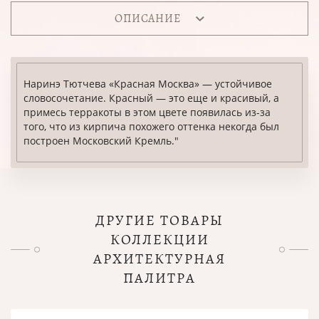
ОПИСАНИЕ
Наринэ Тютчева «Красная Москва» — устойчивое
словосочетание. Красный — это еще и красивый, а
примесь терракоты в этом цвете появилась из-за
того, что из кирпича похожего оттенка некогда был
построен Московский Кремль."
ДРУГИЕ ТОВАРЫ
КОЛЛЕКЦИИ
АРХИТЕКТУРНАЯ
ПАЛИТРА