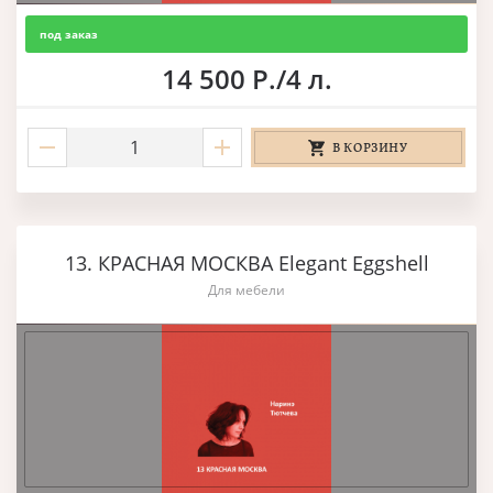
под заказ
14 500 Р./4 л.
В КОРЗИНУ
13. КРАСНАЯ МОСКВА Elegant Eggshell
Для мебели