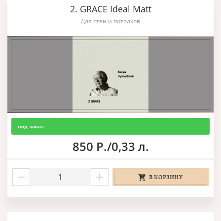
2. GRACE Ideal Matt
Для стен и потолков
под заказ
850 Р./0,33 л.
В КОРЗИНУ