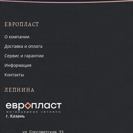
ЕВРОПЛАСТ
О компании
Доставка и оплата
Сервис и гарантии
Информация
Контакты
ЛЕПНИНА
г. Казань
ул. Горсоветская, 33