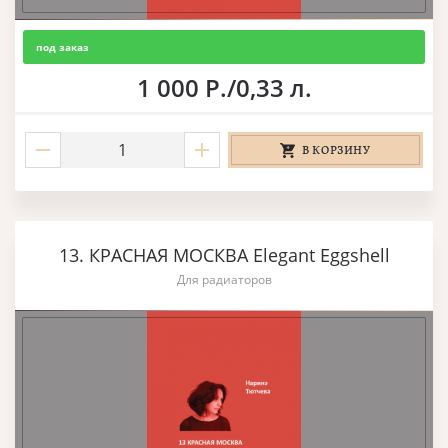
под заказ
1 000 Р./0,33 л.
В КОРЗИНУ
13. КРАСНАЯ МОСКВА Elegant Eggshell
Для радиаторов