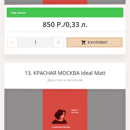
под заказ
850 Р./0,33 л.
В КОРЗИНУ
13. КРАСНАЯ МОСКВА Ideal Matt
Для стен и потолков