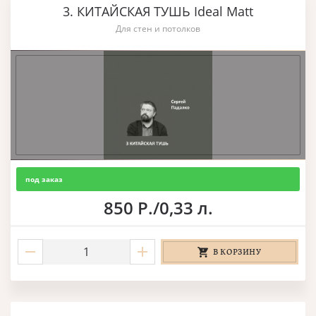
3. КИТАЙСКАЯ ТУШЬ Ideal Matt
Для стен и потолков
под заказ
850 Р./0,33 л.
В КОРЗИНУ