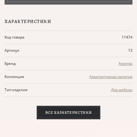
ХАРАКТЕРИСТИКИ
Код товара
11474
Артикул
13
Бренд
Aeterna
Коллекция
Архитектурная палитра
Тип изделия
Для мебели
ВСЕ ХАРАКТЕРИСТИКИ