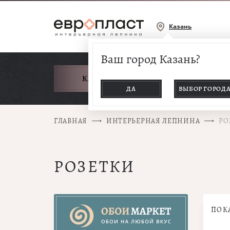
Казань
Ваш город Казань?
КАТАЛОГ ТОВАРОВ
ДА
ВЫБОР ГОРОД
ГЛАВНАЯ
ИНТЕРЬЕРНАЯ ЛЕПНИНА
РО
РОЗЕТКИ
ПОК