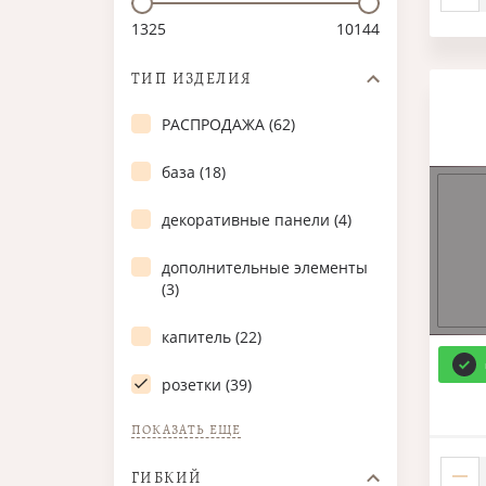
1325
10144
ТИП ИЗДЕЛИЯ
РАСПРОДАЖА (62)
база (18)
декоративные панели (4)
дополнительные элементы
(3)
капитель (22)
розетки (39)
ПОКАЗАТЬ ЕЩЕ
ГИБКИЙ