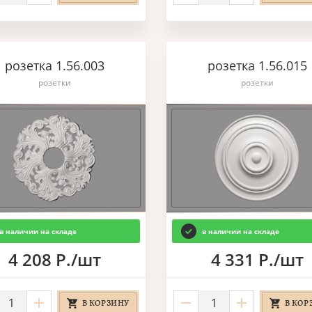
розетка 1.56.003
розетка 1.56.015
розетки
розетки
в наличии на складе
в наличии на складе
4 208 Р./шт
4 331 Р./шт
В КОРЗИНУ
В КОР