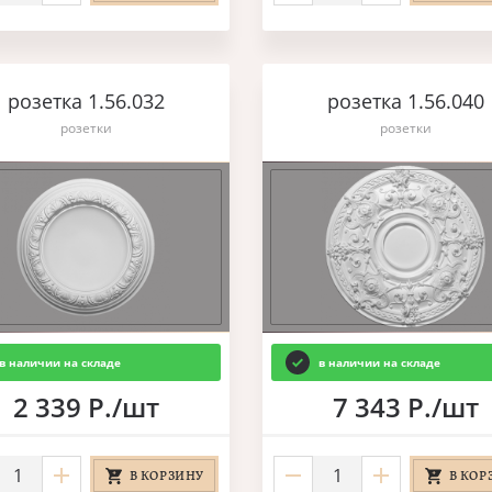
розетка 1.56.032
розетка 1.56.040
розетки
розетки
в наличии на складе
в наличии на складе
2 339 Р./шт
7 343 Р./шт
В КОРЗИНУ
В КОР