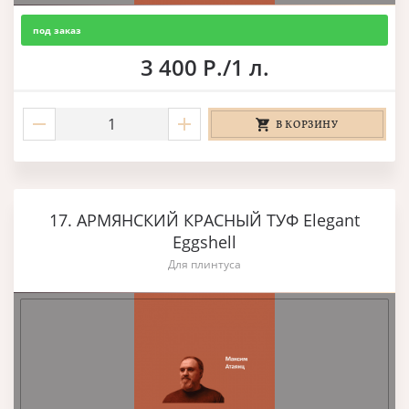
под заказ
3 400 Р./1 л.
В КОРЗИНУ
17. АРМЯНСКИЙ КРАСНЫЙ ТУФ Elegant
Eggshell
Для плинтуса