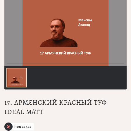
17. АРМЯНСКИЙ КРАСНЫЙ ТУФ
IDEAL MATT
под заказ