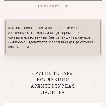
ОПИСАНИЕ
Максим Атаянц "Самый интенсивный из красно-
оранжевых оттенков камня, одновременно очень
чистый и естественный, без малейших признаков
химической ядовитости. Идеальный для фактурной
поверхности."
ДРУГИЕ ТОВАРЫ
КОЛЛЕКЦИИ
АРХИТЕКТУРНАЯ
ПАЛИТРА