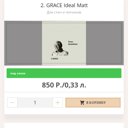
2. GRACE Ideal Matt
Для стен и потолков
под заказ
850 Р./0,33 л.
В КОРЗИНУ