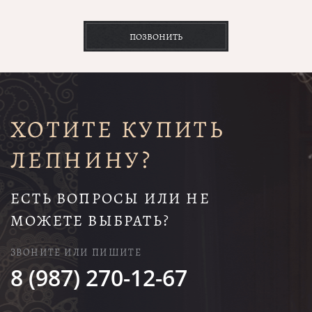
ПОЗВОНИТЬ
ХОТИТЕ КУПИТЬ
ЛЕПНИНУ?
ЕСТЬ ВОПРОСЫ ИЛИ НЕ
МОЖЕТЕ ВЫБРАТЬ?
ЗВОНИТЕ ИЛИ ПИШИТЕ
8 (987) 270-12-67