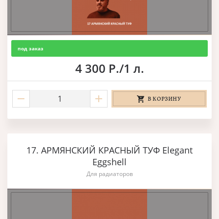
под заказ
4 300 Р./1 л.
В КОРЗИНУ
17. АРМЯНСКИЙ КРАСНЫЙ ТУФ Elegant
Eggshell
Для радиаторов