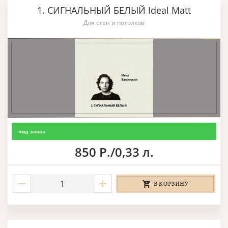
1. СИГНАЛЬНЫЙ БЕЛЫЙ Ideal Matt
Для стен и потолков
под заказ
850 Р./0,33 л.
В КОРЗИНУ