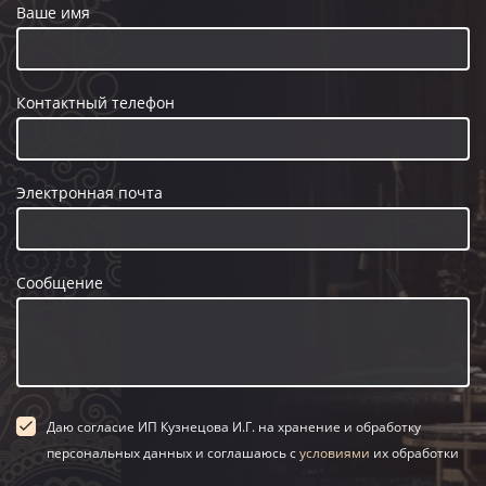
Ваше имя
Контактный телефон
Электронная почта
Сообщение
Даю согласие ИП Кузнецова И.Г. на хранение и обработку
персональных данных и соглашаюсь с
условиями
их обработки