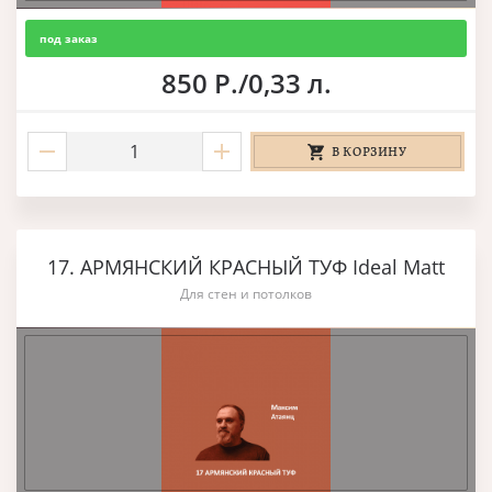
под заказ
850 Р./0,33 л.
В КОРЗИНУ
17. АРМЯНСКИЙ КРАСНЫЙ ТУФ Ideal Matt
Для стен и потолков