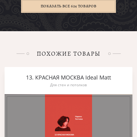
ПОКАЗАТЬ ВСЕ 624 ТОВАРОВ
ПОХОЖИЕ ТОВАРЫ
13. КРАСНАЯ МОСКВА Ideal Matt
Для стен и потолков