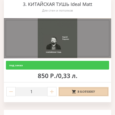
3. КИТАЙСКАЯ ТУШЬ Ideal Matt
Для стен и потолков
под заказ
850 Р./0,33 л.
В КОРЗИНУ