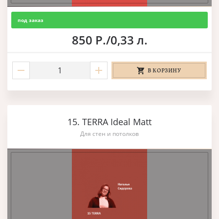
под заказ
850 Р./0,33 л.
В КОРЗИНУ
15. TERRA Ideal Matt
Для стен и потолков