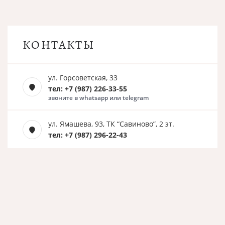
КОНТАКТЫ
ул. Горсоветская, 33
тел: +7 (987) 226-33-55
звоните в whatsapp или telegram
ул. Ямашева, 93, ТК “Савиново”, 2 эт.
тел: +7 (987) 296-22-43