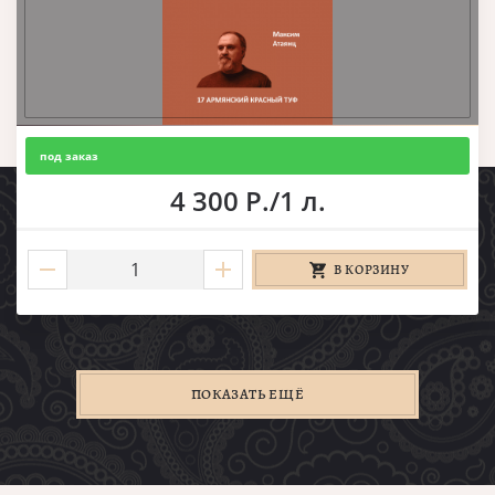
под заказ
4 300 Р./1 л.
В КОРЗИНУ
ПОКАЗАТЬ ЕЩЁ