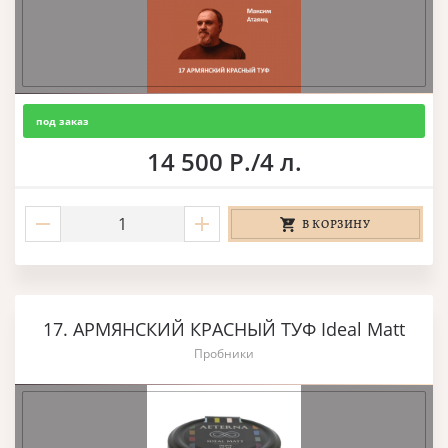
под заказ
14 500 Р./4 л.
В КОРЗИНУ
17. АРМЯНСКИЙ КРАСНЫЙ ТУФ Ideal Matt
Пробники