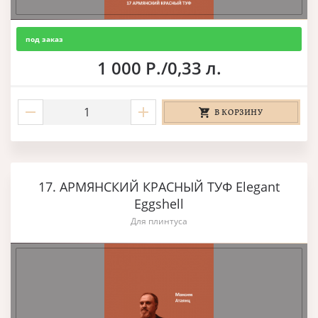
под заказ
1 000 Р./0,33 л.
В КОРЗИНУ
17. АРМЯНСКИЙ КРАСНЫЙ ТУФ Elegant
Eggshell
Для плинтуса