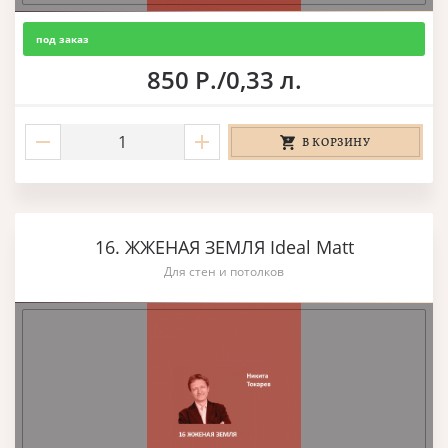
под заказ
850 Р./0,33 л.
В КОРЗИНУ
16. ЖЖЕНАЯ ЗЕМЛЯ Ideal Matt
Для стен и потолков