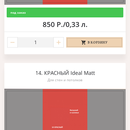
под заказ
850 Р./0,33 л.
В КОРЗИНУ
14. КРАСНЫЙ Ideal Matt
Для стен и потолков