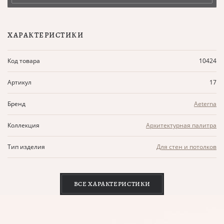
ХАРАКТЕРИСТИКИ
Код товара
10424
Артикул
17
Бренд
Aeterna
Коллекция
Архитектурная палитра
Тип изделия
Для стен и потолков
ВСЕ ХАРАКТЕРИСТИКИ