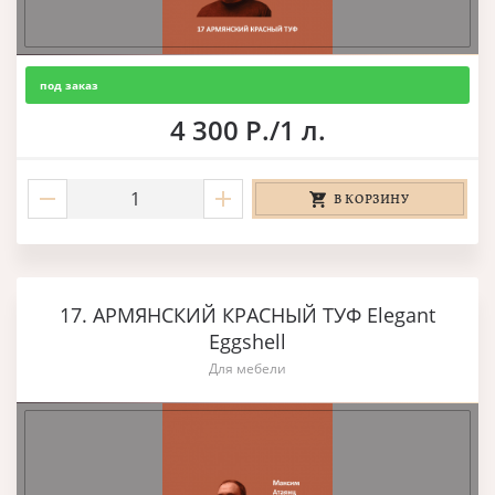
под заказ
4 300 Р./1 л.
В КОРЗИНУ
17. АРМЯНСКИЙ КРАСНЫЙ ТУФ Elegant
Eggshell
Для мебели