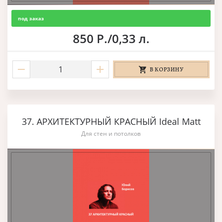
под заказ
850 Р./0,33 л.
В КОРЗИНУ
37. АРХИТЕКТУРНЫЙ КРАСНЫЙ Ideal Matt
Для стен и потолков