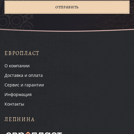
ОТПРАВИТЬ
ЕВРОПЛАСТ
О компании
Доставка и оплата
Сервис и гарантии
Информация
Контакты
ЛЕПНИНА