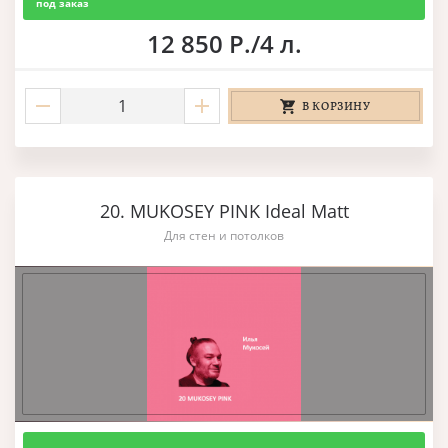
под заказ
12 850 Р./4 л.
В КОРЗИНУ
20. MUKOSEY PINK Ideal Matt
Для стен и потолков