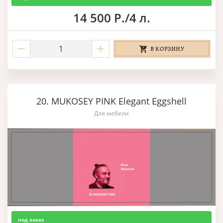
14 500 Р./4 л.
В КОРЗИНУ
20. MUKOSEY PINK Elegant Eggshell
Для мебели
под заказ