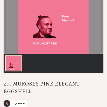
20. MUKOSEY PINK ELEGANT
EGGSHELL
под заказ