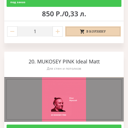
под заказ
850 Р./0,33 л.
В КОРЗИНУ
20. MUKOSEY PINK Ideal Matt
Для стен и потолков