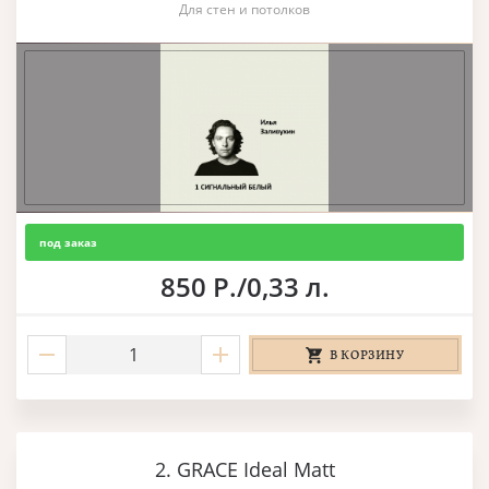
Для стен и потолков
под заказ
850 Р./0,33 л.
В КОРЗИНУ
2. GRACE Ideal Matt