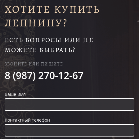
ХОТИТЕ КУПИТЬ
ЛЕПНИНУ?
ЕСТЬ ВОПРОСЫ ИЛИ НЕ
МОЖЕТЕ ВЫБРАТЬ?
ЗВОНИТЕ ИЛИ ПИШИТЕ
8 (987) 270-12-67
Ваше имя
Контактный телефон