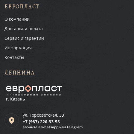
ЕВРОПЛАСТ
О компании
Доставка и оплата
Сервис и гарантии
Информация
Контакты
ЛЕПНИНА
г. Казань
ул. Горсоветская, 33
+7 (987)
226-33-55
звоните в whatsapp или telegram