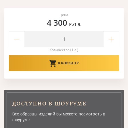
цена
4 300
Р./1 л.
Количество (1 л.)
В КОРЗИНУ
ДОСТУПНО В ШОУРУМЕ
Все образцы изделий вы можете посмотреть в
шоуруме