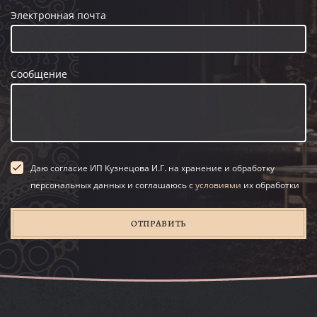
Электронная почта
Сообщение
Даю согласие ИП Кузнецова И.Г. на хранение и обработку
персональных данных и соглашаюсь с
условиями
их обработки
ОТПРАВИТЬ