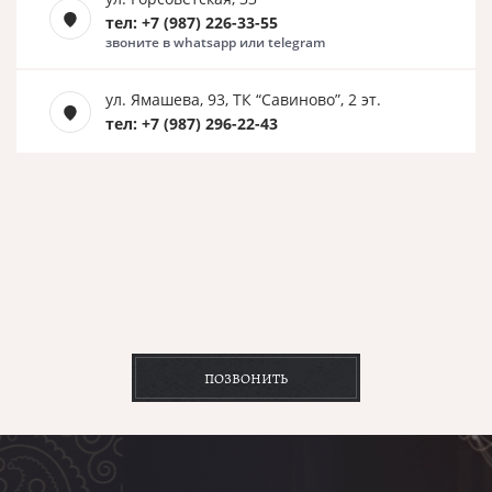
тел: +7 (987) 226-33-55
звоните в whatsapp или telegram
ул. Ямашева, 93, ТК “Савиново”, 2 эт.
тел: +7 (987) 296-22-43
ПОЗВОНИТЬ