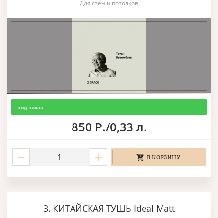
Для стен и потолков
под заказ
850 Р./0,33 л.
В КОРЗИНУ
3. КИТАЙСКАЯ ТУШЬ Ideal Matt