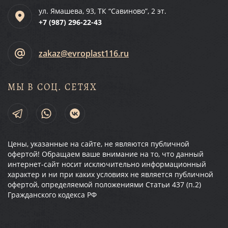
ул. Ямашева, 93, ТК “Савиново”, 2 эт.
+7 (987)
296-22-43
zakaz@evroplast116.ru
МЫ В СОЦ. СЕТЯХ
Цены, указанные на сайте, не являются публичной
офертой! Обращаем ваше внимание на то, что данный
интернет-сайт носит исключительно информационный
характер и ни при каких условиях не является публичной
офертой, определяемой положениями Статьи 437 (п.2)
Гражданского кодекса РФ