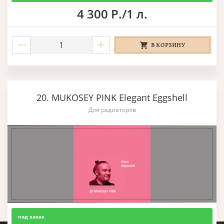
4 300 Р./1 л.
В КОРЗИНУ
20. MUKOSEY PINK Elegant Eggshell
Для радиаторов
под заказ