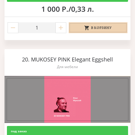
1 000 Р./0,33 л.
В КОРЗИНУ
20. MUKOSEY PINK Elegant Eggshell
Для мебели
под заказ