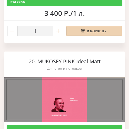
под заказ
3 400 Р./1 л.
В КОРЗИНУ
20. MUKOSEY PINK Ideal Matt
Для стен и потолков