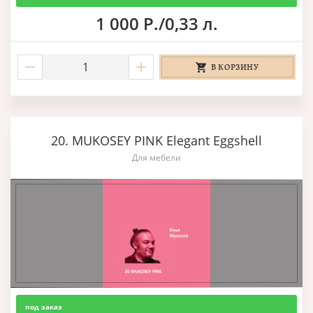
1 000 Р./0,33 л.
В КОРЗИНУ
20. MUKOSEY PINK Elegant Eggshell
Для мебели
под заказ