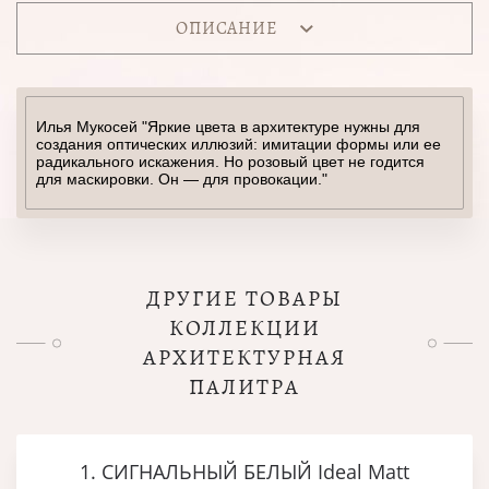
ОПИСАНИЕ
Илья Мукосей "Яркие цвета в архитектуре нужны для
создания оптических иллюзий: имитации формы или ее
радикального искажения. Но розовый цвет не годится
для маскировки. Он — для провокации."
ДРУГИЕ ТОВАРЫ
КОЛЛЕКЦИИ
АРХИТЕКТУРНАЯ
ПАЛИТРА
1. СИГНАЛЬНЫЙ БЕЛЫЙ Ideal Matt