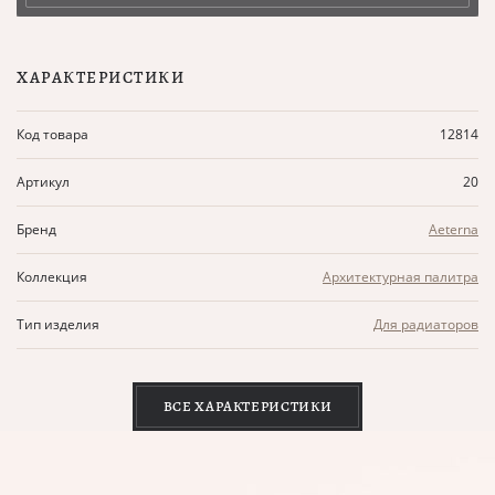
ХАРАКТЕРИСТИКИ
Код товара
12814
Артикул
20
Бренд
Aeterna
Коллекция
Архитектурная палитра
Тип изделия
Для радиаторов
ВСЕ ХАРАКТЕРИСТИКИ