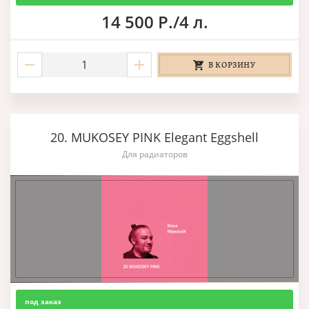
14 500 Р./4 л.
В КОРЗИНУ
20. MUKOSEY PINK Elegant Eggshell
Для радиаторов
под заказ