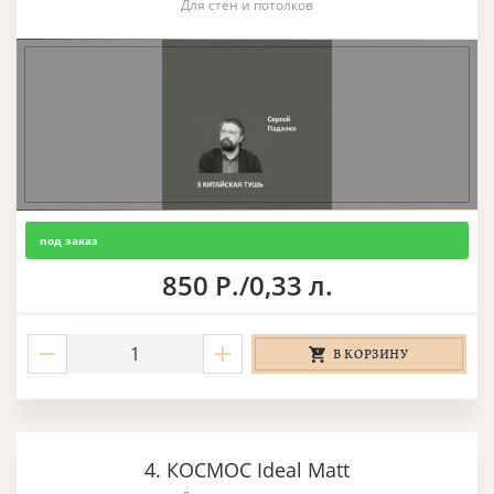
Для стен и потолков
под заказ
850 Р./0,33 л.
В КОРЗИНУ
4. КОСМОС Ideal Matt