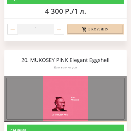
4 300 Р./1 л.
В КОРЗИНУ
20. MUKOSEY PINK Elegant Eggshell
Для плинтуса
под заказ