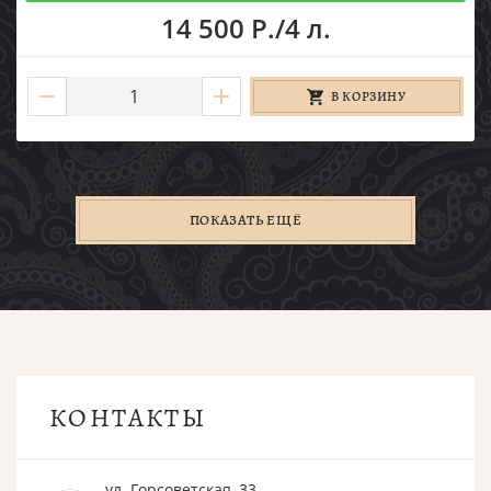
14 500 Р./4 л.
В КОРЗИНУ
ПОКАЗАТЬ ЕЩЁ
КОНТАКТЫ
ул. Горсоветская, 33