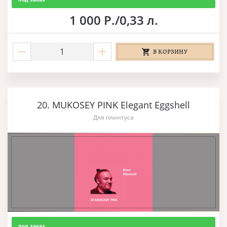
1 000 Р./0,33 л.
В КОРЗИНУ
20. MUKOSEY PINK Elegant Eggshell
Для плинтуса
под заказ