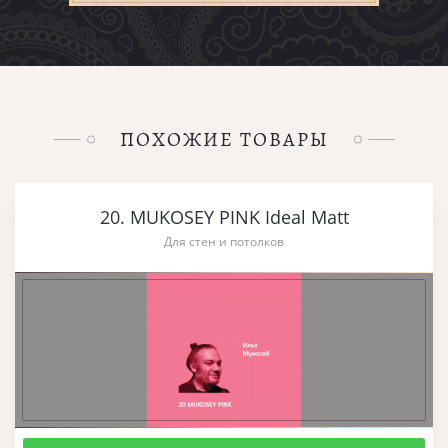
ПОХОЖИЕ ТОВАРЫ
20. MUKOSEY PINK Ideal Matt
Для стен и потолков