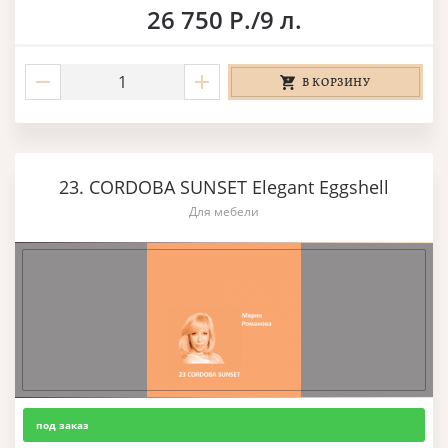
26 750 Р./9 л.
В КОРЗИНУ
23. CORDOBA SUNSET Elegant Eggshell
Для мебели
под заказ