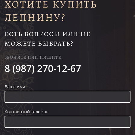
ХОТИТЕ КУПИТЬ
ЛЕПНИНУ?
ЕСТЬ ВОПРОСЫ ИЛИ НЕ
МОЖЕТЕ ВЫБРАТЬ?
ЗВОНИТЕ ИЛИ ПИШИТЕ
8 (987) 270-12-67
Ваше имя
Контактный телефон