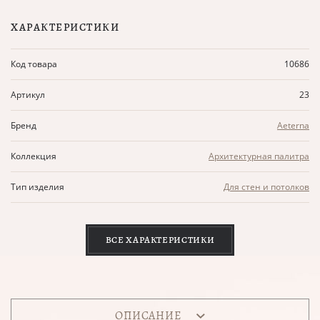
ХАРАКТЕРИСТИКИ
Код товара
10686
Артикул
23
Бренд
Aeterna
Коллекция
Архитектурная палитра
Тип изделия
Для стен и потолков
ВСЕ ХАРАКТЕРИСТИКИ
ОПИСАНИЕ