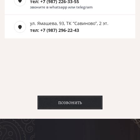
тел: +7 (987) 226-33-55
звоните в whatsapp или telegram
ул. Ямашева, 93, ТК “Савиново”, 2 эт.
тел: +7 (987) 296-22-43
ПОЗВОНИТЬ