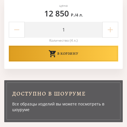
цена
12 850
Р./4 л.
Количество (4 л.)
В КОРЗИНУ
ДОСТУПНО В ШОУРУМЕ
Все образцы изделий вы можете посмотреть в
шоуруме