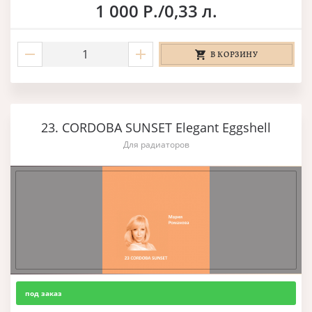
1 000 Р./0,33 л.
В КОРЗИНУ
23. CORDOBA SUNSET Elegant Eggshell
Для радиаторов
под заказ