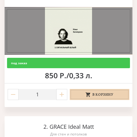
под заказ
850 Р./0,33 л.
В КОРЗИНУ
2. GRACE Ideal Matt
Для стен и потолков