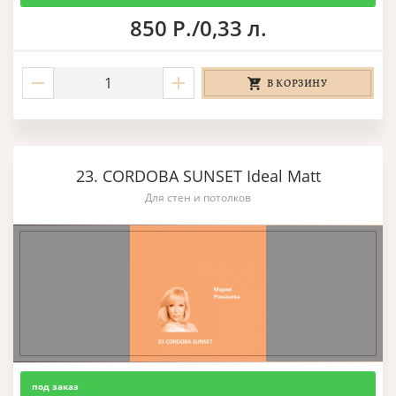
850 Р./0,33 л.
В КОРЗИНУ
23. CORDOBA SUNSET Ideal Matt
Для стен и потолков
под заказ