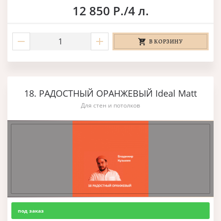
12 850 Р./4 л.
В КОРЗИНУ
18. РАДОСТНЫЙ ОРАНЖЕВЫЙ Ideal Matt
Для стен и потолков
под заказ