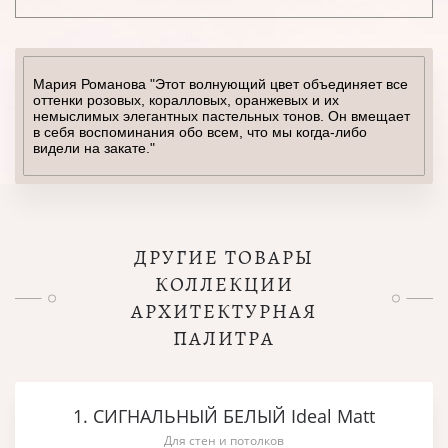
Мария Романова "Этот волнующий цвет объединяет все
оттенки розовых, коралловых, оранжевых и их
немыслимых элегантных пастельных тонов. Он вмещает
в себя воспоминания обо всем, что мы когда-либо
видели на закате."
ДРУГИЕ ТОВАРЫ
КОЛЛЕКЦИИ
АРХИТЕКТУРНАЯ
ПАЛИТРА
1. СИГНАЛЬНЫЙ БЕЛЫЙ Ideal Matt
Для стен и потолков