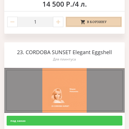
14 500 Р./4 л.
В КОРЗИНУ
23. CORDOBA SUNSET Elegant Eggshell
Для плинтуса
под заказ