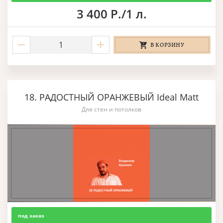
3 400 Р./1 л.
В КОРЗИНУ
18. РАДОСТНЫЙ ОРАНЖЕВЫЙ Ideal Matt
Для стен и потолков
под заказ