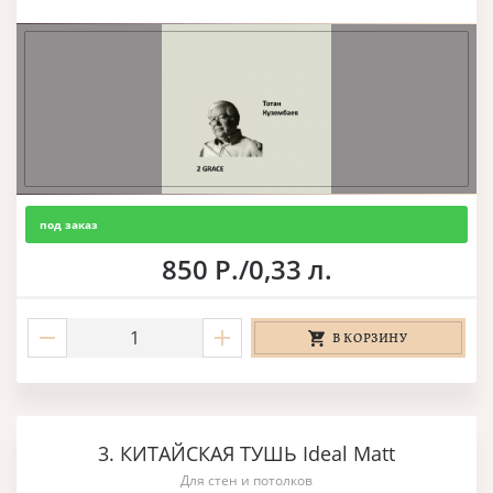
под заказ
850 Р./0,33 л.
В КОРЗИНУ
3. КИТАЙСКАЯ ТУШЬ Ideal Matt
Для стен и потолков