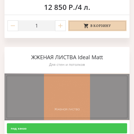
12 850 Р./4 л.
В КОРЗИНУ
ЖЖЕНАЯ ЛИСТВА Ideal Matt
Для стен и потолков
под заказ