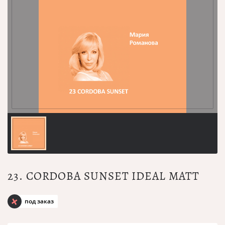
23. CORDOBA SUNSET IDEAL MATT
под заказ