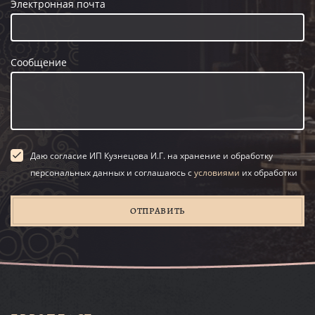
Электронная почта
Сообщение
Даю согласие ИП Кузнецова И.Г. на хранение и обработку
персональных данных и соглашаюсь с
условиями
их обработки
ОТПРАВИТЬ