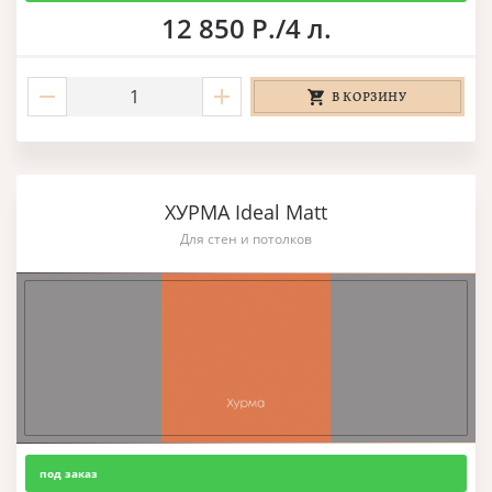
12 850 Р./4 л.
В КОРЗИНУ
ХУРМА Ideal Matt
Для стен и потолков
под заказ