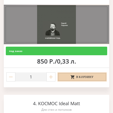
под заказ
850 Р./0,33 л.
В КОРЗИНУ
4. КОСМОС Ideal Matt
Для стен и потолков