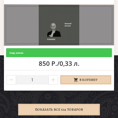
под заказ
850 Р./0,33 л.
В КОРЗИНУ
ПОКАЗАТЬ ВСЕ 624 ТОВАРОВ