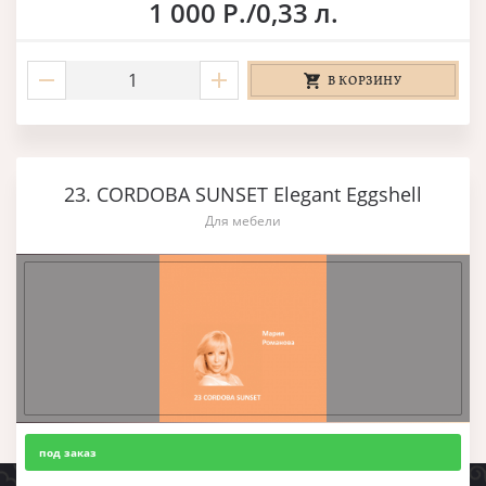
1 000 Р./0,33 л.
В КОРЗИНУ
23. CORDOBA SUNSET Elegant Eggshell
Для мебели
под заказ