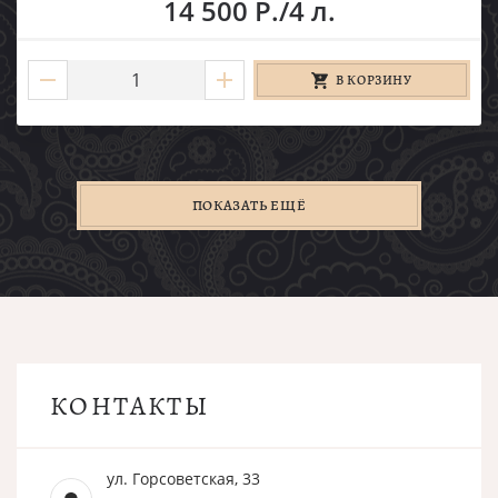
14 500 Р./4 л.
В КОРЗИНУ
ПОКАЗАТЬ ЕЩЁ
КОНТАКТЫ
ул. Горсоветская, 33