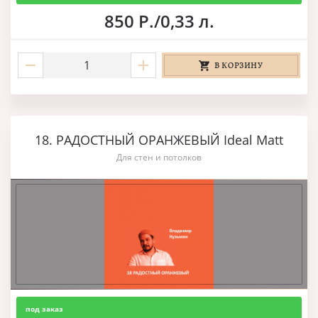
850 Р./0,33 л.
В КОРЗИНУ
18. РАДОСТНЫЙ ОРАНЖЕВЫЙ Ideal Matt
Для стен и потолков
под заказ