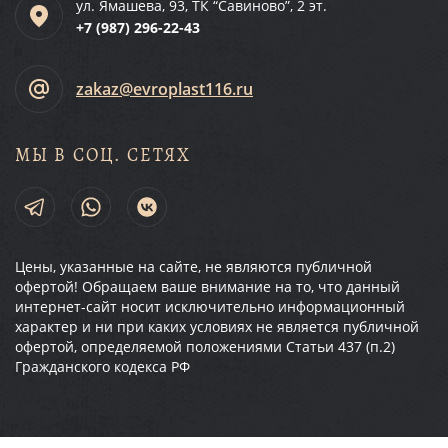
ул. Ямашева, 93, ТК “Савиново”, 2 эт.
+7 (987)
296-22-43
zakaz@evroplast116.ru
МЫ В СОЦ. СЕТЯХ
Цены, указанные на сайте, не являются публичной
офертой! Обращаем ваше внимание на то, что данный
интернет-сайт носит исключительно информационный
характер и ни при каких условиях не является публичной
офертой, определяемой положениями Статьи 437 (п.2)
Гражданского кодекса РФ