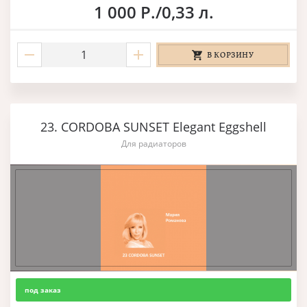
1 000 Р./0,33 л.
В КОРЗИНУ
23. CORDOBA SUNSET Elegant Eggshell
Для радиаторов
под заказ