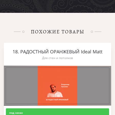
ПОХОЖИЕ ТОВАРЫ
18. РАДОСТНЫЙ ОРАНЖЕВЫЙ Ideal Matt
Для стен и потолков
под заказ