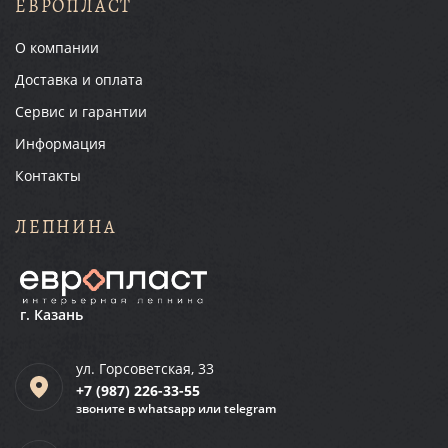
ЕВРОПЛАСТ
О компании
Доставка и оплата
Сервис и гарантии
Информация
Контакты
ЛЕПНИНА
г. Казань
ул. Горсоветская, 33
+7 (987)
226-33-55
звоните в whatsapp или telegram