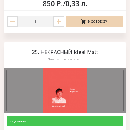
850 Р./0,33 л.
В КОРЗИНУ
25. НЕКРАСНЫЙ Ideal Matt
Для стен и потолков
под заказ