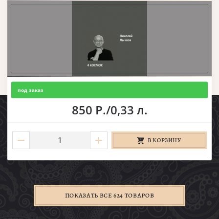
под заказ
850 Р./0,33 л.
В КОРЗИНУ
ПОКАЗАТЬ ВСЕ 624 ТОВАРОВ