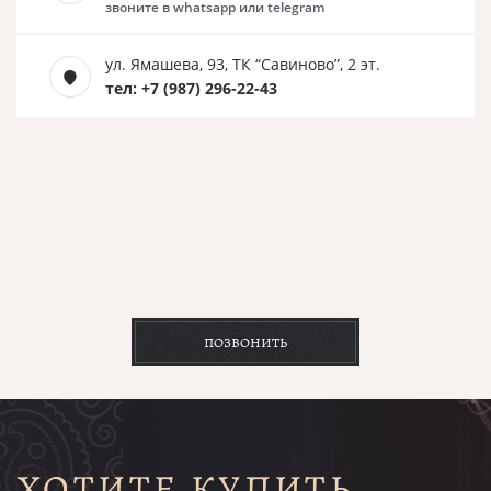
звоните в whatsapp или telegram
ул. Ямашева, 93, ТК “Савиново”, 2 эт.
тел: +7 (987) 296-22-43
ПОЗВОНИТЬ
ХОТИТЕ КУПИТЬ