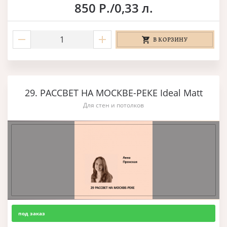
850 Р./0,33 л.
В КОРЗИНУ
29. РАССВЕТ НА МОСКВЕ-РЕКЕ Ideal Matt
Для стен и потолков
под заказ