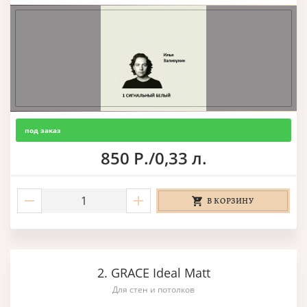
под заказ
850 Р./0,33 л.
В КОРЗИНУ
2. GRACE Ideal Matt
Для стен и потолков