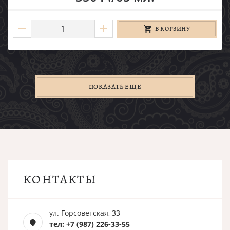
В КОРЗИНУ
ПОКАЗАТЬ ЕЩЁ
КОНТАКТЫ
ул. Горсоветская, 33
тел: +7 (987) 226-33-55