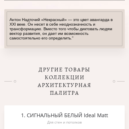
Антон Надточий «Некрасный» — это цвет авангарда в
XXI веке. Он несет в себе неоднозначность и
трансформацию. Вместо того чтобы диктовать людям
вектор развития, он дает им возможность
самостоятельно его определить."
ДРУГИЕ ТОВАРЫ
КОЛЛЕКЦИИ
АРХИТЕКТУРНАЯ
ПАЛИТРА
1. СИГНАЛЬНЫЙ БЕЛЫЙ Ideal Matt
Для стен и потолков