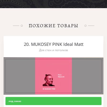
ПОХОЖИЕ ТОВАРЫ
20. MUKOSEY PINK Ideal Matt
Для стен и потолков
под заказ