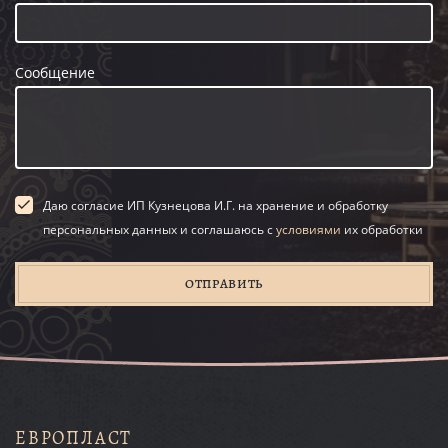
Сообщение
Даю согласие ИП Кузнецова И.Г. на хранение и обработку
персональных данных и соглашаюсь с
условиями
их обработки
ОТПРАВИТЬ
ЕВРОПЛАСТ