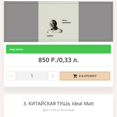
под заказ
850 Р./0,33 л.
В КОРЗИНУ
3. КИТАЙСКАЯ ТУШЬ Ideal Matt
Для стен и потолков