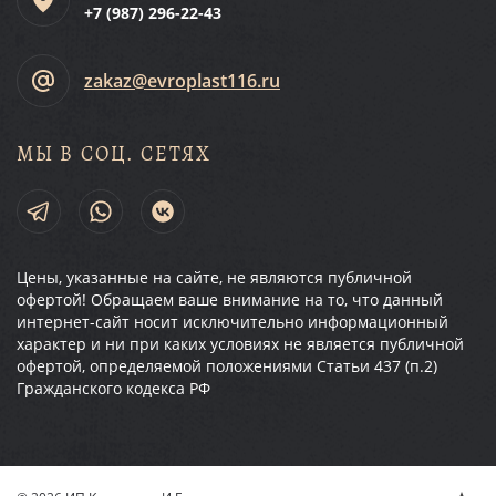
+7 (987)
296-22-43
zakaz@evroplast116.ru
МЫ В СОЦ. СЕТЯХ
Цены, указанные на сайте, не являются публичной
офертой! Обращаем ваше внимание на то, что данный
интернет-сайт носит исключительно информационный
характер и ни при каких условиях не является публичной
офертой, определяемой положениями Статьи 437 (п.2)
Гражданского кодекса РФ