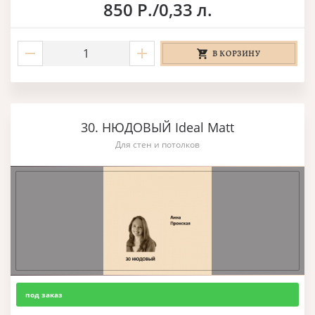
850 Р./0,33 л.
В КОРЗИНУ
30. НЮДОВЫЙ Ideal Matt
Для стен и потолков
под заказ