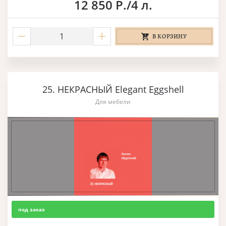
12 850 Р./4 л.
В КОРЗИНУ
25. НЕКРАСНЫЙ Elegant Eggshell
Для мебели
под заказ