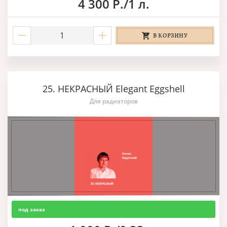
4 300 Р./1 л.
В КОРЗИНУ
25. НЕКРАСНЫЙ Elegant Eggshell
Для радиаторов
под заказ