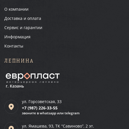
О компании
Доставка и оплата
Сервис и гарантии
Информация
Контакты
ЛЕПНИНА
г. Казань
ул. Горсоветская, 33
+7 (987)
226-33-55
звоните в whatsapp или telegram
ул. Ямашева, 93, ТК “Савиново”, 2 эт.