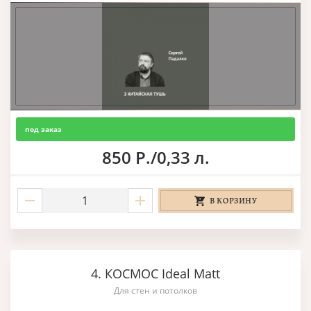
под заказ
850 Р./0,33 л.
В КОРЗИНУ
4. КОСМОС Ideal Matt
Для стен и потолков