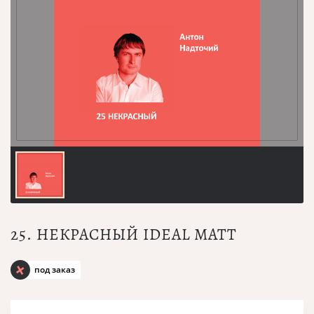
25. НЕКРАСНЫЙ IDEAL MATT
под заказ