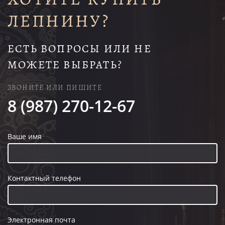
ЛЕПНИНУ?
ЕСТЬ ВОПРОСЫ ИЛИ НЕ
МОЖЕТЕ ВЫБРАТЬ?
ЗВОНИТЕ ИЛИ ПИШИТЕ
8 (987) 270-12-67
Ваше имя
Контактный телефон
Электронная почта